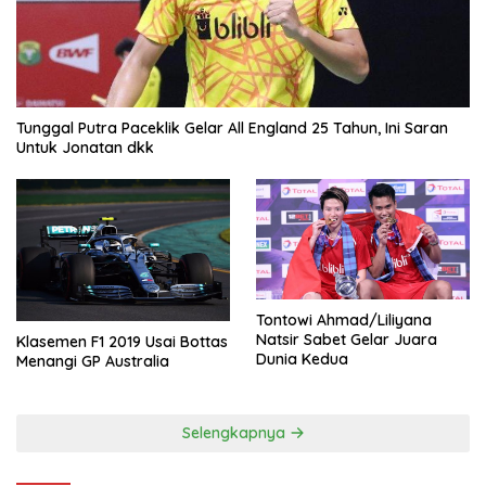
Tunggal Putra Paceklik Gelar All England 25 Tahun, Ini Saran
Untuk Jonatan dkk
Tontowi Ahmad/Liliyana
Natsir Sabet Gelar Juara
Klasemen F1 2019 Usai Bottas
Dunia Kedua
Menangi GP Australia
Selengkapnya