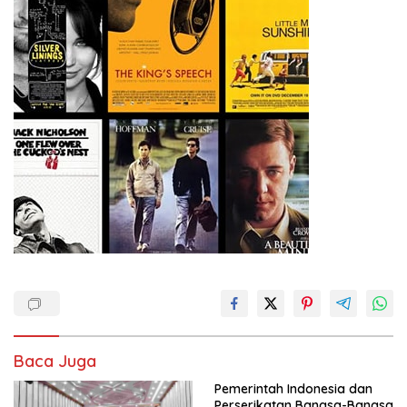
Baca Juga
Pemerintah Indonesia dan
Perserikatan Bangsa-Bangsa