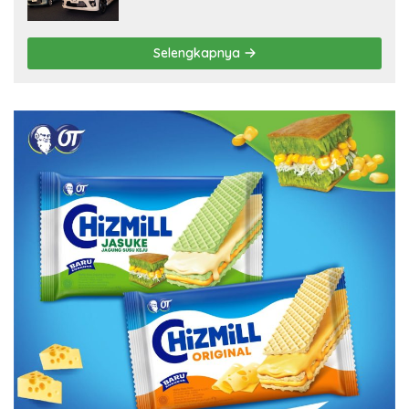
Selengkapnya