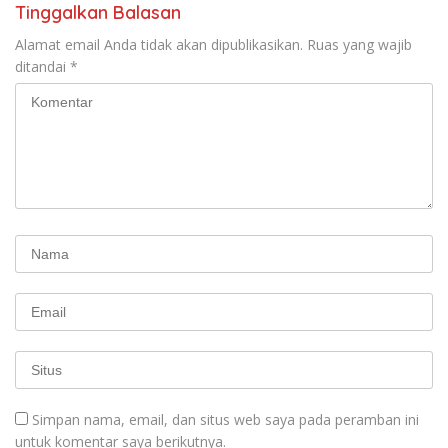
Tinggalkan Balasan
Alamat email Anda tidak akan dipublikasikan.
Ruas yang wajib
ditandai
*
Simpan nama, email, dan situs web saya pada peramban ini
untuk komentar saya berikutnya.