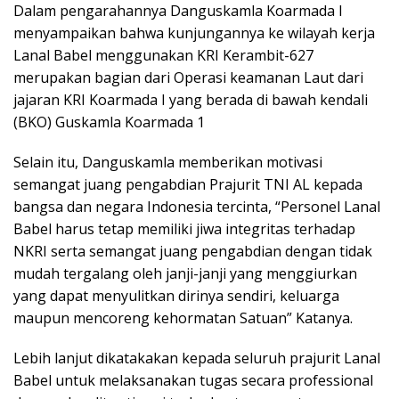
Dalam pengarahannya Danguskamla Koarmada I
menyampaikan bahwa kunjungannya ke wilayah kerja
Lanal Babel menggunakan KRI Kerambit-627
merupakan bagian dari Operasi keamanan Laut dari
jajaran KRI Koarmada I yang berada di bawah kendali
(BKO) Guskamla Koarmada 1
Selain itu, Danguskamla memberikan motivasi
semangat juang pengabdian Prajurit TNI AL kepada
bangsa dan negara Indonesia tercinta, “Personel Lanal
Babel harus tetap memiliki jiwa integritas terhadap
NKRI serta semangat juang pengabdian dengan tidak
mudah tergalang oleh janji-janji yang menggiurkan
yang dapat menyulitkan dirinya sendiri, keluarga
maupun mencoreng kehormatan Satuan” Katanya.
Lebih lanjut dikatakakan kepada seluruh prajurit Lanal
Babel untuk melaksanakan tugas secara professional