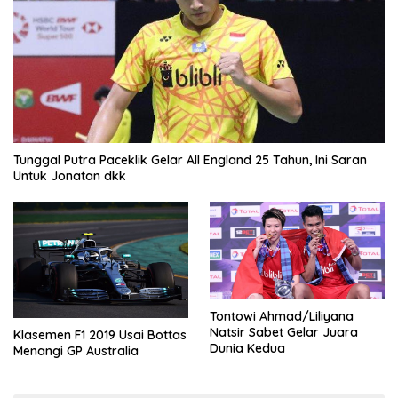
Tunggal Putra Paceklik Gelar All England 25 Tahun, Ini Saran
Untuk Jonatan dkk
Tontowi Ahmad/Liliyana
Natsir Sabet Gelar Juara
Klasemen F1 2019 Usai Bottas
Dunia Kedua
Menangi GP Australia