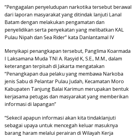
“Pengagalan penyeludupan narkotika tersebut berawal
dari laporan masyarakat yang ditindak lanjuti Lanal
Batam dengan melakukan pengamatan dan
penyelidikan serta penyekatan yang melibatkan KAL
Pulau Nipah dan Sea Rider” kata Danlantamal IV
Menyikapi penangkapan tersebut, Panglima Koarmada
I Laksamana Muda TNI A. Rasyid K, S.E., M.M., dalam
keterangan terpisah di Jakarta mengatakan
“Penangkapan dua pelaku yang membawa Narkoba
jenis Sabu di Pelantar Pulau Judah, Kecamatan Moro
Kabupaten Tanjung Balai Karimun merupakan bentuk
kerjasama petugas dan masyarakat yang memberikan
informasi di lapangan”
“Sekecil apapun informasi akan kita tindaklanjuti
sebagai upaya untuk mencegah keluar masuknya
barang haram melalui perairan di Wilayah Kerja