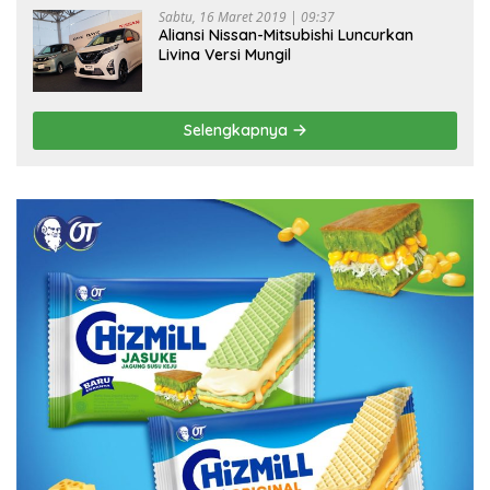
Sabtu, 16 Maret 2019 | 09:37
Aliansi Nissan-Mitsubishi Luncurkan
Livina Versi Mungil
Selengkapnya