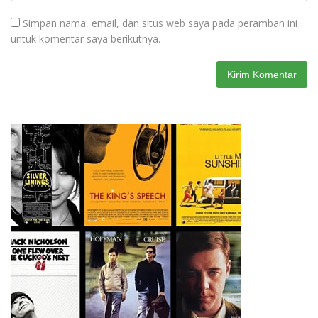
Simpan nama, email, dan situs web saya pada peramban ini
untuk komentar saya berikutnya.