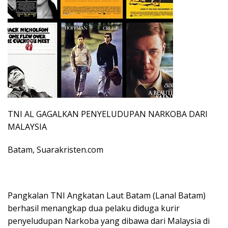
TNI AL GAGALKAN PENYELUDUPAN NARKOBA DARI
MALAYSIA
Batam, Suarakristen.com
Pangkalan TNI Angkatan Laut Batam (Lanal Batam)
berhasil menangkap dua pelaku diduga kurir
penyeludupan Narkoba yang dibawa dari Malaysia di