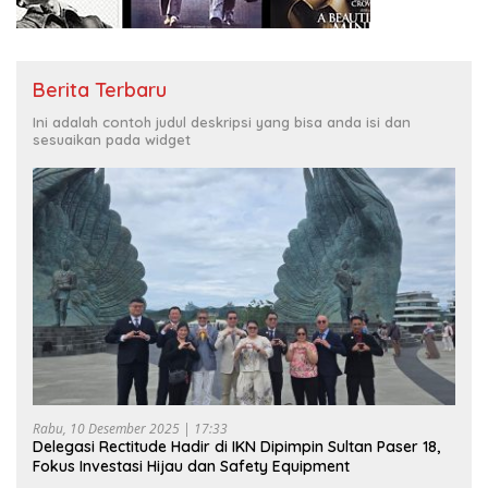
Berita Terbaru
Ini adalah contoh judul deskripsi yang bisa anda isi dan
sesuaikan pada widget
Rabu, 10 Desember 2025 | 17:33
Delegasi Rectitude Hadir di IKN Dipimpin Sultan Paser 18,
Fokus Investasi Hijau dan Safety Equipment