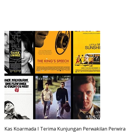
Kas Koarmada I Terima Kunjungan Perwakilan Perwira