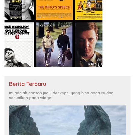
Berita Terbaru
Ini adalah contoh judul deskripsi yang bisa anda isi dan
sesuaikan pada widget