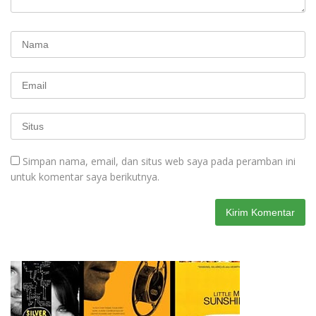
Simpan nama, email, dan situs web saya pada peramban ini
untuk komentar saya berikutnya.