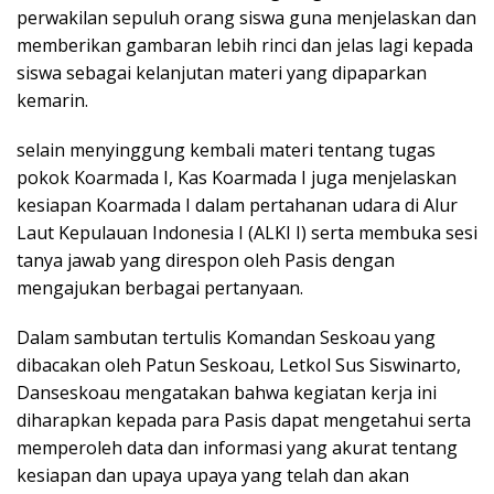
perwakilan sepuluh orang siswa guna menjelaskan dan
memberikan gambaran lebih rinci dan jelas lagi kepada
siswa sebagai kelanjutan materi yang dipaparkan
kemarin.
selain menyinggung kembali materi tentang tugas
pokok Koarmada I, Kas Koarmada I juga menjelaskan
kesiapan Koarmada I dalam pertahanan udara di Alur
Laut Kepulauan Indonesia I (ALKI I) serta membuka sesi
tanya jawab yang direspon oleh Pasis dengan
mengajukan berbagai pertanyaan.
Dalam sambutan tertulis Komandan Seskoau yang
dibacakan oleh Patun Seskoau, Letkol Sus Siswinarto,
Danseskoau mengatakan bahwa kegiatan kerja ini
diharapkan kepada para Pasis dapat mengetahui serta
memperoleh data dan informasi yang akurat tentang
kesiapan dan upaya upaya yang telah dan akan