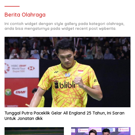
Berita Olahraga
Ini contoh widget dengan style gallery pada kategori olahraga,
anda bisa mengaturnya pada widget recent post wpberita.
Tunggal Putra Paceklik Gelar All England 25 Tahun, Ini Saran
Untuk Jonatan dkk