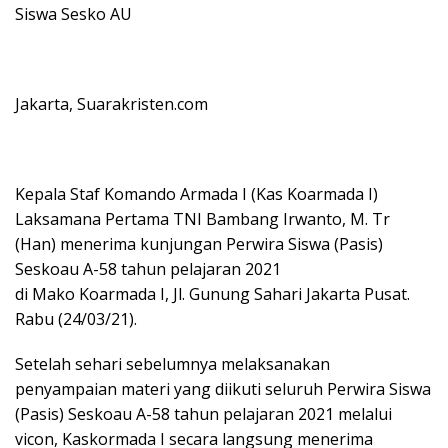
Siswa Sesko AU
Jakarta, Suarakristen.com
Kepala Staf Komando Armada I (Kas Koarmada I)
Laksamana Pertama TNI Bambang Irwanto, M. Tr
(Han) menerima kunjungan Perwira Siswa (Pasis)
Seskoau A-58 tahun pelajaran 2021
di Mako Koarmada I, Jl. Gunung Sahari Jakarta Pusat.
Rabu (24/03/21).
Setelah sehari sebelumnya melaksanakan
penyampaian materi yang diikuti seluruh Perwira Siswa
(Pasis) Seskoau A-58 tahun pelajaran 2021 melalui
vicon, Kaskormada I secara langsung menerima