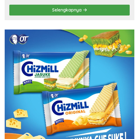
Selengkapnya