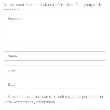
Alamat email Anda tidak akan dipublikasikan.
Ruas yang wajib
ditandai
*
Simpan nama, email, dan situs web saya pada peramban ini
untuk komentar saya berikutnya.