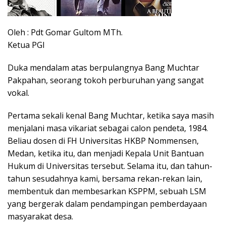
Oleh : Pdt Gomar Gultom MTh.
Ketua PGI
Duka mendalam atas berpulangnya Bang Muchtar
Pakpahan, seorang tokoh perburuhan yang sangat
vokal.
Pertama sekali kenal Bang Muchtar, ketika saya masih
menjalani masa vikariat sebagai calon pendeta, 1984.
Beliau dosen di FH Universitas HKBP Nommensen,
Medan, ketika itu, dan menjadi Kepala Unit Bantuan
Hukum di Universitas tersebut. Selama itu, dan tahun-
tahun sesudahnya kami, bersama rekan-rekan lain,
membentuk dan membesarkan KSPPM, sebuah LSM
yang bergerak dalam pendampingan pemberdayaan
masyarakat desa.