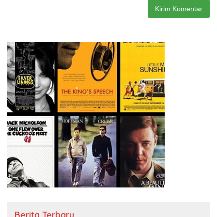
Berita Terbaru