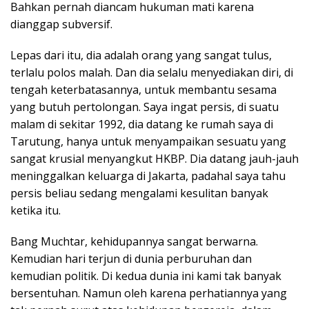
Bahkan pernah diancam hukuman mati karena
dianggap subversif.
Lepas dari itu, dia adalah orang yang sangat tulus,
terlalu polos malah. Dan dia selalu menyediakan diri, di
tengah keterbatasannya, untuk membantu sesama
yang butuh pertolongan. Saya ingat persis, di suatu
malam di sekitar 1992, dia datang ke rumah saya di
Tarutung, hanya untuk menyampaikan sesuatu yang
sangat krusial menyangkut HKBP. Dia datang jauh-jauh
meninggalkan keluarga di Jakarta, padahal saya tahu
persis beliau sedang mengalami kesulitan banyak
ketika itu.
Bang Muchtar, kehidupannya sangat berwarna.
Kemudian hari terjun di dunia perburuhan dan
kemudian politik. Di kedua dunia ini kami tak banyak
bersentuhan. Namun oleh karena perhatiannya yang