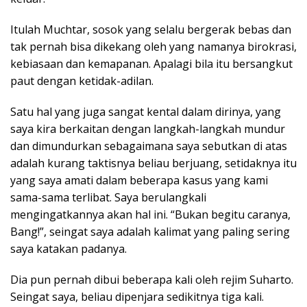
Itulah Muchtar, sosok yang selalu bergerak bebas dan
tak pernah bisa dikekang oleh yang namanya birokrasi,
kebiasaan dan kemapanan. Apalagi bila itu bersangkut
paut dengan ketidak-adilan.
Satu hal yang juga sangat kental dalam dirinya, yang
saya kira berkaitan dengan langkah-langkah mundur
dan dimundurkan sebagaimana saya sebutkan di atas
adalah kurang taktisnya beliau berjuang, setidaknya itu
yang saya amati dalam beberapa kasus yang kami
sama-sama terlibat. Saya berulangkali
mengingatkannya akan hal ini. “Bukan begitu caranya,
Bang!”, seingat saya adalah kalimat yang paling sering
saya katakan padanya.
Dia pun pernah dibui beberapa kali oleh rejim Suharto.
Seingat saya, beliau dipenjara sedikitnya tiga kali.