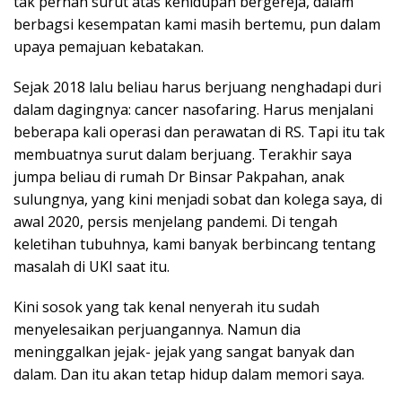
tak pernah surut atas kehidupan bergereja, dalam
berbagsi kesempatan kami masih bertemu, pun dalam
upaya pemajuan kebatakan.
Sejak 2018 lalu beliau harus berjuang nenghadapi duri
dalam dagingnya: cancer nasofaring. Harus menjalani
beberapa kali operasi dan perawatan di RS. Tapi itu tak
membuatnya surut dalam berjuang. Terakhir saya
jumpa beliau di rumah Dr Binsar Pakpahan, anak
sulungnya, yang kini menjadi sobat dan kolega saya, di
awal 2020, persis menjelang pandemi. Di tengah
keletihan tubuhnya, kami banyak berbincang tentang
masalah di UKI saat itu.
Kini sosok yang tak kenal nenyerah itu sudah
menyelesaikan perjuangannya. Namun dia
meninggalkan jejak- jejak yang sangat banyak dan
dalam. Dan itu akan tetap hidup dalam memori saya.