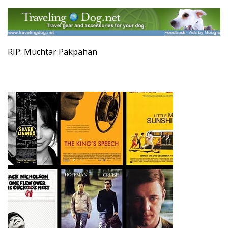
RIP: Muchtar Pakpahan