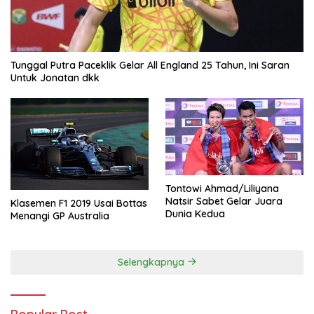
Tunggal Putra Paceklik Gelar All England 25 Tahun, Ini Saran
Untuk Jonatan dkk
Tontowi Ahmad/Liliyana
Natsir Sabet Gelar Juara
Klasemen F1 2019 Usai Bottas
Dunia Kedua
Menangi GP Australia
Selengkapnya