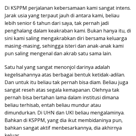
Di KSPPM perjalanan kebersamaan kami sangat intens.
Jarak usia yang terpaut jauh di antara kami, beliau
lebih senior 6 tahun dari saya, tak pernah jadi
penghalang dalam keakraban kami. Bukan hanya itu, di
sini kami saling mengakrabkan diri bersama keluarga
masing-masing, sehingga isteri dan anak-anak kami
pun saling mengenal dan akrab satu sama lain.
Satu hal yang sangat menonjol darinya adalah
kegelisahannya atas berbagai bentuk ketidak-adilan.
Dan untuk itu beliau tak pernah bisa diam. Beliau juga
sangat reseh atas segala kemapanan. Olehnya tak
pernah bisa bertahan lama dalam institusi dimana
beliau terhisab, entah beliau mundur atau
dimundurkan. Di UHN dan UKI beliau mengalaminya.
Bahkan di KSPPM, yang dia ikut membidaninya pun,
bahkan sangat aktif menbesarkannya, dia akhirnya
keluar.