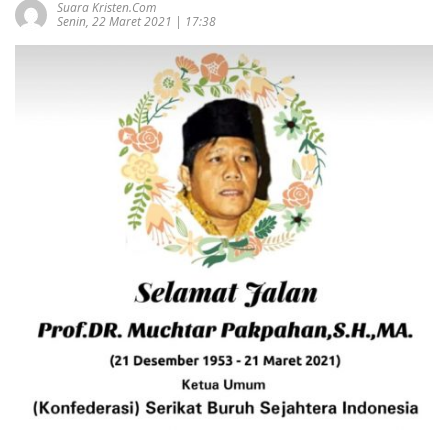
Suara Kristen.com
Senin, 22 Maret 2021 | 17:38