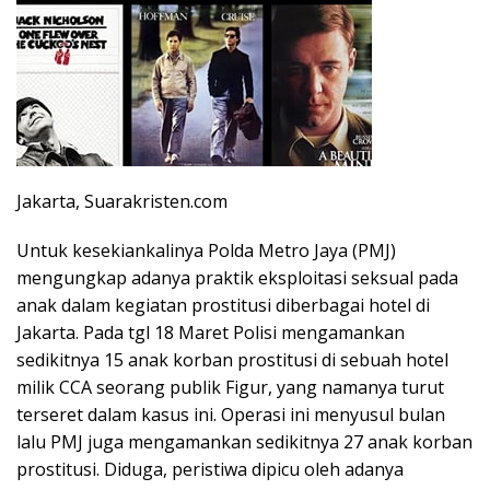
Jakarta, Suarakristen.com
Untuk kesekiankalinya Polda Metro Jaya (PMJ)
mengungkap adanya praktik eksploitasi seksual pada
anak dalam kegiatan prostitusi diberbagai hotel di
Jakarta. Pada tgl 18 Maret Polisi mengamankan
sedikitnya 15 anak korban prostitusi di sebuah hotel
milik CCA seorang publik Figur, yang namanya turut
terseret dalam kasus ini. Operasi ini menyusul bulan
lalu PMJ juga mengamankan sedikitnya 27 anak korban
prostitusi. Diduga, peristiwa dipicu oleh adanya