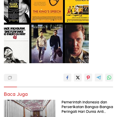
Baca Juga
Pemerintah Indonesia dan
Perserikatan Bangsa-Bangsa
Peringati Hari Dunia Anti
Perdagangan Orang 2026