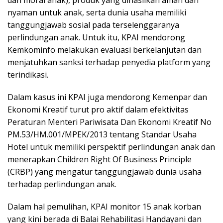
nyaman untuk anak, serta dunia usaha memiliki
tanggungjawab sosial pada terselenggaranya
perlindungan anak. Untuk itu, KPAI mendorong
Kemkominfo melakukan evaluasi berkelanjutan dan
menjatuhkan sanksi terhadap penyedia platform yang
terindikasi.
Dalam kasus ini KPAI juga mendorong Kemenpar dan
Ekonomi Kreatif turut pro aktif dalam efektivitas
Peraturan Menteri Pariwisata Dan Ekonomi Kreatif No
PM.53/HM.001/MPEK/2013 tentang Standar Usaha
Hotel untuk memiliki perspektif perlindungan anak dan
menerapkan Children Right Of Business Principle
(CRBP) yang mengatur tanggungjawab dunia usaha
terhadap perlindungan anak.
Dalam hal pemulihan, KPAI monitor 15 anak korban
yang kini berada di Balai Rehabilitasi Handayani dan