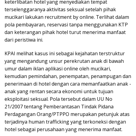
keterlibatan hotel yang menyediakan tempat
terselenggaranya aktivitas seksual setelah pihak
mucikari lakukan recruitment by online. Terlihat dalam
pola pembayaran, reservasi tanpa menggunakan KTP
dan keterangan pihak hotel turut menerima manfaat
dari peristiwa ini.
KPAI melihat kasus ini sebagai kejahatan terstruktur
yang mengandung unsur perekrutan anak di bawah
umur dalam iklan aplikasi online oleh mucikari,
kemudian pemindahan, penempatan, penampugan dan
penerimaan di hotel dengan cara memanfaatkan anak -
anak yang rentan secara ekonomi untuk tujuan
eksploitasi seksual. Pola tersebut dalam UU No
21/2007 tentang Pemberantasan Tindak Pidana
Perdagangan Orang/PTPPO merupakan petunjuk atas
terjadinya human trafficking yang terkoneksi dengan
hotel sebagai perusahaan yang menerima manfaat.