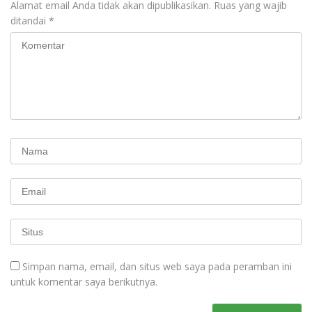
Alamat email Anda tidak akan dipublikasikan.
Ruas yang wajib
ditandai
*
Simpan nama, email, dan situs web saya pada peramban ini
untuk komentar saya berikutnya.