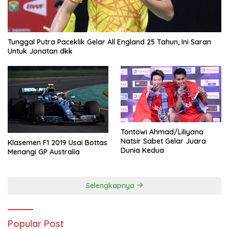
Tunggal Putra Paceklik Gelar All England 25 Tahun, Ini Saran
Untuk Jonatan dkk
Tontowi Ahmad/Liliyana
Natsir Sabet Gelar Juara
Klasemen F1 2019 Usai Bottas
Dunia Kedua
Menangi GP Australia
Selengkapnya
Popular Post