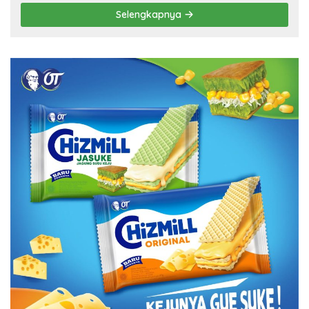
Selengkapnya