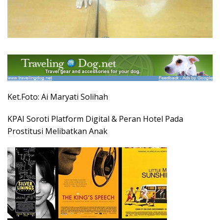
Ket.Foto: Ai Maryati Solihah
KPAI Soroti Platform Digital & Peran Hotel Pada
Prostitusi Melibatkan Anak