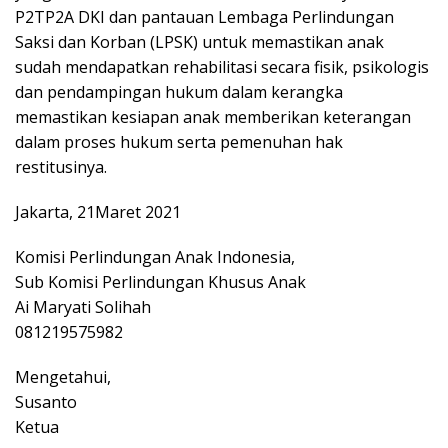
P2TP2A DKI dan pantauan Lembaga Perlindungan
Saksi dan Korban (LPSK) untuk memastikan anak
sudah mendapatkan rehabilitasi secara fisik, psikologis
dan pendampingan hukum dalam kerangka
memastikan kesiapan anak memberikan keterangan
dalam proses hukum serta pemenuhan hak
restitusinya.
Jakarta, 21Maret 2021
Komisi Perlindungan Anak Indonesia,
Sub Komisi Perlindungan Khusus Anak
Ai Maryati Solihah
081219575982
Mengetahui,
Susanto
Ketua