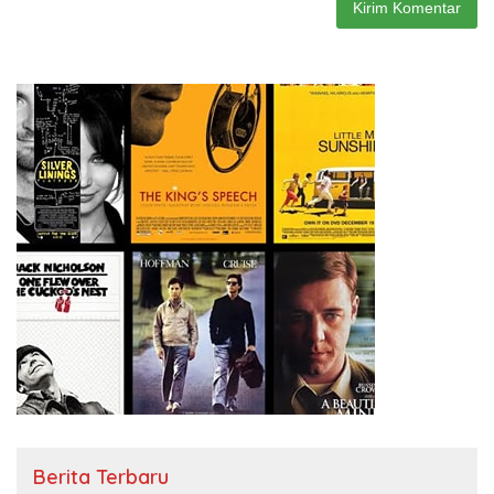
Berita Terbaru