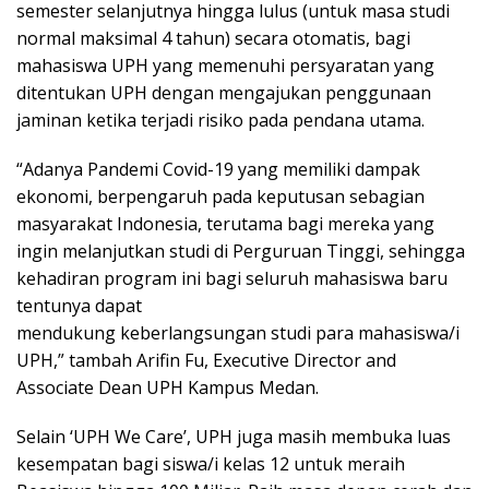
semester selanjutnya hingga lulus (untuk masa studi
normal maksimal 4 tahun) secara otomatis, bagi
mahasiswa UPH yang memenuhi persyaratan yang
ditentukan UPH dengan mengajukan penggunaan
jaminan ketika terjadi risiko pada pendana utama.
“Adanya Pandemi Covid-19 yang memiliki dampak
ekonomi, berpengaruh pada keputusan sebagian
masyarakat Indonesia, terutama bagi mereka yang
ingin melanjutkan studi di Perguruan Tinggi, sehingga
kehadiran program ini bagi seluruh mahasiswa baru
tentunya dapat
mendukung keberlangsungan studi para mahasiswa/i
UPH,” tambah Arifin Fu, Executive Director and
Associate Dean UPH Kampus Medan.
Selain ‘UPH We Care’, UPH juga masih membuka luas
kesempatan bagi siswa/i kelas 12 untuk meraih