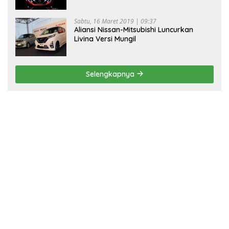
Sabtu, 16 Maret 2019 | 09:37
Aliansi Nissan-Mitsubishi Luncurkan
Livina Versi Mungil
Selengkapnya