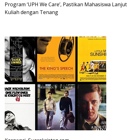
Program ‘UPH We Care’, Pastikan Mahasiswa Lanjut
Kuliah dengan Tenang