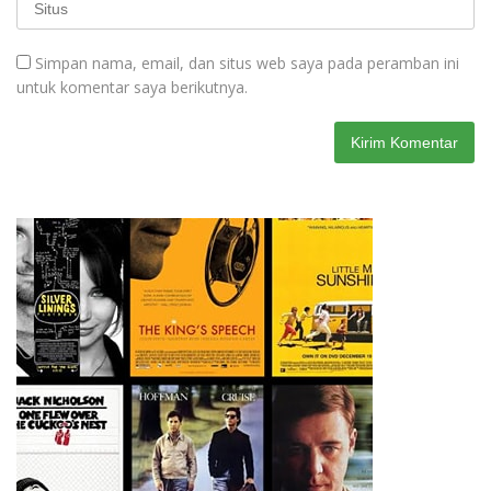
Simpan nama, email, dan situs web saya pada peramban ini
untuk komentar saya berikutnya.