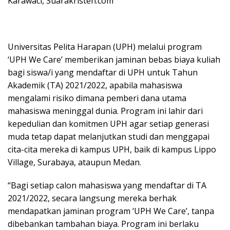
Karawaci, Suarakristen.com
Universitas Pelita Harapan (UPH) melalui program
‘UPH We Care’ memberikan jaminan bebas biaya kuliah
bagi siswa/i yang mendaftar di UPH untuk Tahun
Akademik (TA) 2021/2022, apabila mahasiswa
mengalami risiko dimana pemberi dana utama
mahasiswa meninggal dunia. Program ini lahir dari
kepedulian dan komitmen UPH agar setiap generasi
muda tetap dapat melanjutkan studi dan menggapai
cita-cita mereka di kampus UPH, baik di kampus Lippo
Village, Surabaya, ataupun Medan.
“Bagi setiap calon mahasiswa yang mendaftar di TA
2021/2022, secara langsung mereka berhak
mendapatkan jaminan program ‘UPH We Care’, tanpa
dibebankan tambahan biaya. Program ini berlaku