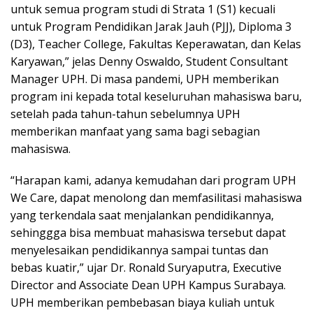
untuk semua program studi di Strata 1 (S1) kecuali
untuk Program Pendidikan Jarak Jauh (PJJ), Diploma 3
(D3), Teacher College, Fakultas Keperawatan, dan Kelas
Karyawan,” jelas Denny Oswaldo, Student Consultant
Manager UPH. Di masa pandemi, UPH memberikan
program ini kepada total keseluruhan mahasiswa baru,
setelah pada tahun-tahun sebelumnya UPH
memberikan manfaat yang sama bagi sebagian
mahasiswa.
“Harapan kami, adanya kemudahan dari program UPH
We Care, dapat menolong dan memfasilitasi mahasiswa
yang terkendala saat menjalankan pendidikannya,
sehinggga bisa membuat mahasiswa tersebut dapat
menyelesaikan pendidikannya sampai tuntas dan
bebas kuatir,” ujar Dr. Ronald Suryaputra, Executive
Director and Associate Dean UPH Kampus Surabaya.
UPH memberikan pembebasan biaya kuliah untuk