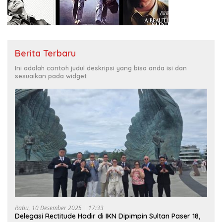
Berita Terbaru
Ini adalah contoh judul deskripsi yang bisa anda isi dan
sesuaikan pada widget
Rabu, 10 Desember 2025 | 17:33
Delegasi Rectitude Hadir di IKN Dipimpin Sultan Paser 18,