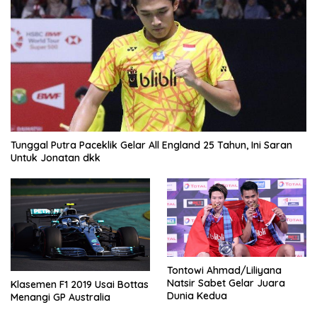
Tunggal Putra Paceklik Gelar All England 25 Tahun, Ini Saran
Untuk Jonatan dkk
Tontowi Ahmad/Liliyana
Natsir Sabet Gelar Juara
Klasemen F1 2019 Usai Bottas
Dunia Kedua
Menangi GP Australia