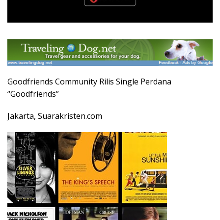
Goodfriends Community Rilis Single Perdana
“Goodfriends”
Jakarta, Suarakristen.com