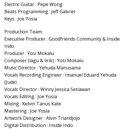
Electric Guitar : Pepe Wong
Beats Programming : Jeff Gabriel
Keys : Joe Yosia
Production Team:
Executive Producer : Goodfriends Community & Inside
Indo
Producer : Yosi Mokalu
Composer (lagu & lirik) : Yosi Mokalu
Music Director : Yehuda Manusama
Vocals Recording Engineer : Imanuel Eduard Yehuda
(Jude)
Vocals Director : Winny Jessica Setiawan
Vocals Editing : Joe Yosia
Mixing : Kelvin Tanus Kate
Mastering : Joe Yosia
Artwork Designer : Alvin Triandjojo
Digital Distribution : Inside Indo