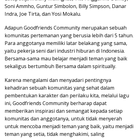
Soni Ammho, Guntur Simbolon, Billy Simpson, Danar
Indra, Joe Tirta, dan Yosi Mokalu.
Adapun Goodfriends Community merupakan sebuah
komunitas pertemanan yang berusia lebih dari 5 tahun.
Para anggotanya memiliki latar belakang yang sama,
yaitu pekerja seni dari industri hiburan di Indonesia.
Bersama-sama mau belajar menjadi teman yang baik
sekaligus bertumbuh Bersama dalam spiritually.
Karena mengalami dan menyadari pentingnya
kehadiran sebuah komunitas yang sehat dalam
pembentukan karakter dan perilaku kita, melalui lagu
ini, Goodfriends Community berharap dapat
memberikan inspirasi dan semangat kepada setiap
komunitas dan anggotanya, untuk tidak menyerah
untuk mencoba menjadi teman yang baik, yaitu menjadi
teman yang setia, tidak menghakimi, saling