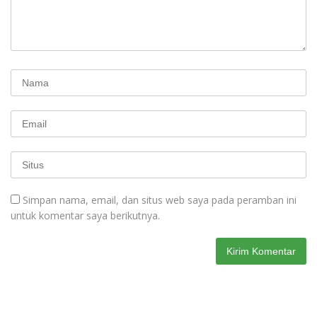
Simpan nama, email, dan situs web saya pada peramban ini
untuk komentar saya berikutnya.