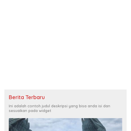
Berita Terbaru
Ini adalah contoh judul deskripsi yang bisa anda isi dan
sesuaikan pada widget