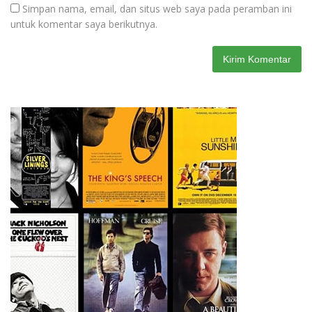
Simpan nama, email, dan situs web saya pada peramban ini
untuk komentar saya berikutnya.