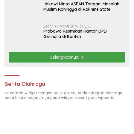
Jokowi Minta ASEAN Tangani Masalah
Muslim Rohingya di Rakhine State
Sabtu, 16 Maret 2019 | 08:55
Prabowo Resmikan Kantor DPD
Gerindra di Banten
Selengkapnya
Berita Olahraga
Ini contoh widget dengan style gallery pada kategori olahraga,
anda bisa mengaturnya pada widget recent post wpberita.