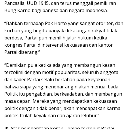
Pancasila, UUD 1945, dan terus menggali pemikiran
Bung Karno bagi bangsa dan negara Indonesia.
“Bahkan terhadap Pak Harto yang sangat otoriter, dan
korban yang begitu banyak di kalangan rakyat tidak
berdosa, Partai pun memilih jalur hukum ketika
kongres Partai diintervensi kekuasaan dan kantor
Partai diserang.”
“Demikian pula ketika ada yang membangun kesan
terzolimi dengan motif popularitas, seluruh anggota
dan kader Partai selalu bertahan pada keyakinan
bahwa siapa yang menebar angin akan menuai badai.
Politik itu pengabdian, berkeadaban, dan membangun
masa depan. Mereka yang mendapatkan kekuasaan
politik dengan tidak benar, akan mendapatkan karma
politik. Itulah keyakinan dan ajaran leluhur.”
4). Atas pemberitaan Koran Tempo tersebut Partai