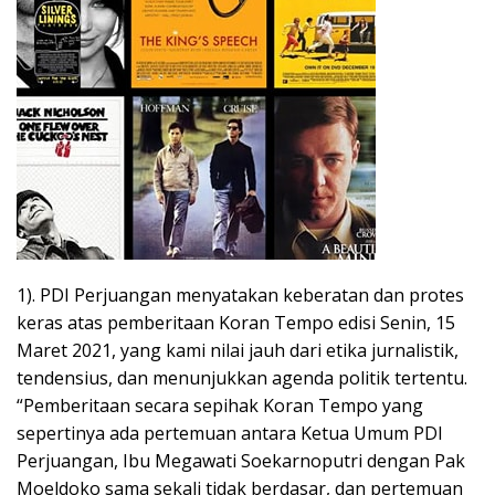
1). PDI Perjuangan menyatakan keberatan dan protes
keras atas pemberitaan Koran Tempo edisi Senin, 15
Maret 2021, yang kami nilai jauh dari etika jurnalistik,
tendensius, dan menunjukkan agenda politik tertentu.
“Pemberitaan secara sepihak Koran Tempo yang
sepertinya ada pertemuan antara Ketua Umum PDI
Perjuangan, Ibu Megawati Soekarnoputri dengan Pak
Moeldoko sama sekali tidak berdasar, dan pertemuan