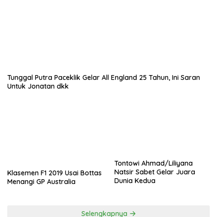
Tunggal Putra Paceklik Gelar All England 25 Tahun, Ini Saran
Untuk Jonatan dkk
Tontowi Ahmad/Liliyana
Natsir Sabet Gelar Juara
Klasemen F1 2019 Usai Bottas
Dunia Kedua
Menangi GP Australia
Selengkapnya