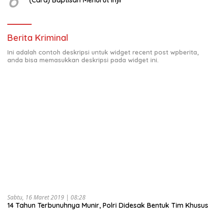
Berita Kriminal
Ini adalah contoh deskripsi untuk widget recent post wpberita,
anda bisa memasukkan deskripsi pada widget ini.
Sabtu, 16 Maret 2019 | 08:28
14 Tahun Terbunuhnya Munir, Polri Didesak Bentuk Tim Khusus