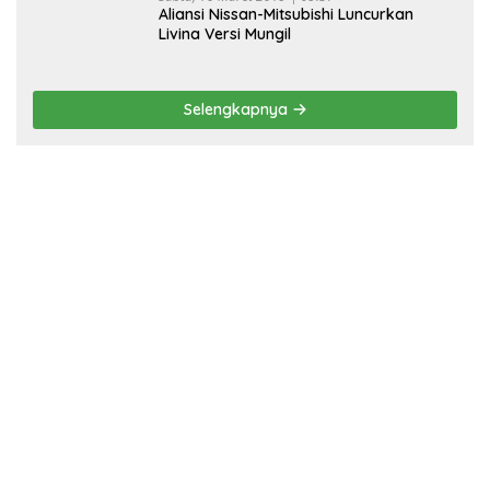
Aliansi Nissan-Mitsubishi Luncurkan
Livina Versi Mungil
Selengkapnya