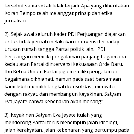
tersebut sama sekali tidak terjadi. Apa yang diberitakan
Koran Tempo telah melanggat prinsip dan etika
jurnalistik.”
2). Sejak awal seluruh kader PDI Perjuangan diajarkan
untuk tidak pernah melakukan intervensi terhadap
urusan rumah tangga Partai politik lain. “PDI
Perjuangan memiliki pengalaman panjang bagaimana
kedaulatan Partai diintervensi kekuasaan Orde Baru.
Ibu Ketua Umum Partai juga memiliki pengalaman
bagaimana dikhianati, namun pada saat bersamaan
kami lebih memilih langkah konsolidasi, menyatu
dengan rakyat, dan membangun keyakinan, Satyam
Eva Jayate bahwa kebenaran akan menang”
3). Keyakinan Satyam Eva Jayate itulah yang
mendorong Partai terus menempuh jalan ideologi,
jalan kerakyatan, jalan kebenaran yang bertumpu pada