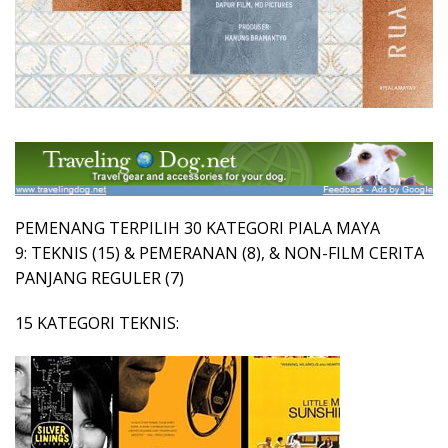
PEMENANG TERPILIH 30 KATEGORI PIALA MAYA
9: TEKNIS (15) & PEMERANAN (8), & NON-FILM CERITA
PANJANG REGULER (7)
15 KATEGORI TEKNIS: