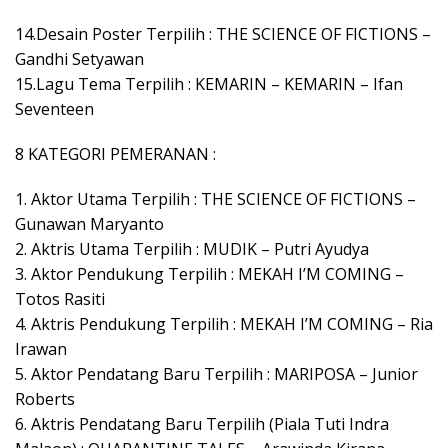
14.Desain Poster Terpilih : THE SCIENCE OF FICTIONS –
Gandhi Setyawan
15.Lagu Tema Terpilih : KEMARIN – KEMARIN – Ifan
Seventeen
8 KATEGORI PEMERANAN :
1. Aktor Utama Terpilih : THE SCIENCE OF FICTIONS –
Gunawan Maryanto
2. Aktris Utama Terpilih : MUDIK – Putri Ayudya
3. Aktor Pendukung Terpilih : MEKAH I’M COMING –
Totos Rasiti
4. Aktris Pendukung Terpilih : MEKAH I’M COMING – Ria
Irawan
5. Aktor Pendatang Baru Terpilih : MARIPOSA – Junior
Roberts
6. Aktris Pendatang Baru Terpilih (Piala Tuti Indra