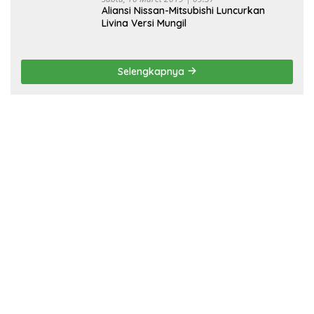
Aliansi Nissan-Mitsubishi Luncurkan
Livina Versi Mungil
Selengkapnya