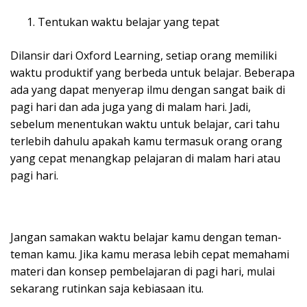
Tentukan waktu belajar yang tepat
Dilansir dari Oxford Learning, setiap orang memiliki
waktu produktif yang berbeda untuk belajar. Beberapa
ada yang dapat menyerap ilmu dengan sangat baik di
pagi hari dan ada juga yang di malam hari. Jadi,
sebelum menentukan waktu untuk belajar, cari tahu
terlebih dahulu apakah kamu termasuk orang orang
yang cepat menangkap pelajaran di malam hari atau
pagi hari.
Jangan samakan waktu belajar kamu dengan teman-
teman kamu. Jika kamu merasa lebih cepat memahami
materi dan konsep pembelajaran di pagi hari, mulai
sekarang rutinkan saja kebiasaan itu.