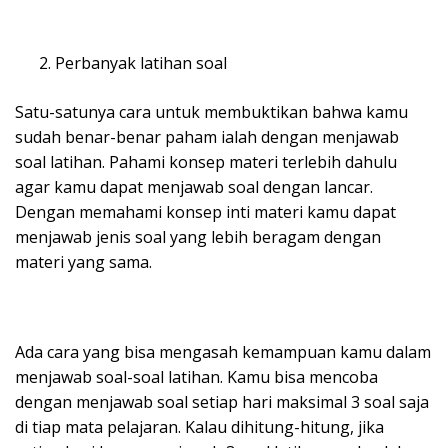
Perbanyak latihan soal
Satu-satunya cara untuk membuktikan bahwa kamu
sudah benar-benar paham ialah dengan menjawab
soal latihan. Pahami konsep materi terlebih dahulu
agar kamu dapat menjawab soal dengan lancar.
Dengan memahami konsep inti materi kamu dapat
menjawab jenis soal yang lebih beragam dengan
materi yang sama.
Ada cara yang bisa mengasah kemampuan kamu dalam
menjawab soal-soal latihan. Kamu bisa mencoba
dengan menjawab soal setiap hari maksimal 3 soal saja
di tiap mata pelajaran. Kalau dihitung-hitung, jika