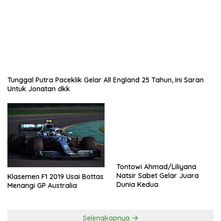
Tunggal Putra Paceklik Gelar All England 25 Tahun, Ini Saran
Untuk Jonatan dkk
Tontowi Ahmad/Liliyana
Natsir Sabet Gelar Juara
Klasemen F1 2019 Usai Bottas
Dunia Kedua
Menangi GP Australia
Selengkapnya