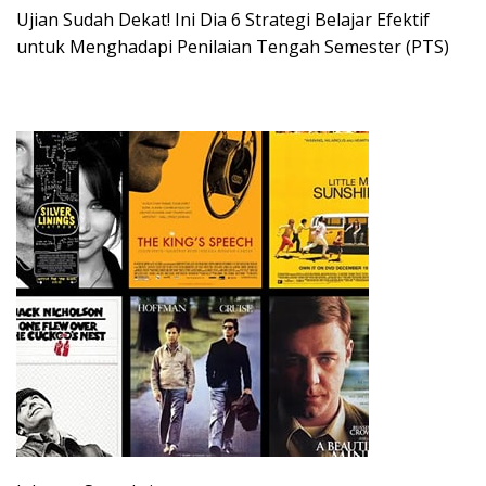
Ujian Sudah Dekat! Ini Dia 6 Strategi Belajar Efektif
untuk Menghadapi Penilaian Tengah Semester (PTS)