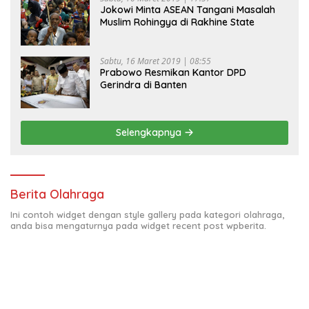
Jokowi Minta ASEAN Tangani Masalah
Muslim Rohingya di Rakhine State
Sabtu, 16 Maret 2019 | 08:55
Prabowo Resmikan Kantor DPD
Gerindra di Banten
Selengkapnya
Berita Olahraga
Ini contoh widget dengan style gallery pada kategori olahraga,
anda bisa mengaturnya pada widget recent post wpberita.