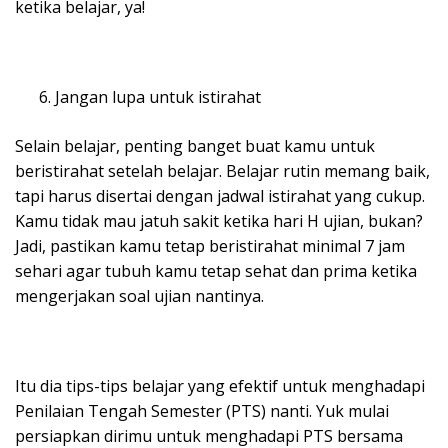
ketika belajar, ya!
Jangan lupa untuk istirahat
Selain belajar, penting banget buat kamu untuk
beristirahat setelah belajar. Belajar rutin memang baik,
tapi harus disertai dengan jadwal istirahat yang cukup.
Kamu tidak mau jatuh sakit ketika hari H ujian, bukan?
Jadi, pastikan kamu tetap beristirahat minimal 7 jam
sehari agar tubuh kamu tetap sehat dan prima ketika
mengerjakan soal ujian nantinya.
Itu dia tips-tips belajar yang efektif untuk menghadapi
Penilaian Tengah Semester (PTS) nanti. Yuk mulai
persiapkan dirimu untuk menghadapi PTS bersama