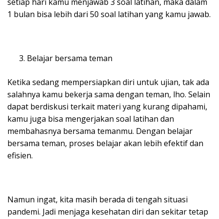
setiap hari kamu menjawab 3 soal latihan, maka dalam
1 bulan bisa lebih dari 50 soal latihan yang kamu jawab.
Belajar bersama teman
Ketika sedang mempersiapkan diri untuk ujian, tak ada
salahnya kamu bekerja sama dengan teman, lho. Selain
dapat berdiskusi terkait materi yang kurang dipahami,
kamu juga bisa mengerjakan soal latihan dan
membahasnya bersama temanmu. Dengan belajar
bersama teman, proses belajar akan lebih efektif dan
efisien.
Namun ingat, kita masih berada di tengah situasi
pandemi. Jadi menjaga kesehatan diri dan sekitar tetap