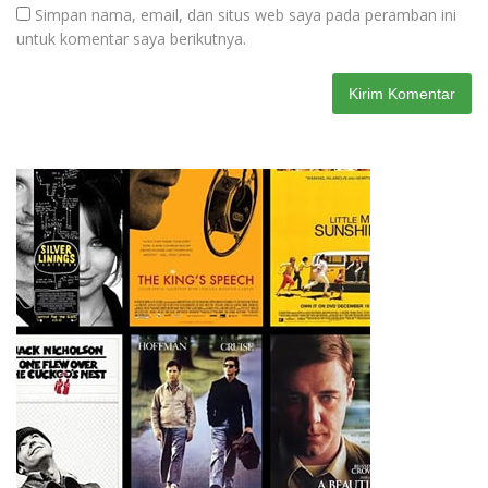
Simpan nama, email, dan situs web saya pada peramban ini
untuk komentar saya berikutnya.