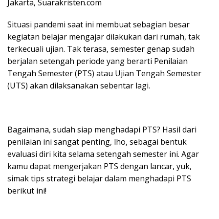
Jakarta, Suarakristen.com
Situasi pandemi saat ini membuat sebagian besar
kegiatan belajar mengajar dilakukan dari rumah, tak
terkecuali ujian. Tak terasa, semester genap sudah
berjalan setengah periode yang berarti Penilaian
Tengah Semester (PTS) atau Ujian Tengah Semester
(UTS) akan dilaksanakan sebentar lagi.
Bagaimana, sudah siap menghadapi PTS? Hasil dari
penilaian ini sangat penting, lho, sebagai bentuk
evaluasi diri kita selama setengah semester ini. Agar
kamu dapat mengerjakan PTS dengan lancar, yuk,
simak tips strategi belajar dalam menghadapi PTS
berikut ini!