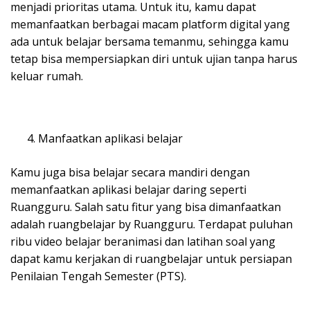
menjadi prioritas utama. Untuk itu, kamu dapat
memanfaatkan berbagai macam platform digital yang
ada untuk belajar bersama temanmu, sehingga kamu
tetap bisa mempersiapkan diri untuk ujian tanpa harus
keluar rumah.
Manfaatkan aplikasi belajar
Kamu juga bisa belajar secara mandiri dengan
memanfaatkan aplikasi belajar daring seperti
Ruangguru. Salah satu fitur yang bisa dimanfaatkan
adalah ruangbelajar by Ruangguru. Terdapat puluhan
ribu video belajar beranimasi dan latihan soal yang
dapat kamu kerjakan di ruangbelajar untuk persiapan
Penilaian Tengah Semester (PTS).