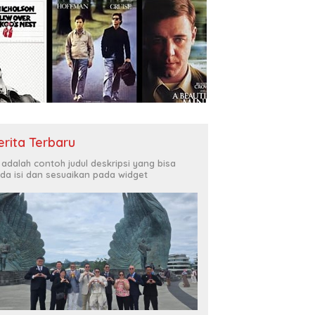
erita Terbaru
i adalah contoh judul deskripsi yang bisa
da isi dan sesuaikan pada widget