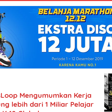
dsLoop Mengumumkan Kerja
lebih dari 1 Miliar Pelajar