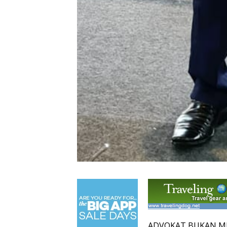
ADVOKAT BUKAN ME