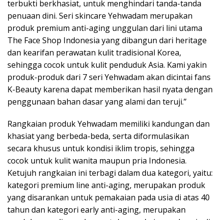
terbukti berkhasiat, untuk menghindari tanda-tanda
penuaan dini. Seri skincare Yehwadam merupakan
produk premium anti-aging unggulan dari lini utama
The Face Shop Indonesia yang dibangun dari heritage
dan kearifan perawatan kulit tradisional Korea,
sehingga cocok untuk kulit penduduk Asia. Kami yakin
produk-produk dari 7 seri Yehwadam akan dicintai fans
K-Beauty karena dapat memberikan hasil nyata dengan
penggunaan bahan dasar yang alami dan teruji.”
Rangkaian produk Yehwadam memiliki kandungan dan
khasiat yang berbeda-beda, serta diformulasikan
secara khusus untuk kondisi iklim tropis, sehingga
cocok untuk kulit wanita maupun pria Indonesia.
Ketujuh rangkaian ini terbagi dalam dua kategori, yaitu:
kategori premium line anti-aging, merupakan produk
yang disarankan untuk pemakaian pada usia di atas 40
tahun dan kategori early anti-aging, merupakan