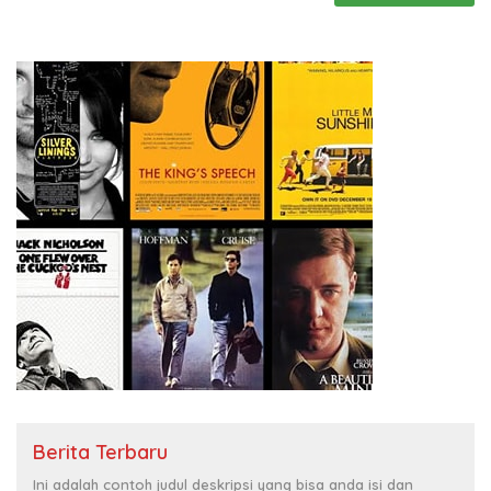
Berita Terbaru
Ini adalah contoh judul deskripsi yang bisa anda isi dan