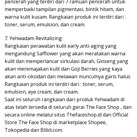
pencerah yang terdiri dari 7 ramuan pencerah untuk
memperbaiki tampilan pigmentasi, bintik hitam, dan
warna kulit kusam. Rangkaian produk ini terdiri dari :
toner, serum, emulsion, dan cream.
7. Yehwadam Revitalizing:
Rangkaian perawatan kulit early anti-aging yang
mengandung Safflower yang akan meratakan warna
kulit dan memperlancar sirkulasi darah, Ginseng yang
akan meremajakan kulit dan Goji Berries yang kaya
akan anti-oksidan dan melawan munculnya garis halus.
Rangkaian produk ini terdiri dari : toner, serum,
emulsion, eye cream, dan cream.
Saat ini seluruh rangkaian dari produk Yehwadam di
atas telah tersedia di seluruh gerai The Face Shop , dan
secara online melalui situs Thefaceshop.id dan Official
Store The Face Shop di marketplace Shopee,
Tokopedia dan Blibli.com.