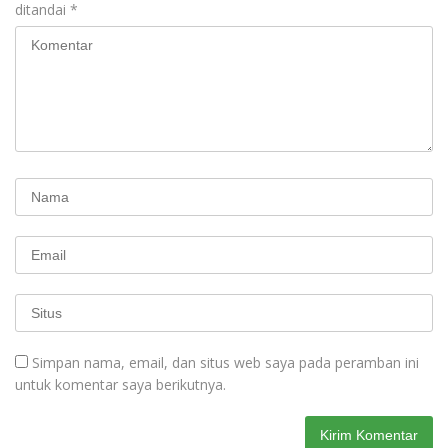
ditandai
*
Simpan nama, email, dan situs web saya pada peramban ini
untuk komentar saya berikutnya.