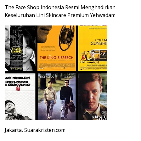
The Face Shop Indonesia Resmi Menghadirkan
Keseluruhan Lini Skincare Premium Yehwadam
Jakarta, Suarakristen.com