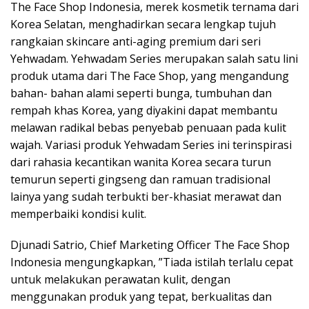
The Face Shop Indonesia, merek kosmetik ternama dari
Korea Selatan, menghadirkan secara lengkap tujuh
rangkaian skincare anti-aging premium dari seri
Yehwadam. Yehwadam Series merupakan salah satu lini
produk utama dari The Face Shop, yang mengandung
bahan- bahan alami seperti bunga, tumbuhan dan
rempah khas Korea, yang diyakini dapat membantu
melawan radikal bebas penyebab penuaan pada kulit
wajah. Variasi produk Yehwadam Series ini terinspirasi
dari rahasia kecantikan wanita Korea secara turun
temurun seperti gingseng dan ramuan tradisional
lainya yang sudah terbukti ber-khasiat merawat dan
memperbaiki kondisi kulit.
Djunadi Satrio, Chief Marketing Officer The Face Shop
Indonesia mengungkapkan, ”Tiada istilah terlalu cepat
untuk melakukan perawatan kulit, dengan
menggunakan produk yang tepat, berkualitas dan