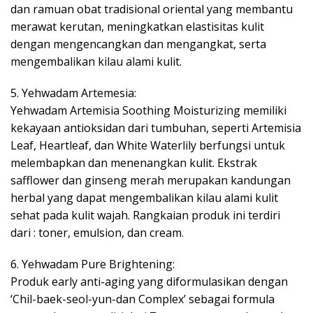
dan ramuan obat tradisional oriental yang membantu
merawat kerutan, meningkatkan elastisitas kulit
dengan mengencangkan dan mengangkat, serta
mengembalikan kilau alami kulit.
5. Yehwadam Artemesia:
Yehwadam Artemisia Soothing Moisturizing memiliki
kekayaan antioksidan dari tumbuhan, seperti Artemisia
Leaf, Heartleaf, dan White Waterlily berfungsi untuk
melembapkan dan menenangkan kulit. Ekstrak
safflower dan ginseng merah merupakan kandungan
herbal yang dapat mengembalikan kilau alami kulit
sehat pada kulit wajah. Rangkaian produk ini terdiri
dari : toner, emulsion, dan cream.
6. Yehwadam Pure Brightening:
Produk early anti-aging yang diformulasikan dengan
‘Chil-baek-seol-yun-dan Complex’ sebagai formula