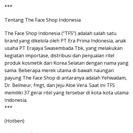
***
Tentang The Face Shop Indonesia
The Face Shop Indonesia (“TFS”) adalah salah satu
brand yang dikelola oleh PT Era Prima Indonesia, anak
usaha PT Erajaya Swasembada Tbk, yang melakukan
kegiatan importase, distribusi dan penjualan ritel
produk kosmetik dari Korea Selatan dengan nama yang
sama. Beberapa merek utama di bawah naungan
payung The Face Shop di antaranya adalah Yehwadam,
Dr. Belmeur, fmgt, dan Jeju Aloe Vera. Saat ini TFS
memiliki 37 gerai ritel yang tersebar di kota-kota utama
Indonesia.
***
(Hotben)