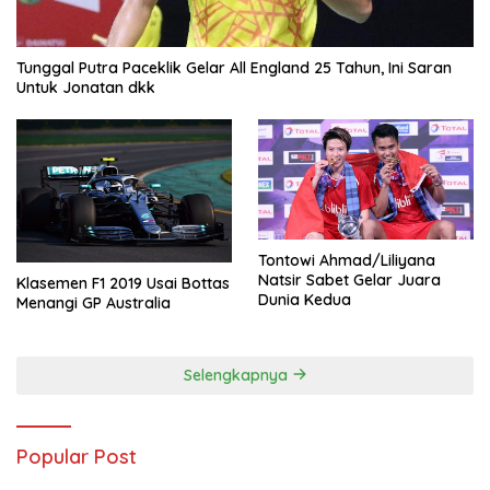
Tunggal Putra Paceklik Gelar All England 25 Tahun, Ini Saran
Untuk Jonatan dkk
Tontowi Ahmad/Liliyana
Natsir Sabet Gelar Juara
Klasemen F1 2019 Usai Bottas
Dunia Kedua
Menangi GP Australia
Selengkapnya
Popular Post