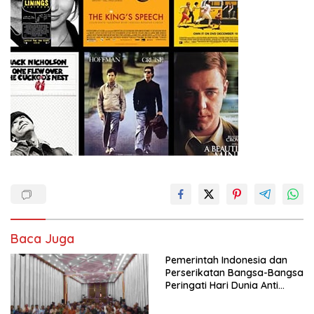
Baca Juga
Pemerintah Indonesia dan
Perserikatan Bangsa-Bangsa
Peringati Hari Dunia Anti
Perdagangan Orang 2026
dengan Komitmen Baru