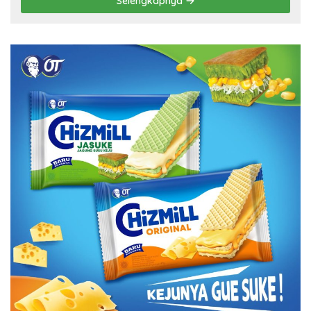
Selengkapnya