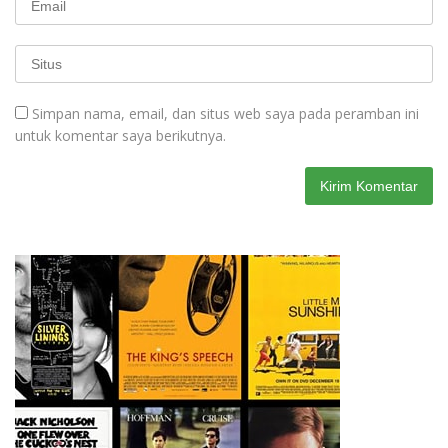
Simpan nama, email, dan situs web saya pada peramban ini
untuk komentar saya berikutnya.