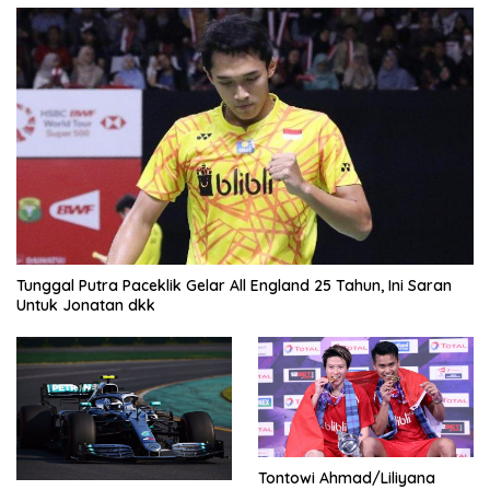
Tunggal Putra Paceklik Gelar All England 25 Tahun, Ini Saran
Untuk Jonatan dkk
Tontowi Ahmad/Liliyana