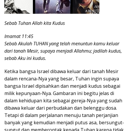
Sebab Tuhan Allah kita Kudus
Imamat 11:45
Sebab Akulah TUHAN yang telah menuntun kamu keluar
dari tanah Mesir, supaya menjadi Allahmu; jadilah kudus,
sebab Aku ini kudus.
Ketika bangsa Israel dibawa keluar dari tanah Mesir
dalam rencana-Nya yang besar, Tuhan ingin supaya
bangsa Israel dipisahkan dan menjadi kudus sebagai
milik kepunyaan-Nya. Gambaran ini begitu jelas di
dalam kehidupan kita sebagai gereja-Nya yang sudah
dibawa keluar dari perbudakan dan belenggu dosa.
Tetapi di dalam perjalanan menuju tanah perjanjian
banyak yang kemudian menjadi putus asa, bersungut-
sungut dan memberontak kepada Tuhan karena tidak