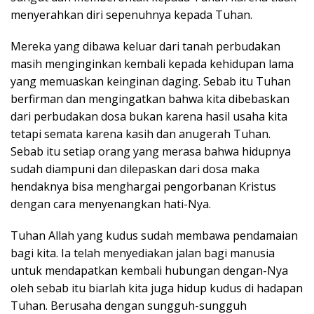
menyerahkan diri sepenuhnya kepada Tuhan.
Mereka yang dibawa keluar dari tanah perbudakan
masih menginginkan kembali kepada kehidupan lama
yang memuaskan keinginan daging. Sebab itu Tuhan
berfirman dan mengingatkan bahwa kita dibebaskan
dari perbudakan dosa bukan karena hasil usaha kita
tetapi semata karena kasih dan anugerah Tuhan.
Sebab itu setiap orang yang merasa bahwa hidupnya
sudah diampuni dan dilepaskan dari dosa maka
hendaknya bisa menghargai pengorbanan Kristus
dengan cara menyenangkan hati-Nya.
Tuhan Allah yang kudus sudah membawa pendamaian
bagi kita. Ia telah menyediakan jalan bagi manusia
untuk mendapatkan kembali hubungan dengan-Nya
oleh sebab itu biarlah kita juga hidup kudus di hadapan
Tuhan. Berusaha dengan sungguh-sungguh