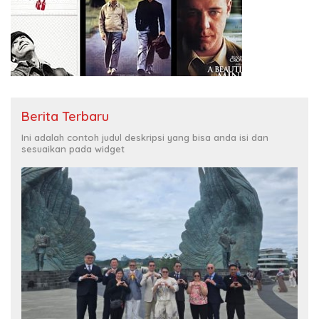
Berita Terbaru
Ini adalah contoh judul deskripsi yang bisa anda isi dan
sesuaikan pada widget