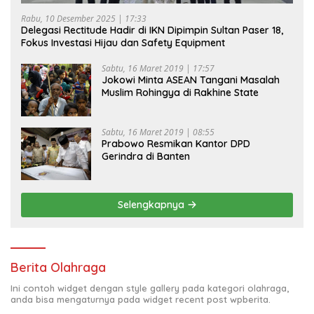
Rabu, 10 Desember 2025 | 17:33
Delegasi Rectitude Hadir di IKN Dipimpin Sultan Paser 18,
Fokus Investasi Hijau dan Safety Equipment
Sabtu, 16 Maret 2019 | 17:57
Jokowi Minta ASEAN Tangani Masalah
Muslim Rohingya di Rakhine State
Sabtu, 16 Maret 2019 | 08:55
Prabowo Resmikan Kantor DPD
Gerindra di Banten
Selengkapnya
Berita Olahraga
Ini contoh widget dengan style gallery pada kategori olahraga,
anda bisa mengaturnya pada widget recent post wpberita.