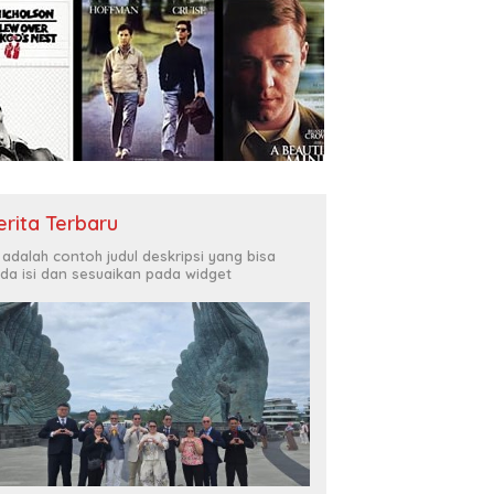
erita Terbaru
i adalah contoh judul deskripsi yang bisa
da isi dan sesuaikan pada widget