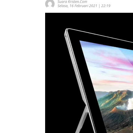
Suara Kristen.com
Selasa, 16 Februari 2021 | 22:19