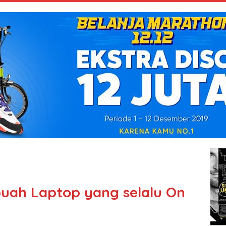
buah Laptop yang selalu On