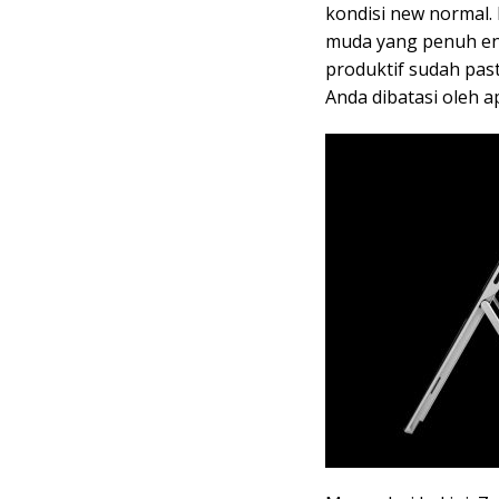
kondisi new normal.
muda yang penuh ener
produktif sudah past
Anda dibatasi oleh 