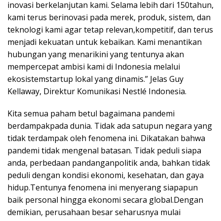
inovasi berkelanjutan kami. Selama lebih dari 150tahun,
kami terus berinovasi pada merek, produk, sistem, dan
teknologi kami agar tetap relevan,kompetitif, dan terus
menjadi kekuatan untuk kebaikan. Kami menantikan
hubungan yang menarikini yang tentunya akan
mempercepat ambisi kami di Indonesia melalui
ekosistemstartup lokal yang dinamis.” Jelas Guy
Kellaway, Direktur Komunikasi Nestlé Indonesia.
Kita semua paham betul bagaimana pandemi
berdampakpada dunia. Tidak ada satupun negara yang
tidak terdampak oleh fenomena ini. Dikatakan bahwa
pandemi tidak mengenal batasan. Tidak peduli siapa
anda, perbedaan pandanganpolitik anda, bahkan tidak
peduli dengan kondisi ekonomi, kesehatan, dan gaya
hidup.Tentunya fenomena ini menyerang siapapun
baik personal hingga ekonomi secara global.Dengan
demikian, perusahaan besar seharusnya mulai