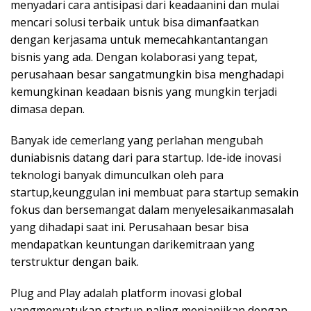
menyadari cara antisipasi dari keadaanini dan mulai
mencari solusi terbaik untuk bisa dimanfaatkan
dengan kerjasama untuk memecahkantantangan
bisnis yang ada. Dengan kolaborasi yang tepat,
perusahaan besar sangatmungkin bisa menghadapi
kemungkinan keadaan bisnis yang mungkin terjadi
dimasa depan.
Banyak ide cemerlang yang perlahan mengubah
duniabisnis datang dari para startup. Ide-ide inovasi
teknologi banyak dimunculkan oleh para
startup,keunggulan ini membuat para startup semakin
fokus dan bersemangat dalam menyelesaikanmasalah
yang dihadapi saat ini. Perusahaan besar bisa
mendapatkan keuntungan darikemitraan yang
terstruktur dengan baik.
Plug and Play adalah platform inovasi global
yangmenyatukan startup paling menjanjikan dengan