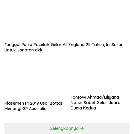
Tunggal Putra Paceklik Gelar All England 25 Tahun, Ini Saran
Untuk Jonatan dkk
Tontowi Ahmad/Liliyana
Natsir Sabet Gelar Juara
Klasemen F1 2019 Usai Bottas
Dunia Kedua
Menangi GP Australia
Selengkapnya