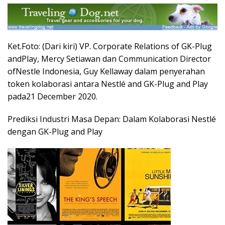
Ket.Foto: (Dari kiri) VP. Corporate Relations of GK-Plug
andPlay, Mercy Setiawan dan Communication Director
ofNestle Indonesia, Guy Kellaway dalam penyerahan
token kolaborasi antara Nestlé and GK-Plug and Play
pada21 December 2020.
Prediksi Industri Masa Depan: Dalam Kolaborasi Nestlé
dengan GK-Plug and Play