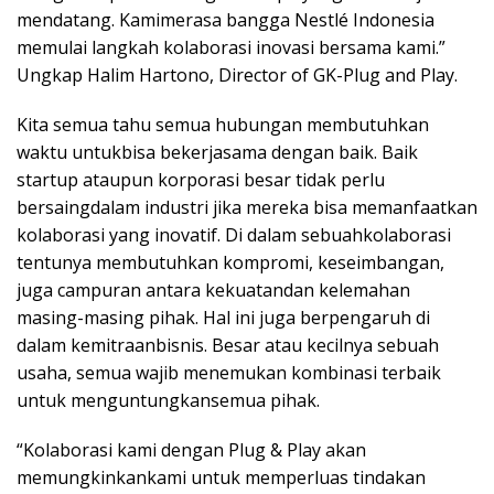
mendatang. Kamimerasa bangga Nestlé Indonesia
memulai langkah kolaborasi inovasi bersama kami.”
Ungkap Halim Hartono, Director of GK-Plug and Play.
Kita semua tahu semua hubungan membutuhkan
waktu untukbisa bekerjasama dengan baik. Baik
startup ataupun korporasi besar tidak perlu
bersaingdalam industri jika mereka bisa memanfaatkan
kolaborasi yang inovatif. Di dalam sebuahkolaborasi
tentunya membutuhkan kompromi, keseimbangan,
juga campuran antara kekuatandan kelemahan
masing-masing pihak. Hal ini juga berpengaruh di
dalam kemitraanbisnis. Besar atau kecilnya sebuah
usaha, semua wajib menemukan kombinasi terbaik
untuk menguntungkansemua pihak.
“Kolaborasi kami dengan Plug & Play akan
memungkinkankami untuk memperluas tindakan