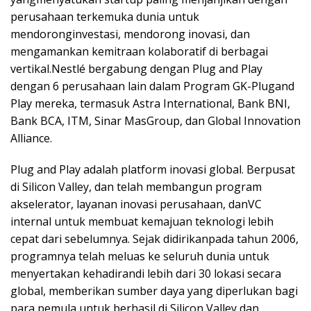
perusahaan terkemuka dunia untuk
mendoronginvestasi, mendorong inovasi, dan
mengamankan kemitraan kolaboratif di berbagai
vertikal.Nestlé bergabung dengan Plug and Play
dengan 6 perusahaan lain dalam Program GK-Plugand
Play mereka, termasuk Astra International, Bank BNI,
Bank BCA, ITM, Sinar MasGroup, dan Global Innovation
Alliance.
Plug and Play adalah platform inovasi global. Berpusat
di Silicon Valley, dan telah membangun program
akselerator, layanan inovasi perusahaan, danVC
internal untuk membuat kemajuan teknologi lebih
cepat dari sebelumnya. Sejak didirikanpada tahun 2006,
programnya telah meluas ke seluruh dunia untuk
menyertakan kehadirandi lebih dari 30 lokasi secara
global, memberikan sumber daya yang diperlukan bagi
para pemula untuk berhasil di Silicon Valley dan