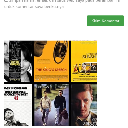
Simpan nama, email, dan situs web saya pada peramban ini
untuk komentar saya berikutnya.