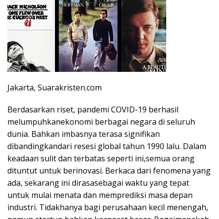
Jakarta, Suarakristen.com
Berdasarkan riset, pandemi COVID-19 berhasil
melumpuhkanekonomi berbagai negara di seluruh
dunia. Bahkan imbasnya terasa signifikan
dibandingkandari resesi global tahun 1990 lalu. Dalam
keadaan sulit dan terbatas seperti ini,semua orang
dituntut untuk berinovasi. Berkaca dari fenomena yang
ada, sekarang ini dirasasebagai waktu yang tepat
untuk mulai menata dan memprediksi masa depan
industri. Tidakhanya bagi perusahaan kecil menengah,