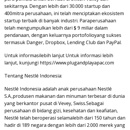
sekitarnya. Dengan lebih dari 30.000 startup dan
400mitra perusahaan, ini telah menciptakan ekosistem
startup terbaik di banyak industri. Paraperusahaan
telah mengumpulkan lebih dari $ 9 miliar dalam
pendanaan, dengan keluarnya portofolioyang sukses
termasuk Danger, Dropbox, Lending Club dan PayPal.
Untuk informasilebih lanjut Untuk informasi lebih
lanjut, kunjungi https://www.plugandplayapac.com
Tentang Nestlé Indonesia:
Nestlé Indonesia adalah anak perusahaan Nestlé
S.A.,produsen makanan dan minuman terbesar di dunia
yang berkantor pusat di Vevey, Swiss.Sebagai
perusahaan di bidang gizi, kesehatan dan keafiatan,
Nestlé telah beroperasi selamalebih dari 150 tahun dan
hadir di 189 negara dengan lebih dari 2.000 merek yang