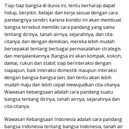
Tiap-tiap bangsa di dunia ini, tentu berharap dapat
hidup, berpikir, belajar dan kerja sesuai dengan cara
pandangnya sendiri; karena kondisi ini akan membuat
bangsa tersebut memiliki cara pandang yang sama
tentang dirinya, tanah airnya, sejarahnya, dan cita-
citanya; dan dengan demikian, mereka lebih mudah
bersepakat tentang berbagai permasalahan strategis
dan menjalankannya. Bangsa ini akan kompak, kokoh,
damai, rukun dan stabil; siap berinteraksi dengan
siapapun, baik interaksi domestik maupun interaksi
dengan bangsa-bangsa lain; dan tentu akan lebih
mudah maju dan lebih cepat mewujudkan cita-citanya.
Wawasan kebangsaan adalah cara pandang suatu
bangsa tentang dirinya, tanah airnya, sejarahnya dan
cita-citanya.
Wawasan Kebangsaan Indonesia adalah cara pandang
bangsa Indonesia tentang bangsa Indonesia, tanah air