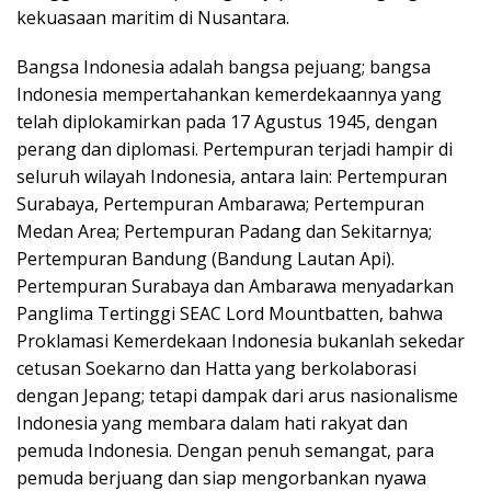
kekuasaan maritim di Nusantara.
Bangsa Indonesia adalah bangsa pejuang; bangsa
Indonesia mempertahankan kemerdekaannya yang
telah diplokamirkan pada 17 Agustus 1945, dengan
perang dan diplomasi. Pertempuran terjadi hampir di
seluruh wilayah Indonesia, antara lain: Pertempuran
Surabaya, Pertempuran Ambarawa; Pertempuran
Medan Area; Pertempuran Padang dan Sekitarnya;
Pertempuran Bandung (Bandung Lautan Api).
Pertempuran Surabaya dan Ambarawa menyadarkan
Panglima Tertinggi SEAC Lord Mountbatten, bahwa
Proklamasi Kemerdekaan Indonesia bukanlah sekedar
cetusan Soekarno dan Hatta yang berkolaborasi
dengan Jepang; tetapi dampak dari arus nasionalisme
Indonesia yang membara dalam hati rakyat dan
pemuda Indonesia. Dengan penuh semangat, para
pemuda berjuang dan siap mengorbankan nyawa