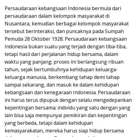
Persaudaraan kebangsaan Indonesia bermula dari
persaudaraan dalam kelompok masyarakat di
Nusantara, kemudian berbagai kelompok masyarakat
tersebut berinteraksi, dan puncaknya pada Sumpah
Pemuda 28 Oktober 1928. Persaudaraan kebangsaan
Indonesia bukan suatu yang terjadi dengan tiba-tiba,
tetapi hasil dari perjalanan hidup bersama, dalam
waktu yang panjang; proses ini berlangsung ribuan
tahun, sejak bertumbuhnya kehidupan keluarga-
keluarga manusia, berkembang tahap demi tahap
sampai sekarang, dan masuk ke dalam kehidupan
kebangsaan dan kenegaraan Indonesia. Persaudaraan
ini harus terus dipupuk dengan selalu mengedepankan
kepentingan bersama; individu yang satu dengan yang
lain bisa saja mempunyai pemikiran dan kepentingan
yang berbeda, tetapi dalam kehidupan
kemasyarakatan, mereka harus siap hidup bersama