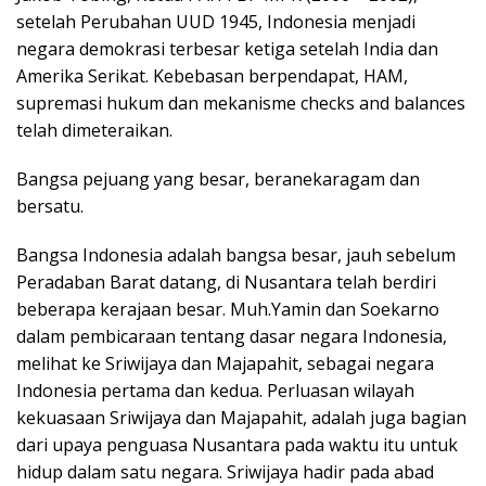
setelah Perubahan UUD 1945, Indonesia menjadi
negara demokrasi terbesar ketiga setelah India dan
Amerika Serikat. Kebebasan berpendapat, HAM,
supremasi hukum dan mekanisme checks and balances
telah dimeteraikan.
Bangsa pejuang yang besar, beranekaragam dan
bersatu.
Bangsa Indonesia adalah bangsa besar, jauh sebelum
Peradaban Barat datang, di Nusantara telah berdiri
beberapa kerajaan besar. Muh.Yamin dan Soekarno
dalam pembicaraan tentang dasar negara Indonesia,
melihat ke Sriwijaya dan Majapahit, sebagai negara
Indonesia pertama dan kedua. Perluasan wilayah
kekuasaan Sriwijaya dan Majapahit, adalah juga bagian
dari upaya penguasa Nusantara pada waktu itu untuk
hidup dalam satu negara. Sriwijaya hadir pada abad