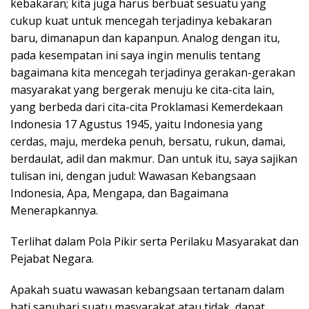
kebakaran; kita juga harus berbuat sesuatu yang
cukup kuat untuk mencegah terjadinya kebakaran
baru, dimanapun dan kapanpun. Analog dengan itu,
pada kesempatan ini saya ingin menulis tentang
bagaimana kita mencegah terjadinya gerakan-gerakan
masyarakat yang bergerak menuju ke cita-cita lain,
yang berbeda dari cita-cita Proklamasi Kemerdekaan
Indonesia 17 Agustus 1945, yaitu Indonesia yang
cerdas, maju, merdeka penuh, bersatu, rukun, damai,
berdaulat, adil dan makmur. Dan untuk itu, saya sajikan
tulisan ini, dengan judul: Wawasan Kebangsaan
Indonesia, Apa, Mengapa, dan Bagaimana
Menerapkannya.
Terlihat dalam Pola Pikir serta Perilaku Masyarakat dan
Pejabat Negara.
Apakah suatu wawasan kebangsaan tertanam dalam
hati sanubari suatu masyarakat atau tidak, dapat