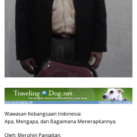
Wawasan Kebangsaan Indonesia:
Apa, Mengapa, dan Bagaimana Menerapkannya.
Oleh: Merphin Panjaitan.