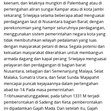
keenam, dan letaknya mungkin di Palembang atau di
pertengahan aliran sungai Kampar atau di kota Jambi
sekarang; Sriwijaya selama beberapa abad menguasai
perdagangan laut di Nusantara bagian Barat; dengan
perekonomian yang hampir seluruhnya perdagangan,
menggunakan sistem pemerintahan negara kota yang
tidak membutuhkan wilayah pedalaman yang luas
dengan masyarakat petani di desa. Segala potensi dan
kekuatan masyarakat dikerahkan untuk membangun
armada dagang dan kapal perang. Sriwijaya menguasai
pelayaran dan perdagangan di bagian barat
Nusantara, sebagian dari Semenanjung Malaya, Selat
Malaka, Sumatra Utara, dan Selat Sunda. Majapahit
mencapai puncak kejayaannya dalam pertengahan
abad ke-14. Pada masa pemerintahan
Tribhuwanatunggadewi, pada tahun 1331 M terjadi
pemberontakan di Sadeng dan Keta; pemberontakan
ini dipadamkan Gajah Mada. Dan setelah itu, Gajah