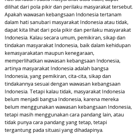
dilihat dari pola pikir dan perilaku masyarakat tersebut.
Apakah wawasan kebangsaan Indonesia tertanam
dalam hati sanubari masyarakat Indonesia atau tidak,
dapat kita lihat dari pola pikir dan perilaku masyarakat
Indonesia. Kalau secara umum, pemikiran, sikap dan
tindakan masyarakat Indonesia, baik dalam kehidupan
kemasyarakatan maupun kenegaraan,
memperlihatkan wawasan kebangsaan Indonesia,
artinya masyarakat Indonesia adalah bangsa
Indonesia, yang pemikiran, cita-cita, sikap dan
tindakannya sesuai dengan wawasan kebangsaan
Indonesia. Tetapi kalau tidak, masyarakat Indonesia
belum menjadi bangsa Indonesia, karena mereka
belum menggunakan wawasan kebangsaan Indonesia,
tetapi masih menggunakan cara pandang lain, atau
tidak punya cara pandang yang tetap, tetapi
tergantung pada situasi yang dihadapinya.