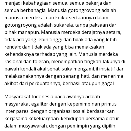
menjadi kebahagiaan semua, semua bekerja dan
semua berbahagia. Manusia gotongroyong adalah
manusia merdeka, dan keikutsertaannya dalam
gotongroyong adalah sukarela, tanpa paksaan dari
pihak manapun. Manusia merdeka derajatnya setara,
tidak ada yang lebih tinggi dan tidak ada yang lebih
rendah; dan tidak ada yang bisa memaksakan
kehendaknya terhadap yang lain. Manusia merdeka
rasional dan toleran, menempatkan tingkah-lakunya di
bawah kendali akal sehat; suka mengambil inisiatif dan
melaksanakannya dengan senang hati, dan menerima
akibat dari perbuatannya, berhasil ataupun gagal.
Masyarakat Indonesia pada awalnya adalah
masyarakat egaliter dengan kepemimpinan primus
inter pares; dengan organisasi sosial berdasarkan
kerjasama kekeluargaan; kehidupan bersama diatur
dalam musyawarah, dengan pemimpin yang dipilih