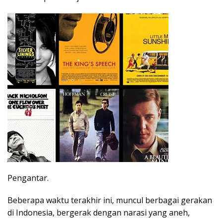
Pengantar.
Beberapa waktu terakhir ini, muncul berbagai gerakan
di Indonesia, bergerak dengan narasi yang aneh,