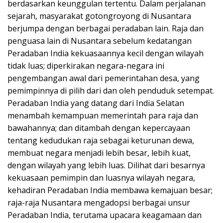
berdasarkan keunggulan tertentu. Dalam perjalanan
sejarah, masyarakat gotongroyong di Nusantara
berjumpa dengan berbagai peradaban lain. Raja dan
penguasa lain di Nusantara sebelum kedatangan
Peradaban India kekuasaannya kecil dengan wilayah
tidak luas; diperkirakan negara-negara ini
pengembangan awal dari pemerintahan desa, yang
pemimpinnya di pilih dari dan oleh penduduk setempat.
Peradaban India yang datang dari India Selatan
menambah kemampuan memerintah para raja dan
bawahannya; dan ditambah dengan kepercayaan
tentang kedudukan raja sebagai keturunan dewa,
membuat negara menjadi lebih besar, lebih kuat,
dengan wilayah yang lebih luas. Dilihat dari besarnya
kekuasaan pemimpin dan luasnya wilayah negara,
kehadiran Peradaban India membawa kemajuan besar;
raja-raja Nusantara mengadopsi berbagai unsur
Peradaban India, terutama upacara keagamaan dan