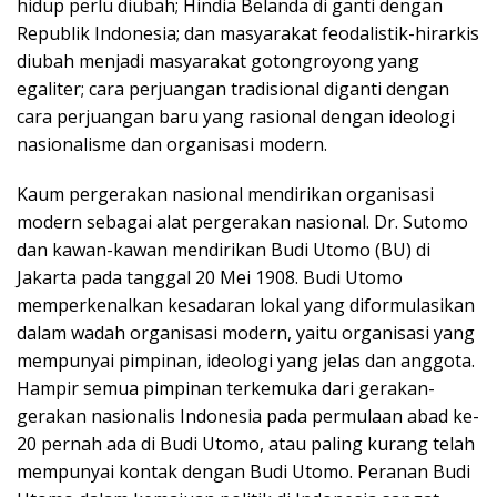
hidup perlu diubah; Hindia Belanda di ganti dengan
Republik Indonesia; dan masyarakat feodalistik-hirarkis
diubah menjadi masyarakat gotongroyong yang
egaliter; cara perjuangan tradisional diganti dengan
cara perjuangan baru yang rasional dengan ideologi
nasionalisme dan organisasi modern.
Kaum pergerakan nasional mendirikan organisasi
modern sebagai alat pergerakan nasional. Dr. Sutomo
dan kawan-kawan mendirikan Budi Utomo (BU) di
Jakarta pada tanggal 20 Mei 1908. Budi Utomo
memperkenalkan kesadaran lokal yang diformulasikan
dalam wadah organisasi modern, yaitu organisasi yang
mempunyai pimpinan, ideologi yang jelas dan anggota.
Hampir semua pimpinan terkemuka dari gerakan-
gerakan nasionalis Indonesia pada permulaan abad ke-
20 pernah ada di Budi Utomo, atau paling kurang telah
mempunyai kontak dengan Budi Utomo. Peranan Budi