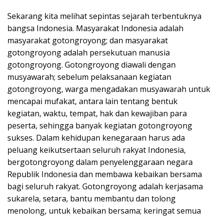
Sekarang kita melihat sepintas sejarah terbentuknya
bangsa Indonesia. Masyarakat Indonesia adalah
masyarakat gotongroyong; dan masyarakat
gotongroyong adalah persekutuan manusia
gotongroyong. Gotongroyong diawali dengan
musyawarah; sebelum pelaksanaan kegiatan
gotongroyong, warga mengadakan musyawarah untuk
mencapai mufakat, antara lain tentang bentuk
kegiatan, waktu, tempat, hak dan kewajiban para
peserta, sehingga banyak kegiatan gotongroyong
sukses. Dalam kehidupan kenegaraan harus ada
peluang keikutsertaan seluruh rakyat Indonesia,
bergotongroyong dalam penyelenggaraan negara
Republik Indonesia dan membawa kebaikan bersama
bagi seluruh rakyat. Gotongroyong adalah kerjasama
sukarela, setara, bantu membantu dan tolong
menolong, untuk kebaikan bersama; keringat semua