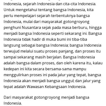
Indonesia, sejarah Indonesia dan cita-cita Indonesia.
Untuk mengetahui tentang bangsa Indonesia, kita
perlu mempelajari sejarah terbentuknya bangsa
Indonesia, mulai dari masyarakat gotongroyong
penghuni Nusantara sejak pada masa berburu, hingga
menjadi bangsa Indonesia seperti sekarang ini. Bangsa
Indonesia tidak hadir di muka bumi ini tiba-tiba
langsung sebagai bangsa Indonesia; bangsa Indonesia
terwujud melalui suatu proses panjang, dan proses itu
sampai sekarang masih berjalan. Bangsa Indonesia
adalah bangsa dalam proses, dan oleh karena itu, kalau
kedepan ini kita secara bersama-sama mampu
menggulirkan proses ini pada jalur yang tepat, bangsa
Indonesia akan menjadi bangsa unggul; dan jalur yang
tepat adalah Wawasan Kebangsaan Indonesia.
Dari masyarakat gotongroyong menjadi bangsa
Indonesia.