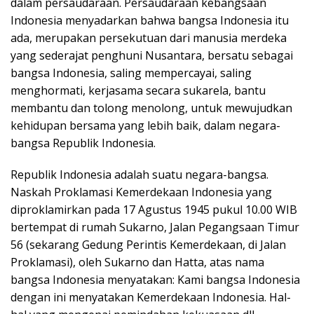
dalam persaudaraan. Persaudaraan kebangsaan
Indonesia menyadarkan bahwa bangsa Indonesia itu
ada, merupakan persekutuan dari manusia merdeka
yang sederajat penghuni Nusantara, bersatu sebagai
bangsa Indonesia, saling mempercayai, saling
menghormati, kerjasama secara sukarela, bantu
membantu dan tolong menolong, untuk mewujudkan
kehidupan bersama yang lebih baik, dalam negara-
bangsa Republik Indonesia.
Republik Indonesia adalah suatu negara-bangsa.
Naskah Proklamasi Kemerdekaan Indonesia yang
diproklamirkan pada 17 Agustus 1945 pukul 10.00 WIB
bertempat di rumah Sukarno, Jalan Pegangsaan Timur
56 (sekarang Gedung Perintis Kemerdekaan, di Jalan
Proklamasi), oleh Sukarno dan Hatta, atas nama
bangsa Indonesia menyatakan: Kami bangsa Indonesia
dengan ini menyatakan Kemerdekaan Indonesia. Hal-