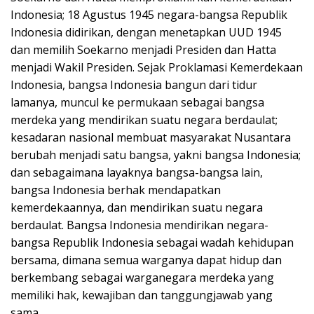
Indonesia; 18 Agustus 1945 negara-bangsa Republik
Indonesia didirikan, dengan menetapkan UUD 1945
dan memilih Soekarno menjadi Presiden dan Hatta
menjadi Wakil Presiden. Sejak Proklamasi Kemerdekaan
Indonesia, bangsa Indonesia bangun dari tidur
lamanya, muncul ke permukaan sebagai bangsa
merdeka yang mendirikan suatu negara berdaulat;
kesadaran nasional membuat masyarakat Nusantara
berubah menjadi satu bangsa, yakni bangsa Indonesia;
dan sebagaimana layaknya bangsa-bangsa lain,
bangsa Indonesia berhak mendapatkan
kemerdekaannya, dan mendirikan suatu negara
berdaulat. Bangsa Indonesia mendirikan negara-
bangsa Republik Indonesia sebagai wadah kehidupan
bersama, dimana semua warganya dapat hidup dan
berkembang sebagai warganegara merdeka yang
memiliki hak, kewajiban dan tanggungjawab yang
sama.