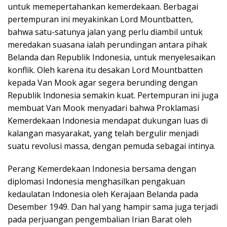
untuk memepertahankan kemerdekaan. Berbagai
pertempuran ini meyakinkan Lord Mountbatten,
bahwa satu-satunya jalan yang perlu diambil untuk
meredakan suasana ialah perundingan antara pihak
Belanda dan Republik Indonesia, untuk menyelesaikan
konflik. Oleh karena itu desakan Lord Mountbatten
kepada Van Mook agar segera berunding dengan
Republik Indonesia semakin kuat. Pertempuran ini juga
membuat Van Mook menyadari bahwa Proklamasi
Kemerdekaan Indonesia mendapat dukungan luas di
kalangan masyarakat, yang telah bergulir menjadi
suatu revolusi massa, dengan pemuda sebagai intinya.
Perang Kemerdekaan Indonesia bersama dengan
diplomasi Indonesia menghasilkan pengakuan
kedaulatan Indonesia oleh Kerajaan Belanda pada
Desember 1949. Dan hal yang hampir sama juga terjadi
pada perjuangan pengembalian Irian Barat oleh