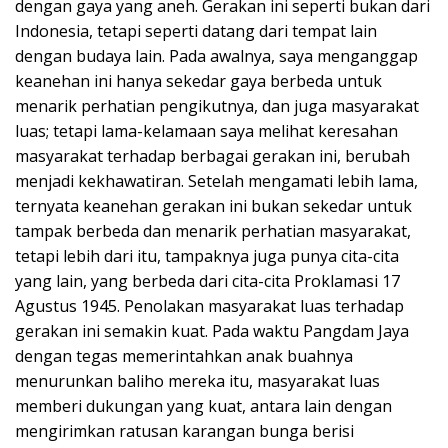
dengan gaya yang aneh. Gerakan ini seperti bukan dari
Indonesia, tetapi seperti datang dari tempat lain
dengan budaya lain. Pada awalnya, saya menganggap
keanehan ini hanya sekedar gaya berbeda untuk
menarik perhatian pengikutnya, dan juga masyarakat
luas; tetapi lama-kelamaan saya melihat keresahan
masyarakat terhadap berbagai gerakan ini, berubah
menjadi kekhawatiran. Setelah mengamati lebih lama,
ternyata keanehan gerakan ini bukan sekedar untuk
tampak berbeda dan menarik perhatian masyarakat,
tetapi lebih dari itu, tampaknya juga punya cita-cita
yang lain, yang berbeda dari cita-cita Proklamasi 17
Agustus 1945. Penolakan masyarakat luas terhadap
gerakan ini semakin kuat. Pada waktu Pangdam Jaya
dengan tegas memerintahkan anak buahnya
menurunkan baliho mereka itu, masyarakat luas
memberi dukungan yang kuat, antara lain dengan
mengirimkan ratusan karangan bunga berisi