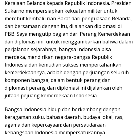
Kerajaan Belanda kepada Republik Indonesia. Presiden
Sukarno mempersiapkan kekuatan militer untuk
merebut kembali Irian Barat dari penguasaan Belanda,
dan bersamaan dengan itu, dijalankan diplomasi di
PBB. Saya mengutip bagian dari Perang Kemerdekaan
dan diplomasi ini, untuk menggambarkan bahwa dalam
perjalanan sejarahnya, bangsa Indonesia bisa
merdeka, mendirikan negara-bangsa Republik
Indonesia dan kemudian sukses mempertahankan
kemerdekaannya, adalah dengan perjuangan seluruh
komponen bangsa, dalam bentuk perang dan
diplomasi; perang dan diplomasi ini dijalankan oleh
jutaan pejuang kemerdekaan Indonesia.
Bangsa Indonesia hidup dan berkembang dengan
keragaman suku, bahasa daerah, budaya lokal, ras,
agama dan kepercayaan; dan persaudaraan
kebangsaan Indonesia mempersatukannya.