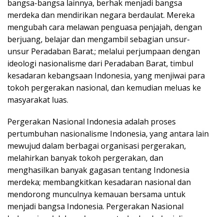
bangsa-bangsa lainnya, berhak menjadi bangsa
merdeka dan mendirikan negara berdaulat. Mereka
mengubah cara melawan penguasa penjajah, dengan
berjuang, belajar dan mengambil sebagian unsur-
unsur Peradaban Barat.; melalui perjumpaan dengan
ideologi nasionalisme dari Peradaban Barat, timbul
kesadaran kebangsaan Indonesia, yang menjiwai para
tokoh pergerakan nasional, dan kemudian meluas ke
masyarakat luas.
Pergerakan Nasional Indonesia adalah proses
pertumbuhan nasionalisme Indonesia, yang antara lain
mewujud dalam berbagai organisasi pergerakan,
melahirkan banyak tokoh pergerakan, dan
menghasilkan banyak gagasan tentang Indonesia
merdeka; membangkitkan kesadaran nasional dan
mendorong munculnya kemauan bersama untuk
menjadi bangsa Indonesia. Pergerakan Nasional