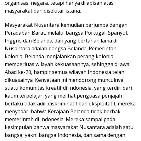
organisasi negara, tetapi hanya dilapisan atas
masyarakat dan disekitar istana.
Masyarakat Nusantara kemudian berjumpa dengan
Peradaban Barat, melalui bangsa Portugal, Spanyol,
Inggris dan Belanda; dan yang bertahan lama di
Nusantara adalah bangsa Belanda. Pemerintah
kolonial Belanda menjalankan perang kolonial
memperluas wilayah kekuasaannya, sehingga di awal
Abad ke-20, hampir semua wilayah Indonesia telah
dikuasainya. Kenyataan ini mendorong munculnya
suatu komunitas kreatif di Indonesia, yang terdiri dari
kaum terpelajar, yang melihat penguasa penjajah
berlaku tidak adil, diskriminatif dan eksploitatif; mereka
menyadari bahwa Kerajaan Belanda tidak berhak
memerintah di Indonesia. Mereka sampai pada
kesimpulan bahwa masyarakat Nusantara adalah satu
bangsa, yakni bangsa Indonesia, dan sama dengan