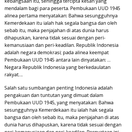
kebangsaan itu, sehingga tercipta kesan yang
mendalam bagi para peserta. Pembukaan UUD 1945
alinea pertama menyatakan: Bahwa sesungguhnya
Kemerdekaan itu ialah hak segala bangsa dan oleh
sebab itu, maka penjajahan di atas dunia harus
dihapuskan, karena tidak sesuai dengan peri-
kemanusiaan dan peri-keadilan. Republik Indonesia
adalah negara demokrasi; pada alinea keempat
Pembukaan UUD 1945 antara lain dinyatakan: …
Negara Republik Indonesia yang berkedaulatan
rakyat….
Salah satu sumbangan penting Indonesia adalah
pengakuan dan tuntutan yang dimuat dalam
Pembukaan UUD 1945, yang menyatakan: Bahwa
sesungguhnya Kemerdekaan itu ialah hak segala
bangsa dan oleh sebab itu, maka penjajahan di atas
dunia harus dihapuskan, karena tidak sesuai dengan