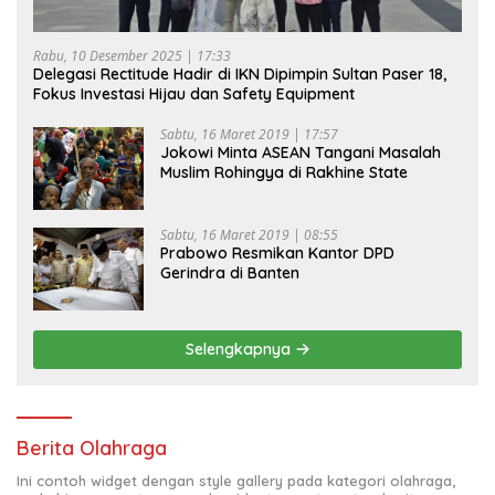
Rabu, 10 Desember 2025 | 17:33
Delegasi Rectitude Hadir di IKN Dipimpin Sultan Paser 18,
Fokus Investasi Hijau dan Safety Equipment
Sabtu, 16 Maret 2019 | 17:57
Jokowi Minta ASEAN Tangani Masalah
Muslim Rohingya di Rakhine State
Sabtu, 16 Maret 2019 | 08:55
Prabowo Resmikan Kantor DPD
Gerindra di Banten
Selengkapnya
Berita Olahraga
Ini contoh widget dengan style gallery pada kategori olahraga,