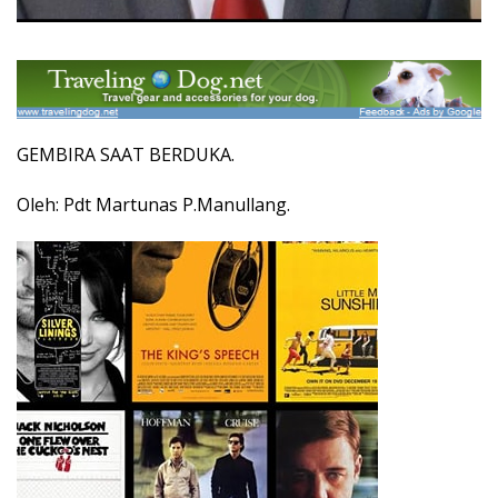
GEMBIRA SAAT BERDUKA.
Oleh: Pdt Martunas P.Manullang.