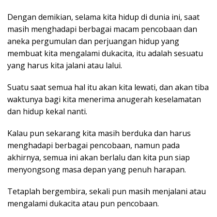
Dengan demikian, selama kita hidup di dunia ini, saat
masih menghadapi berbagai macam pencobaan dan
aneka pergumulan dan perjuangan hidup yang
membuat kita mengalami dukacita, itu adalah sesuatu
yang harus kita jalani atau lalui.
Suatu saat semua hal itu akan kita lewati, dan akan tiba
waktunya bagi kita menerima anugerah keselamatan
dan hidup kekal nanti.
Kalau pun sekarang kita masih berduka dan harus
menghadapi berbagai pencobaan, namun pada
akhirnya, semua ini akan berlalu dan kita pun siap
menyongsong masa depan yang penuh harapan.
Tetaplah bergembira, sekali pun masih menjalani atau
mengalami dukacita atau pun pencobaan.