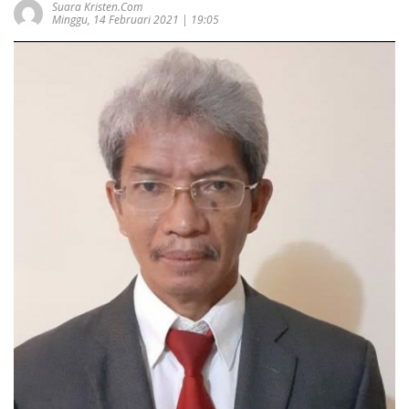
Suara Kristen.com
Minggu, 14 Februari 2021 | 19:05