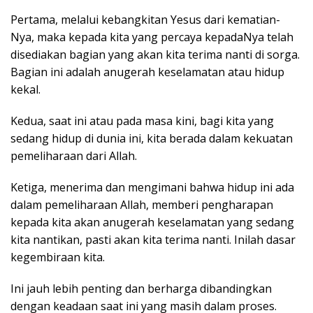
Pertama, melalui kebangkitan Yesus dari kematian-
Nya, maka kepada kita yang percaya kepadaNya telah
disediakan bagian yang akan kita terima nanti di sorga.
Bagian ini adalah anugerah keselamatan atau hidup
kekal.
Kedua, saat ini atau pada masa kini, bagi kita yang
sedang hidup di dunia ini, kita berada dalam kekuatan
pemeliharaan dari Allah.
Ketiga, menerima dan mengimani bahwa hidup ini ada
dalam pemeliharaan Allah, memberi pengharapan
kepada kita akan anugerah keselamatan yang sedang
kita nantikan, pasti akan kita terima nanti. Inilah dasar
kegembiraan kita.
Ini jauh lebih penting dan berharga dibandingkan
dengan keadaan saat ini yang masih dalam proses.