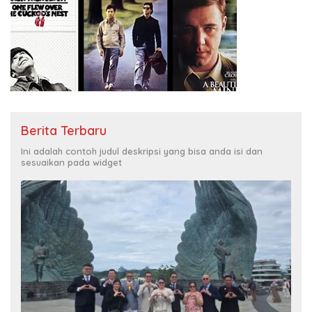
Berita Terbaru
Ini adalah contoh judul deskripsi yang bisa anda isi dan
sesuaikan pada widget