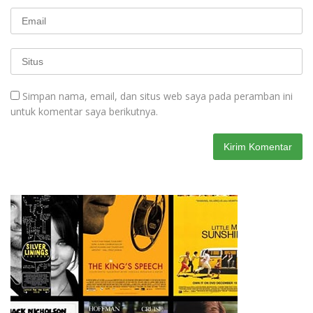
Simpan nama, email, dan situs web saya pada peramban ini
untuk komentar saya berikutnya.