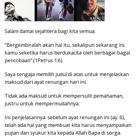
Salam damai sejahtera bagi kita semua.
“Bergembiralah akan hal itu, sekalipun sekarang ini
kamu seketika harus berdukacita oleh berbagai-bagai
pencobaan”.(1Petrus 1:6).
Saya sengaja memilih judul di atas untuk menjelaskan
maksud dari ayat renungan hari ini.
Tidak ada maksud untuk mempersulit pemahaman,
justru untuk mempermudahnya.
Ini penjelasannya: sebelum ayat renungan ini (ay. 6),
telah ada hal yang membuat kita harus menyampaikan
pujian dan syukur kita kepada Allah Bapa di sorga.