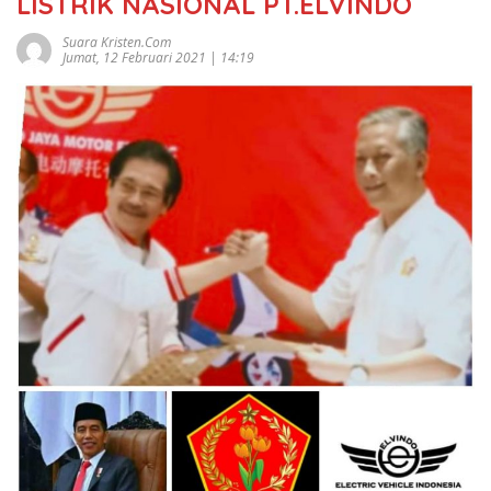
LISTRIK NASIONAL PT.ELVINDO
Suara Kristen.com
Jumat, 12 Februari 2021 | 14:19