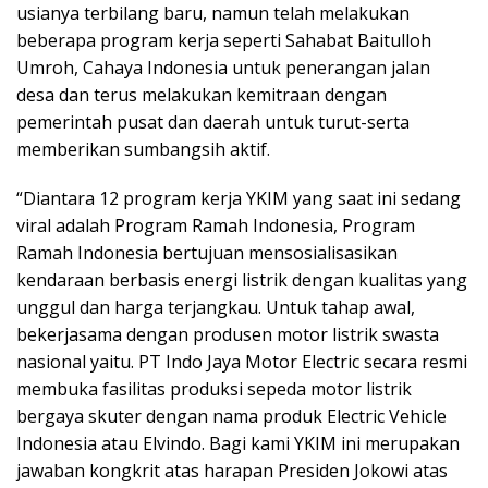
usianya terbilang baru, namun telah melakukan
beberapa program kerja seperti Sahabat Baitulloh
Umroh, Cahaya Indonesia untuk penerangan jalan
desa dan terus melakukan kemitraan dengan
pemerintah pusat dan daerah untuk turut-serta
memberikan sumbangsih aktif.
“Diantara 12 program kerja YKIM yang saat ini sedang
viral adalah Program Ramah Indonesia, Program
Ramah Indonesia bertujuan mensosialisasikan
kendaraan berbasis energi listrik dengan kualitas yang
unggul dan harga terjangkau. Untuk tahap awal,
bekerjasama dengan produsen motor listrik swasta
nasional yaitu. PT Indo Jaya Motor Electric secara resmi
membuka fasilitas produksi sepeda motor listrik
bergaya skuter dengan nama produk Electric Vehicle
Indonesia atau Elvindo. Bagi kami YKIM ini merupakan
jawaban kongkrit atas harapan Presiden Jokowi atas