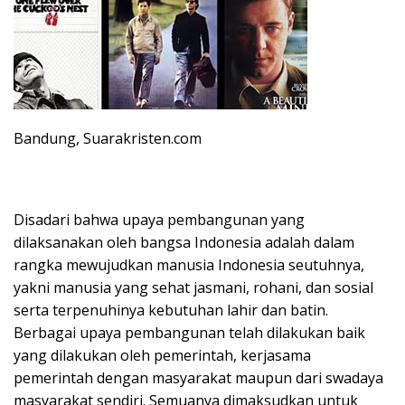
Bandung, Suarakristen.com
Disadari bahwa upaya pembangunan yang
dilaksanakan oleh bangsa Indonesia adalah dalam
rangka mewujudkan manusia Indonesia seutuhnya,
yakni manusia yang sehat jasmani, rohani, dan sosial
serta terpenuhinya kebutuhan lahir dan batin.
Berbagai upaya pembangunan telah dilakukan baik
yang dilakukan oleh pemerintah, kerjasama
pemerintah dengan masyarakat maupun dari swadaya
masyarakat sendiri. Semuanya dimaksudkan untuk