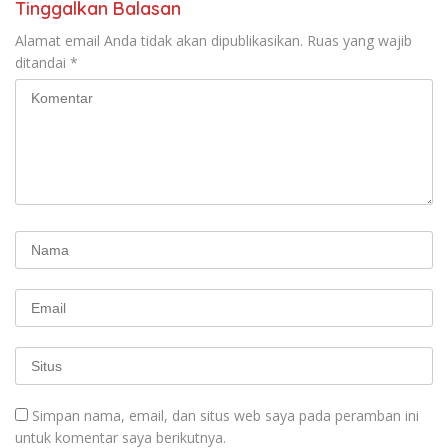
Tinggalkan Balasan
seluruh Indonesia dan
Mancanegara”.
Alamat email Anda tidak akan dipublikasikan.
Ruas yang wajib
ditandai
*
Simpan nama, email, dan situs web saya pada peramban ini
untuk komentar saya berikutnya.