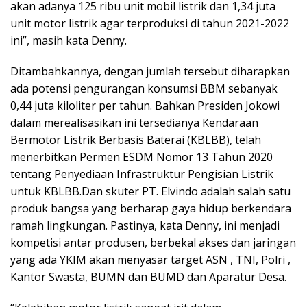
akan adanya 125 ribu unit mobil listrik dan 1,34 juta
unit motor listrik agar terproduksi di tahun 2021-2022
ini”, masih kata Denny.
Ditambahkannya, dengan jumlah tersebut diharapkan
ada potensi pengurangan konsumsi BBM sebanyak
0,44 juta kiloliter per tahun. Bahkan Presiden Jokowi
dalam merealisasikan ini tersedianya Kendaraan
Bermotor Listrik Berbasis Baterai (KBLBB), telah
menerbitkan Permen ESDM Nomor 13 Tahun 2020
tentang Penyediaan Infrastruktur Pengisian Listrik
untuk KBLBB.Dan skuter PT. Elvindo adalah salah satu
produk bangsa yang berharap gaya hidup berkendara
ramah lingkungan. Pastinya, kata Denny, ini menjadi
kompetisi antar produsen, berbekal akses dan jaringan
yang ada YKIM akan menyasar target ASN , TNI, Polri ,
Kantor Swasta, BUMN dan BUMD dan Aparatur Desa.