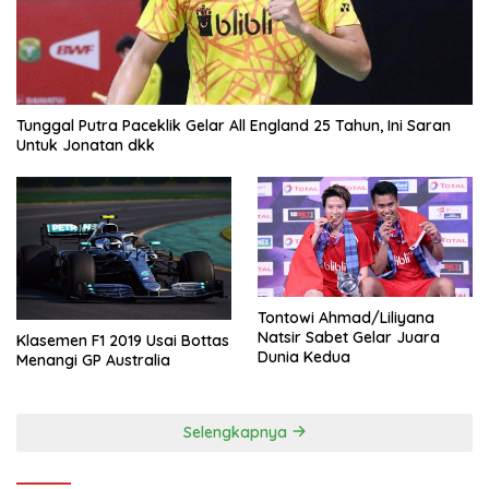
Tunggal Putra Paceklik Gelar All England 25 Tahun, Ini Saran
Untuk Jonatan dkk
Tontowi Ahmad/Liliyana
Natsir Sabet Gelar Juara
Klasemen F1 2019 Usai Bottas
Dunia Kedua
Menangi GP Australia
Selengkapnya