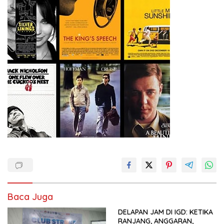
Baca Juga
DELAPAN JAM DI IGD: KETIKA
RANJANG, ANGGARAN,