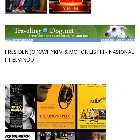
PRESIDEN JOKOWI, YKIM & MOTOR LISTRIK NASIONAL
PT.ELVINDO