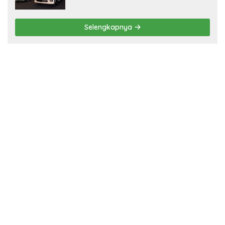
Selengkapnya