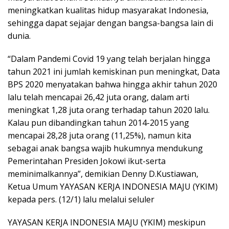
meningkatkan kualitas hidup masyarakat Indonesia,
sehingga dapat sejajar dengan bangsa-bangsa lain di
dunia.
“Dalam Pandemi Covid 19 yang telah berjalan hingga
tahun 2021 ini jumlah kemiskinan pun meningkat, Data
BPS 2020 menyatakan bahwa hingga akhir tahun 2020
lalu telah mencapai 26,42 juta orang, dalam arti
meningkat 1,28 juta orang terhadap tahun 2020 lalu.
Kalau pun dibandingkan tahun 2014-2015 yang
mencapai 28,28 juta orang (11,25%), namun kita
sebagai anak bangsa wajib hukumnya mendukung
Pemerintahan Presiden Jokowi ikut-serta
meminimalkannya”, demikian Denny D.Kustiawan,
Ketua Umum YAYASAN KERJA INDONESIA MAJU (YKIM)
kepada pers. (12/1) lalu melalui seluler
YAYASAN KERJA INDONESIA MAJU (YKIM) meskipun