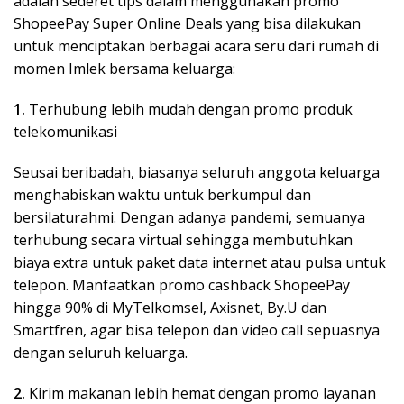
adalah sederet tips dalam menggunakan promo
ShopeePay Super Online Deals yang bisa dilakukan
untuk menciptakan berbagai acara seru dari rumah di
momen Imlek bersama keluarga:
1.
Terhubung lebih mudah dengan promo produk
telekomunikasi
Seusai beribadah, biasanya seluruh anggota keluarga
menghabiskan waktu untuk berkumpul dan
bersilaturahmi. Dengan adanya pandemi, semuanya
terhubung secara virtual sehingga membutuhkan
biaya extra untuk paket data internet atau pulsa untuk
telepon. Manfaatkan promo cashback ShopeePay
hingga 90% di MyTelkomsel, Axisnet, By.U dan
Smartfren, agar bisa telepon dan video call sepuasnya
dengan seluruh keluarga.
2.
Kirim makanan lebih hemat dengan promo layanan