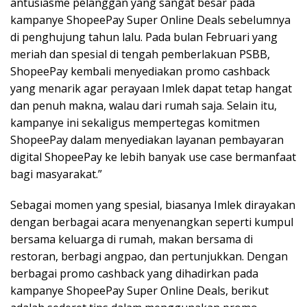
antusiasme pelanggan yang sangat besar pada
kampanye ShopeePay Super Online Deals sebelumnya
di penghujung tahun lalu. Pada bulan Februari yang
meriah dan spesial di tengah pemberlakuan PSBB,
ShopeePay kembali menyediakan promo cashback
yang menarik agar perayaan Imlek dapat tetap hangat
dan penuh makna, walau dari rumah saja. Selain itu,
kampanye ini sekaligus mempertegas komitmen
ShopeePay dalam menyediakan layanan pembayaran
digital ShopeePay ke lebih banyak use case bermanfaat
bagi masyarakat.”
Sebagai momen yang spesial, biasanya Imlek dirayakan
dengan berbagai acara menyenangkan seperti kumpul
bersama keluarga di rumah, makan bersama di
restoran, berbagi angpao, dan pertunjukkan. Dengan
berbagai promo cashback yang dihadirkan pada
kampanye ShopeePay Super Online Deals, berikut