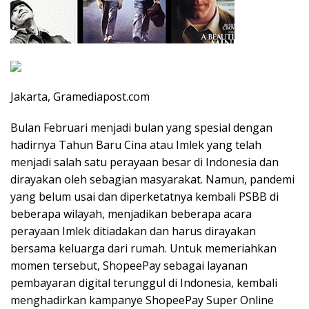
Jakarta, Gramediapost.com
Bulan Februari menjadi bulan yang spesial dengan
hadirnya Tahun Baru Cina atau Imlek yang telah
menjadi salah satu perayaan besar di Indonesia dan
dirayakan oleh sebagian masyarakat. Namun, pandemi
yang belum usai dan diperketatnya kembali PSBB di
beberapa wilayah, menjadikan beberapa acara
perayaan Imlek ditiadakan dan harus dirayakan
bersama keluarga dari rumah. Untuk memeriahkan
momen tersebut, ShopeePay sebagai layanan
pembayaran digital terunggul di Indonesia, kembali
menghadirkan kampanye ShopeePay Super Online