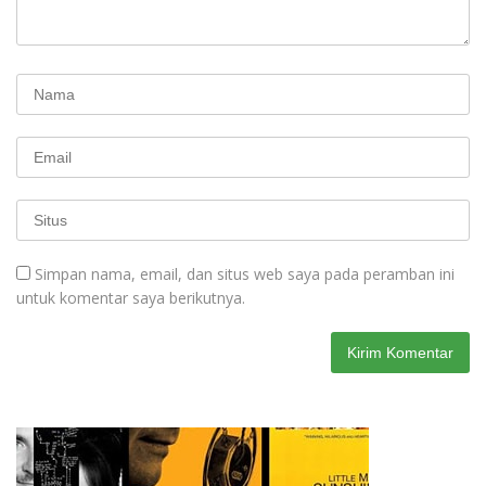
Simpan nama, email, dan situs web saya pada peramban ini
untuk komentar saya berikutnya.