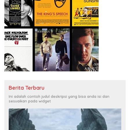
Berita Terbaru
Ini adalah contoh judul deskripsi yang bisa anda isi dan
sesuaikan pada widget