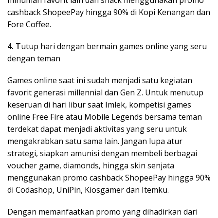
cashback ShopeePay hingga 90% di Kopi Kenangan dan
Fore Coffee.
4. T
utup hari dengan bermain games online yang seru
dengan teman
Games online saat ini sudah menjadi satu kegiatan
favorit generasi millennial dan Gen Z. Untuk menutup
keseruan di hari libur saat Imlek, kompetisi games
online Free Fire atau Mobile Legends bersama teman
terdekat dapat menjadi aktivitas yang seru untuk
mengakrabkan satu sama lain. Jangan lupa atur
strategi, siapkan amunisi dengan membeli berbagai
voucher game, diamonds, hingga skin senjata
menggunakan promo cashback ShopeePay hingga 90%
di Codashop, UniPin, Kiosgamer dan Itemku.
Dengan memanfaatkan promo yang dihadirkan dari