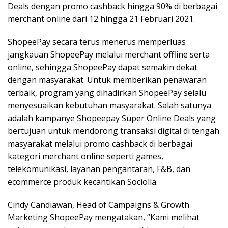
Deals dengan promo cashback hingga 90% di berbagai
merchant online dari 12 hingga 21 Februari 2021.
ShopeePay secara terus menerus memperluas
jangkauan ShopeePay melalui merchant offline serta
online, sehingga ShopeePay dapat semakin dekat
dengan masyarakat. Untuk memberikan penawaran
terbaik, program yang dihadirkan ShopeePay selalu
menyesuaikan kebutuhan masyarakat. Salah satunya
adalah kampanye Shopeepay Super Online Deals yang
bertujuan untuk mendorong transaksi digital di tengah
masyarakat melalui promo cashback di berbagai
kategori merchant online seperti games,
telekomunikasi, layanan pengantaran, F&B, dan
ecommerce produk kecantikan Sociolla.
Cindy Candiawan, Head of Campaigns & Growth
Marketing ShopeePay mengatakan, “Kami melihat