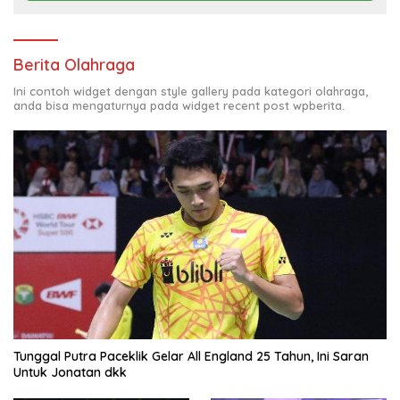
Berita Olahraga
Ini contoh widget dengan style gallery pada kategori olahraga,
anda bisa mengaturnya pada widget recent post wpberita.
Tunggal Putra Paceklik Gelar All England 25 Tahun, Ini Saran
Untuk Jonatan dkk