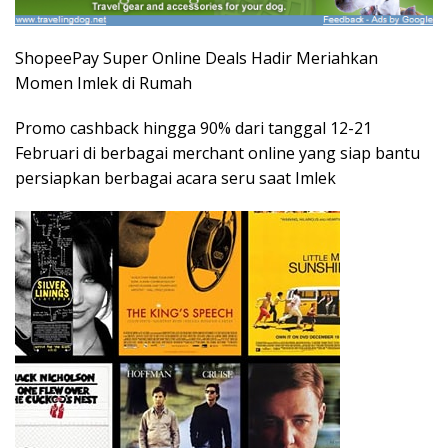
ShopeePay Super Online Deals Hadir Meriahkan
Momen Imlek di Rumah
Promo cashback hingga 90% dari tanggal 12-21
Februari di berbagai merchant online yang siap bantu
persiapkan berbagai acara seru saat Imlek