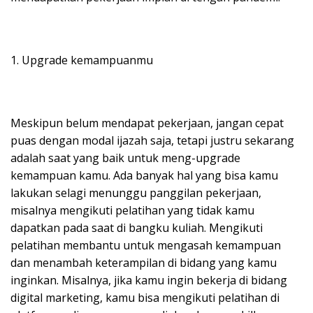
1. Upgrade kemampuanmu
Meskipun belum mendapat pekerjaan, jangan cepat
puas dengan modal ijazah saja, tetapi justru sekarang
adalah saat yang baik untuk meng-upgrade
kemampuan kamu. Ada banyak hal yang bisa kamu
lakukan selagi menunggu panggilan pekerjaan,
misalnya mengikuti pelatihan yang tidak kamu
dapatkan pada saat di bangku kuliah. Mengikuti
pelatihan membantu untuk mengasah kemampuan
dan menambah keterampilan di bidang yang kamu
inginkan. Misalnya, jika kamu ingin bekerja di bidang
digital marketing, kamu bisa mengikuti pelatihan di