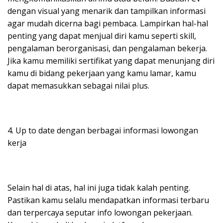
dengan visual yang menarik dan tampilkan informasi
agar mudah dicerna bagi pembaca. Lampirkan hal-hal
penting yang dapat menjual diri kamu seperti skill,
pengalaman berorganisasi, dan pengalaman bekerja.
Jika kamu memiliki sertifikat yang dapat menunjang diri
kamu di bidang pekerjaan yang kamu lamar, kamu
dapat memasukkan sebagai nilai plus.
4. Up to date dengan berbagai informasi lowongan
kerja
Selain hal di atas, hal ini juga tidak kalah penting.
Pastikan kamu selalu mendapatkan informasi terbaru
dan terpercaya seputar info lowongan pekerjaan.