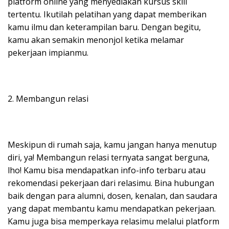
platform online yang menyediakan kursus skill
tertentu. Ikutilah pelatihan yang dapat memberikan
kamu ilmu dan keterampilan baru. Dengan begitu,
kamu akan semakin menonjol ketika melamar
pekerjaan impianmu.
2. Membangun relasi
Meskipun di rumah saja, kamu jangan hanya menutup
diri, ya! Membangun relasi ternyata sangat berguna,
lho! Kamu bisa mendapatkan info-info terbaru atau
rekomendasi pekerjaan dari relasimu. Bina hubungan
baik dengan para alumni, dosen, kenalan, dan saudara
yang dapat membantu kamu mendapatkan pekerjaan.
Kamu juga bisa memperkaya relasimu melalui platform