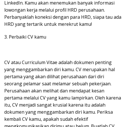
LinkedIn. Kamu akan menemukan banyak informasi
lowongan kerja melalui profil HRD perusahaan.
Perbanyaklah koneksi dengan para HRD, siapa tau ada
HRD yang tertarik untuk merekrut kamu!
3. Perbaiki CV kamu
CV atau Curriculum Vitae adalah dokumen penting
yang menggambarkan diri kamu. CV merupakan hal
pertama yang akan dilihat perusahaan dari diri
seorang pelamar saat melamar sebuah pekerjaan.
Perusahaan akan melihat dan mendapat kesan
pertama melalui CV yang kamu lampirkan. Oleh karena
itu, CV menjadi sangat krusial karena itu adalah
dokumen yang menggambarkan diri kamu. Periksa
kembali CV kamu, apakah sudah efektif
mengkomunikasikan dirimu atau belum. Buatlah CV