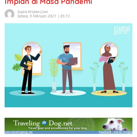
Impian di Masa Pandemi
Suara Kristen.com
Selasa, 9 Februari 2021 | 05:13