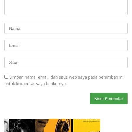
Simpan nama, email, dan situs web saya pada peramban ini
untuk komentar saya berikutnya.