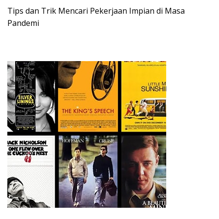
Tips dan Trik Mencari Pekerjaan Impian di Masa
Pandemi