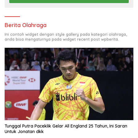
Berita Olahraga
Ini contoh widget dengan style gallery pada kategori olahraga,
anda bisa mengaturnya pada widget recent post wpberita.
Tunggal Putra Paceklik Gelar All England 25 Tahun, Ini Saran
Untuk Jonatan dkk