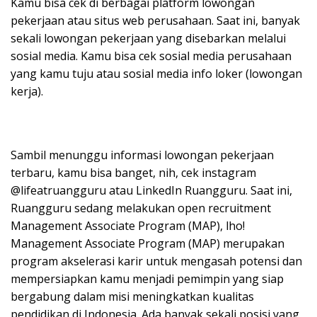
Kamu bisa cek di berbagai platform lowongan
pekerjaan atau situs web perusahaan. Saat ini, banyak
sekali lowongan pekerjaan yang disebarkan melalui
sosial media. Kamu bisa cek sosial media perusahaan
yang kamu tuju atau sosial media info loker (lowongan
kerja).
Sambil menunggu informasi lowongan pekerjaan
terbaru, kamu bisa banget, nih, cek instagram
@lifeatruangguru atau LinkedIn Ruangguru. Saat ini,
Ruangguru sedang melakukan open recruitment
Management Associate Program (MAP), lho!
Management Associate Program (MAP) merupakan
program akselerasi karir untuk mengasah potensi dan
mempersiapkan kamu menjadi pemimpin yang siap
bergabung dalam misi meningkatkan kualitas
pendidikan di Indonesia. Ada banyak sekali posisi yang