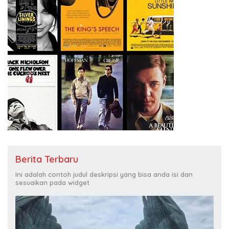
Berita Terbaru
Ini adalah contoh judul deskripsi yang bisa anda isi dan
sesuaikan pada widget