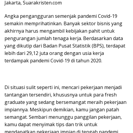
Jakarta, Suarakristen.com
Angka pengangguran semenjak pandemi Covid-19
semakin memprihatinkan. Banyak sektor bisnis yang
akhirnya harus mengambil kebijakan pahit untuk
pengurangan jumlah tenaga kerja. Berdasarkan data
yang dikutip dari Badan Pusat Statistik (BPS), terdapat
lebih dari 29,12 juta orang dengan usia kerja
terdampak pandemi Covid-19 di tahun 2020.
Di situasi sulit seperti ini, mencari pekerjaan menjadi
tantangan tersendiri, khususnya untuk para fresh
graduate yang sedang bersemangat meraih pekerjaan
impiannya. Meskipun demikian, kamu jangan patah
semangat. Sembari menunggu panggilan pekerjaan,
kamu dapat menyimak tips dan trik untuk
mendapatkan pekerjaan impian di tengah pandemi.