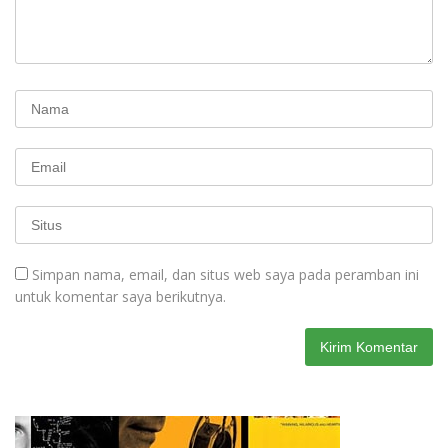
Simpan nama, email, dan situs web saya pada peramban ini
untuk komentar saya berikutnya.