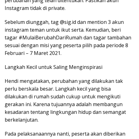
perubahan yang telah ditentukan. Pastikan akun
Instagram tidak di private.
Sebelum diunggah, tag @sig.id dan mention 3 akun
instagram teman untuk ikut serta. Kemudian, beri
tagar #MulaiBerubahDariRumah dan tagar tambahan
sesuai dengan misi yang peserta pilih pada periode 8
Februari – 7 Maret 2021.
Langkah Kecil untuk Saling Menginspirasi
Hendi mengatakan, perubahan yang dilakukan tak
perlu berskala besar. Langkah kecil yang bisa
dilakukan di rumah sudah cukup untuk mengikuti
gerakan ini. Karena tujuannya adalah membangun
kesadaran tentang lingkungan hidup dan semangat
berkelanjutan.
Pada pelaksanaannya nanti, peserta akan diberikan