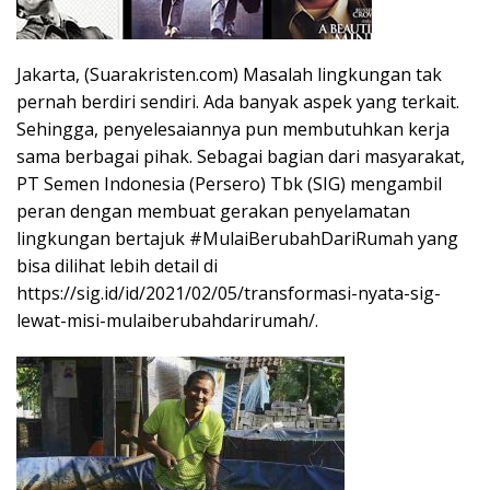
Jakarta, (Suarakristen.com) Masalah lingkungan tak
pernah berdiri sendiri. Ada banyak aspek yang terkait.
Sehingga, penyelesaiannya pun membutuhkan kerja
sama berbagai pihak. Sebagai bagian dari masyarakat,
PT Semen Indonesia (Persero) Tbk (SIG) mengambil
peran dengan membuat gerakan penyelamatan
lingkungan bertajuk #MulaiBerubahDariRumah yang
bisa dilihat lebih detail di
https://sig.id/id/2021/02/05/transformasi-nyata-sig-
lewat-misi-mulaiberubahdarirumah/.