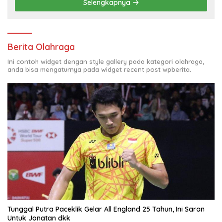
Selengkapnya
Berita Olahraga
Ini contoh widget dengan style gallery pada kategori olahraga,
anda bisa mengaturnya pada widget recent post wpberita.
Tunggal Putra Paceklik Gelar All England 25 Tahun, Ini Saran
Untuk Jonatan dkk