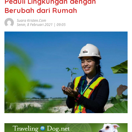
Peduli Lingkungan dengan
Berubah dari Rumah
Suara Kristen.com
Senin, 8 Februari 2021 | 09:05