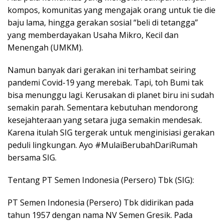
kompos, komunitas yang mengajak orang untuk tie die
baju lama, hingga gerakan sosial “beli di tetangga”
yang memberdayakan Usaha Mikro, Kecil dan
Menengah (UMKM).
Namun banyak dari gerakan ini terhambat seiring
pandemi Covid-19 yang merebak. Tapi, toh Bumi tak
bisa menunggu lagi. Kerusakan di planet biru ini sudah
semakin parah. Sementara kebutuhan mendorong
kesejahteraan yang setara juga semakin mendesak.
Karena itulah SIG tergerak untuk menginisiasi gerakan
peduli lingkungan. Ayo #MulaiBerubahDariRumah
bersama SIG.
Tentang PT Semen Indonesia (Persero) Tbk (SIG):
PT Semen Indonesia (Persero) Tbk didirikan pada
tahun 1957 dengan nama NV Semen Gresik. Pada