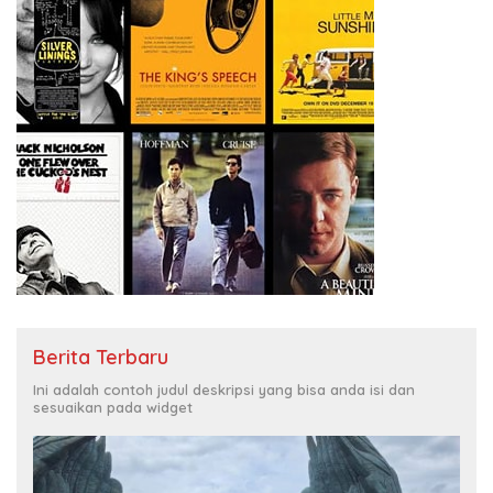
Berita Terbaru
Ini adalah contoh judul deskripsi yang bisa anda isi dan
sesuaikan pada widget