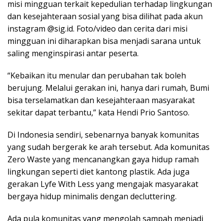
misi mingguan terkait kepedulian terhadap lingkungan
dan kesejahteraan sosial yang bisa dilihat pada akun
instagram @sig.id. Foto/video dan cerita dari misi
mingguan ini diharapkan bisa menjadi sarana untuk
saling menginspirasi antar peserta.
“Kebaikan itu menular dan perubahan tak boleh
berujung. Melalui gerakan ini, hanya dari rumah, Bumi
bisa terselamatkan dan kesejahteraan masyarakat
sekitar dapat terbantu,” kata Hendi Prio Santoso.
Di Indonesia sendiri, sebenarnya banyak komunitas
yang sudah bergerak ke arah tersebut. Ada komunitas
Zero Waste yang mencanangkan gaya hidup ramah
lingkungan seperti diet kantong plastik. Ada juga
gerakan Lyfe With Less yang mengajak masyarakat
bergaya hidup minimalis dengan decluttering.
Ada pula komunitas yang mengolah sampah menjadi