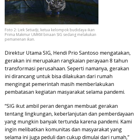
Foto 2: Liek Setiadji, ketua kelompok budidaya ikan
Prima Makmur UMKM binaan SIG sedang melakukan
pemanenan ikan.
Direktur Utama SIG, Hendi Prio Santoso mengatakan,
gerakan ini merupakan rangkaian perayaan 8 tahun
transformasi perusahaan. Seperti namanya, gerakan
ini dirancang untuk bisa dilakukan dari rumah
mengingat pemerintah masih memberlakukan
pembatasan kegiatan masyarakat selama pandemi.
“SIG ikut ambil peran dengan membuat gerakan
tentang lingkungan, keberlanjutan dan pemberdayaan
yang mungkin banyak tertunda karena pandemi. Kami
ingin melibatkan komunitas dan masyarakat yang
selama ini juga peduli dan cukup dimulai dari rumah,”