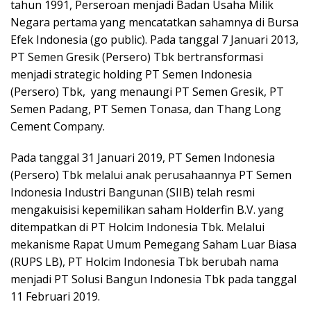
tahun 1991, Perseroan menjadi Badan Usaha Milik
Negara pertama yang mencatatkan sahamnya di Bursa
Efek Indonesia (go public). Pada tanggal 7 Januari 2013,
PT Semen Gresik (Persero) Tbk bertransformasi
menjadi strategic holding PT Semen Indonesia
(Persero) Tbk, yang menaungi PT Semen Gresik, PT
Semen Padang, PT Semen Tonasa, dan Thang Long
Cement Company.
Pada tanggal 31 Januari 2019, PT Semen Indonesia
(Persero) Tbk melalui anak perusahaannya PT Semen
Indonesia Industri Bangunan (SIIB) telah resmi
mengakuisisi kepemilikan saham Holderfin B.V. yang
ditempatkan di PT Holcim Indonesia Tbk. Melalui
mekanisme Rapat Umum Pemegang Saham Luar Biasa
(RUPS LB), PT Holcim Indonesia Tbk berubah nama
menjadi PT Solusi Bangun Indonesia Tbk pada tanggal
11 Februari 2019.