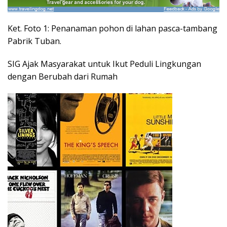
Ket. Foto 1: Penanaman pohon di lahan pasca-tambang
Pabrik Tuban.
SIG Ajak Masyarakat untuk Ikut Peduli Lingkungan
dengan Berubah dari Rumah