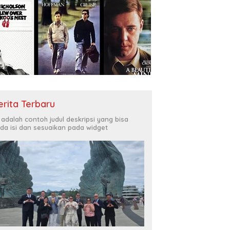
erita Terbaru
i adalah contoh judul deskripsi yang bisa
da isi dan sesuaikan pada widget