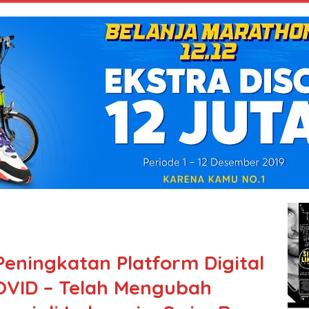
ningkatan Platform Digital
COVID – Telah Mengubah