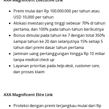
Premi mulai dari Rp 100.000.000 per tahun atau
USD 10,000 per tahun
Alokasi investasi yang tinggi sebesar 70% di tahun
pertama, dan 100% pada tahun-tahun berikutnya
Bonus dimulai pada tahun ke 7 dengan total 350%
sampai tahun ke 20 dan selanjutnya 15% setiap 5
tahun dari premi dasar tahun pertama
Jaminan uang pertanggungan hingga Rp 10 miliar
tanpa
medical check up
Layanan prioritas pada
help-desk
,
customer care
,
dan proses klaim
AXA Magnificent Elite Link
Proteksi dengan premi terjangkau mulai dari Rp