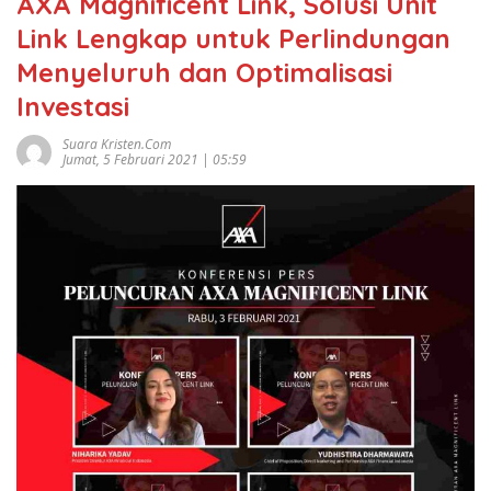
AXA Magnificent Link, Solusi Unit
Link Lengkap untuk Perlindungan
Menyeluruh dan Optimalisasi
Investasi
Suara Kristen.com
Jumat, 5 Februari 2021 | 05:59