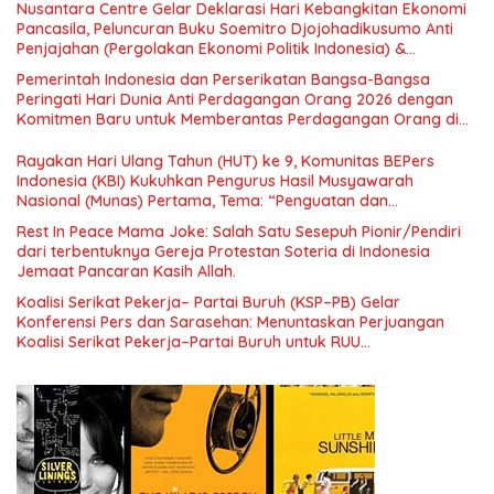
Nusantara Centre Gelar Deklarasi Hari Kebangkitan Ekonomi
Pancasila, Peluncuran Buku Soemitro Djojohadikusumo Anti
Penjajahan (Pergolakan Ekonomi Politik Indonesia) &
Simposium Nasional “Urgensi Undang-Undang Perekonomian
Pemerintah Indonesia dan Perserikatan Bangsa-Bangsa
Nasional dan Kesejahteraan Sosial dalam Menata Bangsa
Peringati Hari Dunia Anti Perdagangan Orang 2026 dengan
Menuju Indonesia Emas 2045”,
Komitmen Baru untuk Memberantas Perdagangan Orang di
Era Digital
Rayakan Hari Ulang Tahun (HUT) ke 9, Komunitas BEPers
Indonesia (KBI) Kukuhkan Pengurus Hasil Musyawarah
Nasional (Munas) Pertama, Tema: “Penguatan dan
Pengembangan Organisasi KBI yang Berbasis Riset di seluruh
Rest In Peace Mama Joke: Salah Satu Sesepuh Pionir/Pendiri
Indonesia dan Mancanegara”.
dari terbentuknya Gereja Protestan Soteria di Indonesia
Jemaat Pancaran Kasih Allah.
Koalisi Serikat Pekerja– Partai Buruh (KSP–PB) Gelar
Konferensi Pers dan Sarasehan: Menuntaskan Perjuangan
Koalisi Serikat Pekerja–Partai Buruh untuk RUU
Ketenagakerjaan Baru.