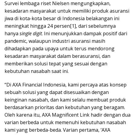
Survei lembaga riset Nielsen mengungkapkan,
kesadaran masyarakat untuk memiliki produk asuransi
jiwa di kota-kota besar di Indonesia belakangan ini
meningkat hingga 24 persen[1], dari sebelumnya
hanya
single digit
. Ini menunjukkan dampak positif dari
pandemic, walaupun industri asuransi masih
dihadapkan pada upaya untuk terus mendorong
kesadaran masyarakat dalam berasuransi, dan
memberikan solusi tepat yang sesuai dengan
kebutuhan nasabah saat ini.
“Di AXA Financial Indonesia, kami percaya atas konsep
sebuah solusi yang dapat disesuaikan dengan
keinginan nasabah, dan kami selalu membuat produk
berdasarkan prioritas dan kebutuhan yang beragam.
Oleh karena itu, AXA Magnificent Link hadir dengan dua
varian berbeda untuk memenuhi kebutuhan nasabah
kami yang berbeda-beda. Varian pertama, ‘AXA