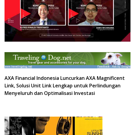
AXA Financial Indonesia Luncurkan AXA Magnificent
Link, Solusi Unit Link Lengkap untuk Perlindungan
Menyeluruh dan Optimalisasi Investasi