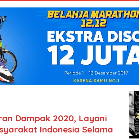
oran Dampak 2020, Layani
asyarakat Indonesia Selama