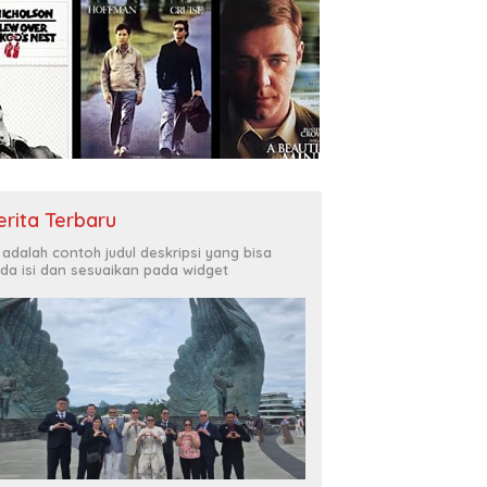
erita Terbaru
i adalah contoh judul deskripsi yang bisa
da isi dan sesuaikan pada widget