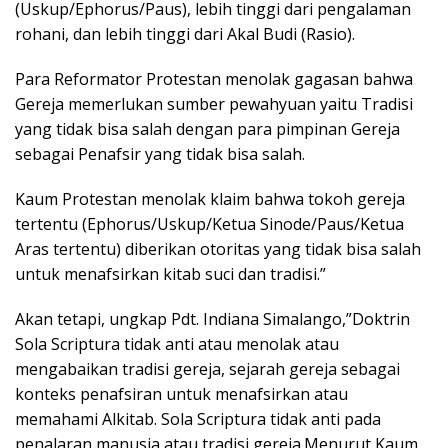
(Uskup/Ephorus/Paus), lebih tinggi dari pengalaman
rohani, dan lebih tinggi dari Akal Budi (Rasio).
Para Reformator Protestan menolak gagasan bahwa
Gereja memerlukan sumber pewahyuan yaitu Tradisi
yang tidak bisa salah dengan para pimpinan Gereja
sebagai Penafsir yang tidak bisa salah.
Kaum Protestan menolak klaim bahwa tokoh gereja
tertentu (Ephorus/Uskup/Ketua Sinode/Paus/Ketua
Aras tertentu) diberikan otoritas yang tidak bisa salah
untuk menafsirkan kitab suci dan tradisi.”
Akan tetapi, ungkap Pdt. Indiana Simalango,”Doktrin
Sola Scriptura tidak anti atau menolak atau
mengabaikan tradisi gereja, sejarah gereja sebagai
konteks penafsiran untuk menafsirkan atau
memahami Alkitab. Sola Scriptura tidak anti pada
penalaran manusia atau tradisi gereja.Menurut Kaum