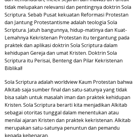
tidak melupakan relevansi dan pentingnya doktrin Sola
Scriptura. Sebab Pusat kekuatan Reformasi Protestan
dan Jantung Protestantisme adalah teologia Sola
Scriptura. Jatuh bangunnya, hidup-matinya dan Kuat-
Lemahnya Kekristenan Protestan itu tergantung pada
praktek dan aplikasi doktrin Sola Scriptura dalam
kehidupan Gereja dan umat Kristen. Doktrin Sola
Scriptura itu Perisai, Benteng dan Pilar Kekristenan
Biblikal!
Sola Scriptura adalah worldview Kaum Protestan bahwa
Alkitab saja sumber final dan satu-satunya yang tidak
bisa salah untuk masalah iman dan praktek kehidupan
Kristen. Sola Scriptura berarti kita menjadikan Alkitab
sebagai otoritas tunggal dalam menentukan atau
menilai ajaran Kristen dan praktek kekristenan. Alkitab
merupakan satu-satunya penuntun dan pemandu
kepada kebenaran.