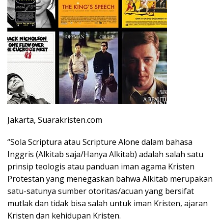
Jakarta, Suarakristen.com
“Sola Scriptura atau Scripture Alone dalam bahasa
Inggris (Alkitab saja/Hanya Alkitab) adalah salah satu
prinsip teologis atau panduan iman agama Kristen
Protestan yang menegaskan bahwa Alkitab merupakan
satu-satunya sumber otoritas/acuan yang bersifat
mutlak dan tidak bisa salah untuk iman Kristen, ajaran
Kristen dan kehidupan Kristen.