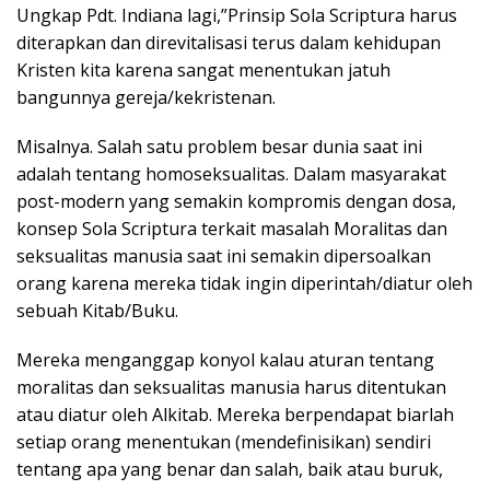
Ungkap Pdt. Indiana lagi,”Prinsip Sola Scriptura harus
diterapkan dan direvitalisasi terus dalam kehidupan
Kristen kita karena sangat menentukan jatuh
bangunnya gereja/kekristenan.
Misalnya. Salah satu problem besar dunia saat ini
adalah tentang homoseksualitas. Dalam masyarakat
post-modern yang semakin kompromis dengan dosa,
konsep Sola Scriptura terkait masalah Moralitas dan
seksualitas manusia saat ini semakin dipersoalkan
orang karena mereka tidak ingin diperintah/diatur oleh
sebuah Kitab/Buku.
Mereka menganggap konyol kalau aturan tentang
moralitas dan seksualitas manusia harus ditentukan
atau diatur oleh Alkitab. Mereka berpendapat biarlah
setiap orang menentukan (mendefinisikan) sendiri
tentang apa yang benar dan salah, baik atau buruk,