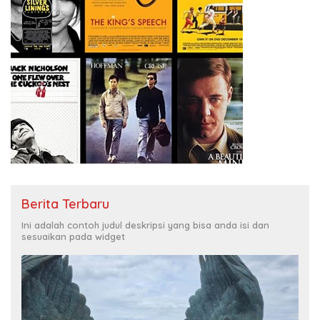
Berita Terbaru
Ini adalah contoh judul deskripsi yang bisa anda isi dan
sesuaikan pada widget