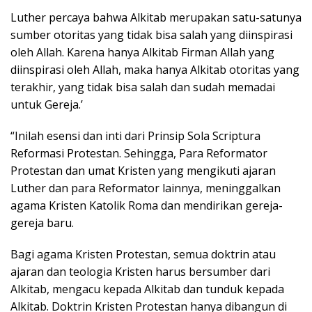
Luther percaya bahwa Alkitab merupakan satu-satunya
sumber otoritas yang tidak bisa salah yang diinspirasi
oleh Allah. Karena hanya Alkitab Firman Allah yang
diinspirasi oleh Allah, maka hanya Alkitab otoritas yang
terakhir, yang tidak bisa salah dan sudah memadai
untuk Gereja.’
“Inilah esensi dan inti dari Prinsip Sola Scriptura
Reformasi Protestan. Sehingga, Para Reformator
Protestan dan umat Kristen yang mengikuti ajaran
Luther dan para Reformator lainnya, meninggalkan
agama Kristen Katolik Roma dan mendirikan gereja-
gereja baru.
Bagi agama Kristen Protestan, semua doktrin atau
ajaran dan teologia Kristen harus bersumber dari
Alkitab, mengacu kepada Alkitab dan tunduk kepada
Alkitab. Doktrin Kristen Protestan hanya dibangun di