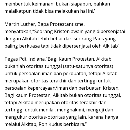
membentuk keimanan, bukan siapapun, bahkan
malaikatpun tidak bisa melakukan hal ini.’
Martin Luther, Bapa Protestantisme,
menyatakan,”Seorang Kristen awam yang dipersenjatai
dengan Alkitab lebih hebat dari seorang Paus yang
paling berkuasa tapi tidak dipersenjatai oleh Alkitab”.
Tegas Pdt. Indiana,”Bagi Kaum Protestan, Alkitab
bukanlah otoritas tunggal (satu-satunya otoritas)
untuk persoalan iman dan perbuatan, tetapi Alkitab
merupakan otoritas terakhir dan tertinggi untuk
persoalan kepercayaan/iman dan perbuatan Kristen.
Bagi kaum Protestan, Alkitab bukan otoritas tunggal,
tetapi Alkitab merupakan otoritas terakhir dan
tertinggi untuk menilai, menghakimi, menguji dan
mengukur otoritas-otoritas yang lain, karena hanya
melalui Alkitab, Roh Kudus berbicara.”