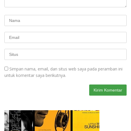
Simpan nama, email, dan situs web saya pada peramban ini
untuk komentar saya berikutnya.