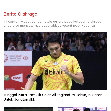
Berita Olahraga
Ini contoh widget dengan style gallery pada kategori olahraga,
anda bisa mengaturnya pada widget recent post wpberita.
Tunggal Putra Paceklik Gelar All England 25 Tahun, Ini Saran
Untuk Jonatan dkk