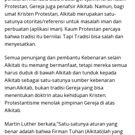
Protestan, Gereja juga penafsir Alkitab. Namun, bagi
umat Kristen Protestan, Alkitab merupakan satu-
satunya otoritas/referensi untuk masalah iman dan
perbuatan (aplikasi iman). Kaum Protestan percaya
bahwa tradisi itu bernilai. Tapi Tradisi bisa salah dan
menyesatkan.
Semua penunjang dan pembantu Kebenaran selain
Alkitab itu memang bermanfaat, tetapi mereka semua
harus duduk di bawah Alkitab dan tunduk kepada
Alkitab sebagai satu-satunya sumber kebenaran
iman.Alkitab, bukan tradisi Gereja yang bisa
menentukan doktrin atau kehidupan Kristen.
Protestantisme menolak pimpinan Gereja di atas
Alkitab.
Martin Luther berkata,”Satu-satunya aturan yang
benar adalah bahwa Firman Tuhan (Alkitab)lah yang