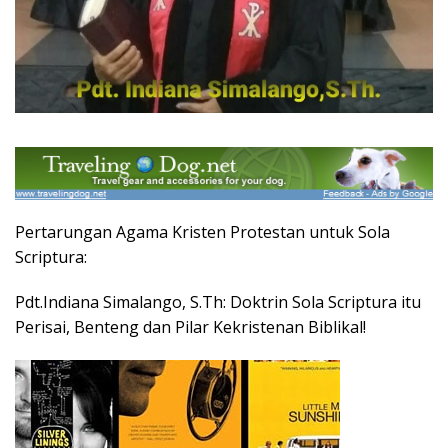
Pertarungan Agama Kristen Protestan untuk Sola
Scriptura:
Pdt.Indiana Simalango, S.Th: Doktrin Sola Scriptura itu
Perisai, Benteng dan Pilar Kekristenan Biblikal!