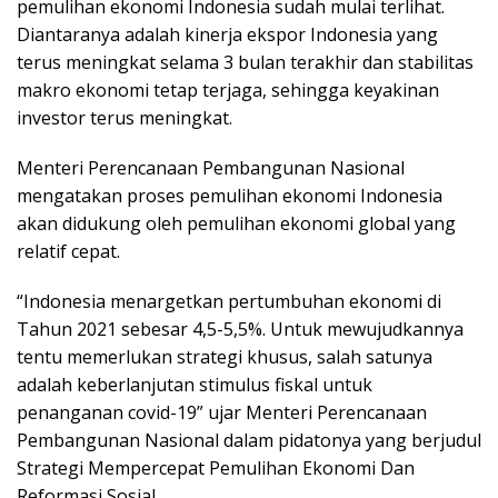
pemulihan ekonomi Indonesia sudah mulai terlihat.
Diantaranya adalah kinerja ekspor Indonesia yang
terus meningkat selama 3 bulan terakhir dan stabilitas
makro ekonomi tetap terjaga, sehingga keyakinan
investor terus meningkat.
Menteri Perencanaan Pembangunan Nasional
mengatakan proses pemulihan ekonomi Indonesia
akan didukung oleh pemulihan ekonomi global yang
relatif cepat.
“Indonesia menargetkan pertumbuhan ekonomi di
Tahun 2021 sebesar 4,5-5,5%. Untuk mewujudkannya
tentu memerlukan strategi khusus, salah satunya
adalah keberlanjutan stimulus fiskal untuk
penanganan covid-19” ujar Menteri Perencanaan
Pembangunan Nasional dalam pidatonya yang berjudul
Strategi Mempercepat Pemulihan Ekonomi Dan
Reformasi Sosial.