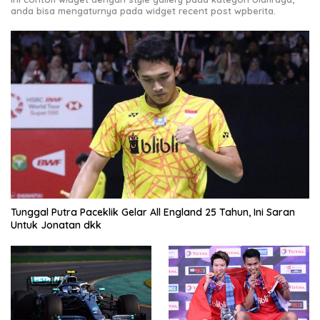
anda bisa mengaturnya pada widget recent post wpberita.
Tunggal Putra Paceklik Gelar All England 25 Tahun, Ini Saran
Untuk Jonatan dkk