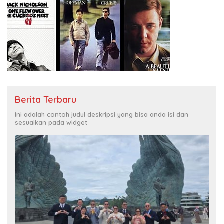
Berita Terbaru
Ini adalah contoh judul deskripsi yang bisa anda isi dan
sesuaikan pada widget