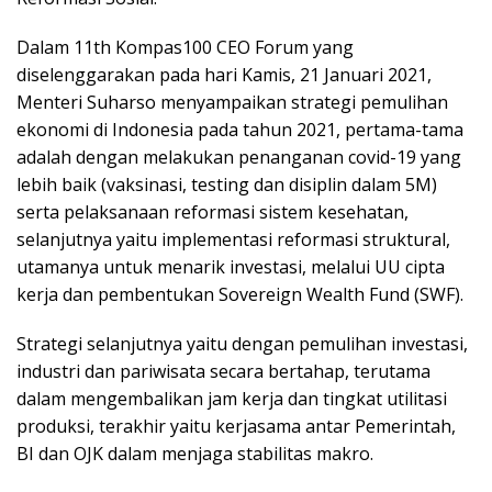
Dalam 11th Kompas100 CEO Forum yang
diselenggarakan pada hari Kamis, 21 Januari 2021,
Menteri Suharso menyampaikan strategi pemulihan
ekonomi di Indonesia pada tahun 2021, pertama-tama
adalah dengan melakukan penanganan covid-19 yang
lebih baik (vaksinasi, testing dan disiplin dalam 5M)
serta pelaksanaan reformasi sistem kesehatan,
selanjutnya yaitu implementasi reformasi struktural,
utamanya untuk menarik investasi, melalui UU cipta
kerja dan pembentukan Sovereign Wealth Fund (SWF).
Strategi selanjutnya yaitu dengan pemulihan investasi,
industri dan pariwisata secara bertahap, terutama
dalam mengembalikan jam kerja dan tingkat utilitasi
produksi, terakhir yaitu kerjasama antar Pemerintah,
BI dan OJK dalam menjaga stabilitas makro.