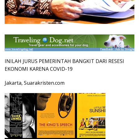
INILAH JURUS PEMERINTAH BANGKIT DARI RESESI
EKONOMI KARENA COVID-19
Jakarta, Suarakristen.com