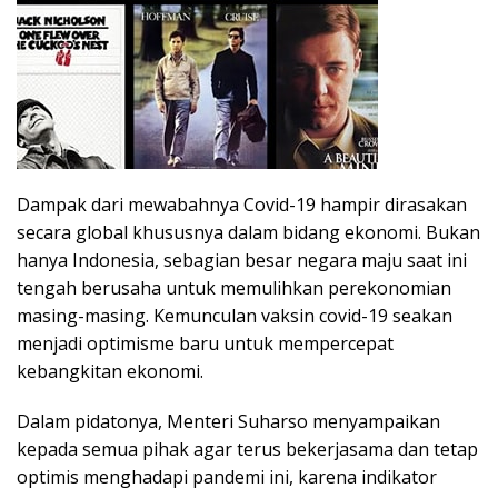
Dampak dari mewabahnya Covid-19 hampir dirasakan
secara global khususnya dalam bidang ekonomi. Bukan
hanya Indonesia, sebagian besar negara maju saat ini
tengah berusaha untuk memulihkan perekonomian
masing-masing. Kemunculan vaksin covid-19 seakan
menjadi optimisme baru untuk mempercepat
kebangkitan ekonomi.
Dalam pidatonya, Menteri Suharso menyampaikan
kepada semua pihak agar terus bekerjasama dan tetap
optimis menghadapi pandemi ini, karena indikator