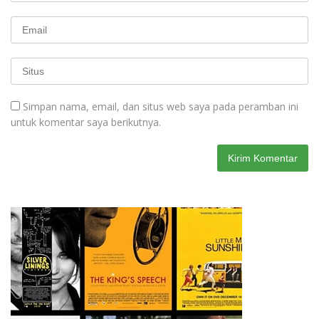
Simpan nama, email, dan situs web saya pada peramban ini
untuk komentar saya berikutnya.