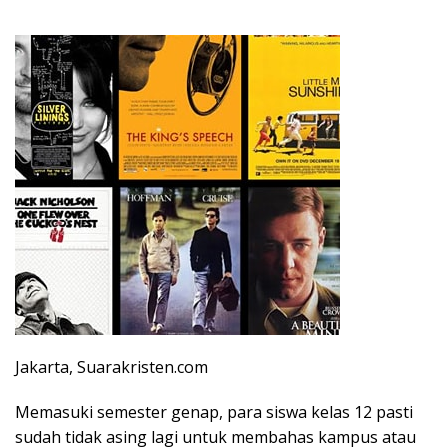
Jakarta, Suarakristen.com
Memasuki semester genap, para siswa kelas 12 pasti
sudah tidak asing lagi untuk membahas kampus atau