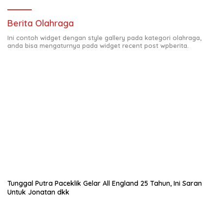
Berita Olahraga
Ini contoh widget dengan style gallery pada kategori olahraga,
anda bisa mengaturnya pada widget recent post wpberita.
Tunggal Putra Paceklik Gelar All England 25 Tahun, Ini Saran
Untuk Jonatan dkk