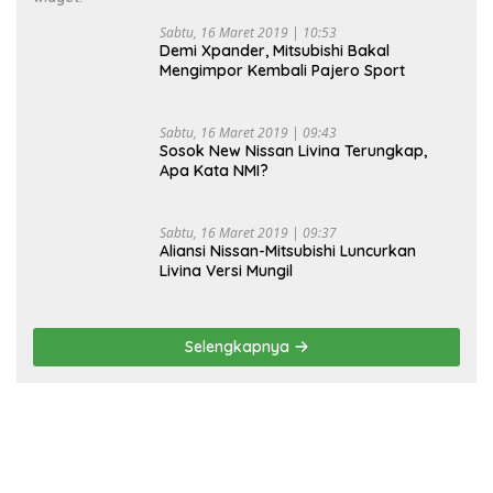
Sabtu, 16 Maret 2019 | 10:53
Demi Xpander, Mitsubishi Bakal
Mengimpor Kembali Pajero Sport
Sabtu, 16 Maret 2019 | 09:43
Sosok New Nissan Livina Terungkap,
Apa Kata NMI?
Sabtu, 16 Maret 2019 | 09:37
Aliansi Nissan-Mitsubishi Luncurkan
Livina Versi Mungil
Selengkapnya