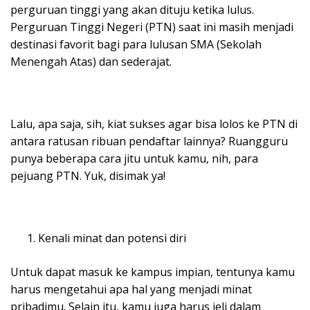
perguruan tinggi yang akan dituju ketika lulus.
Perguruan Tinggi Negeri (PTN) saat ini masih menjadi
destinasi favorit bagi para lulusan SMA (Sekolah
Menengah Atas) dan sederajat.
Lalu, apa saja, sih, kiat sukses agar bisa lolos ke PTN di
antara ratusan ribuan pendaftar lainnya? Ruangguru
punya beberapa cara jitu untuk kamu, nih, para
pejuang PTN. Yuk, disimak ya!
Kenali minat dan potensi diri
Untuk dapat masuk ke kampus impian, tentunya kamu
harus mengetahui apa hal yang menjadi minat
pribadimu. Selain itu, kamu juga harus jeli dalam