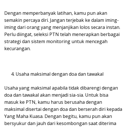
Dengan memperbanyak latihan, kamu pun akan
semakin percaya diri. Jangan terjebak ke dalam iming-
iming dari orang yang menjanjikan lolos secara instan.
Perlu diingat, seleksi PTN telah menerapkan berbagai
strategi dan sistem monitoring untuk mencegah
kecurangan.
Usaha maksimal dengan doa dan tawakal
Usaha yang maksimal apabila tidak dibarengi dengan
doa dan tawakal akan menjadi sia-sia. Untuk bisa
masuk ke PTN, kamu harus berusaha dengan
maksimal disertai dengan doa dan berserah diri kepada
Yang Maha Kuasa. Dengan begitu, kamu pun akan
bersyukur dan jauh dari kesombongan saat diterima