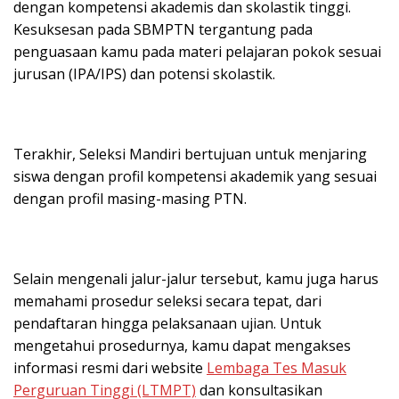
dengan kompetensi akademis dan skolastik tinggi.
Kesuksesan pada SBMPTN tergantung pada
penguasaan kamu pada materi pelajaran pokok sesuai
jurusan (IPA/IPS) dan potensi skolastik.
Terakhir, Seleksi Mandiri bertujuan untuk menjaring
siswa dengan profil kompetensi akademik yang sesuai
dengan profil masing-masing PTN.
Selain mengenali jalur-jalur tersebut, kamu juga harus
memahami prosedur seleksi secara tepat, dari
pendaftaran hingga pelaksanaan ujian. Untuk
mengetahui prosedurnya, kamu dapat mengakses
informasi resmi dari website
Lembaga Tes Masuk
Perguruan Tinggi (LTMPT)
dan konsultasikan