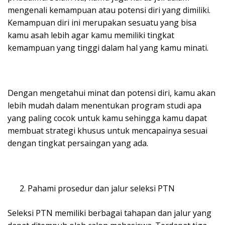
mengenali kemampuan atau potensi diri yang dimiliki.
Kemampuan diri ini merupakan sesuatu yang bisa
kamu asah lebih agar kamu memiliki tingkat
kemampuan yang tinggi dalam hal yang kamu minati.
Dengan mengetahui minat dan potensi diri, kamu akan
lebih mudah dalam menentukan program studi apa
yang paling cocok untuk kamu sehingga kamu dapat
membuat strategi khusus untuk mencapainya sesuai
dengan tingkat persaingan yang ada.
Pahami prosedur dan jalur seleksi PTN
Seleksi PTN memiliki berbagai tahapan dan jalur yang