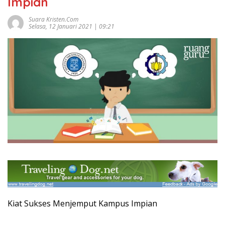
Impian
Suara Kristen.com
Selasa, 12 Januari 2021 | 09:21
Kiat Sukses Menjemput Kampus Impian