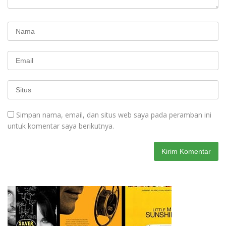
Simpan nama, email, dan situs web saya pada peramban ini
untuk komentar saya berikutnya.