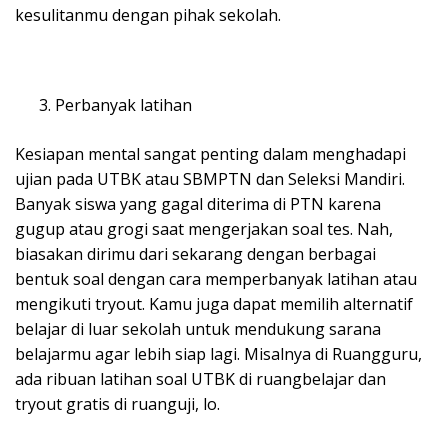
kesulitanmu dengan pihak sekolah.
Perbanyak latihan
Kesiapan mental sangat penting dalam menghadapi
ujian pada UTBK atau SBMPTN dan Seleksi Mandiri.
Banyak siswa yang gagal diterima di PTN karena
gugup atau grogi saat mengerjakan soal tes. Nah,
biasakan dirimu dari sekarang dengan berbagai
bentuk soal dengan cara memperbanyak latihan atau
mengikuti tryout. Kamu juga dapat memilih alternatif
belajar di luar sekolah untuk mendukung sarana
belajarmu agar lebih siap lagi. Misalnya di Ruangguru,
ada ribuan latihan soal UTBK di ruangbelajar dan
tryout gratis di ruanguji, lo.