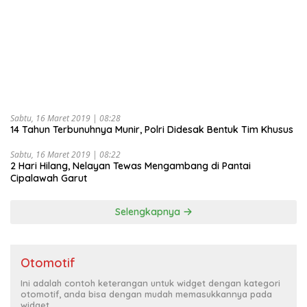
Sabtu, 16 Maret 2019 | 08:28
14 Tahun Terbunuhnya Munir, Polri Didesak Bentuk Tim Khusus
Sabtu, 16 Maret 2019 | 08:22
2 Hari Hilang, Nelayan Tewas Mengambang di Pantai
Cipalawah Garut
Selengkapnya
Otomotif
Ini adalah contoh keterangan untuk widget dengan kategori
otomotif, anda bisa dengan mudah memasukkannya pada
widget.