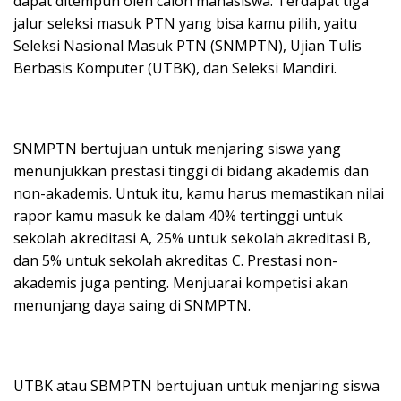
dapat ditempuh oleh calon mahasiswa. Terdapat tiga
jalur seleksi masuk PTN yang bisa kamu pilih, yaitu
Seleksi Nasional Masuk PTN (SNMPTN), Ujian Tulis
Berbasis Komputer (UTBK), dan Seleksi Mandiri.
SNMPTN bertujuan untuk menjaring siswa yang
menunjukkan prestasi tinggi di bidang akademis dan
non-akademis. Untuk itu, kamu harus memastikan nilai
rapor kamu masuk ke dalam 40% tertinggi untuk
sekolah akreditasi A, 25% untuk sekolah akreditasi B,
dan 5% untuk sekolah akreditas C. Prestasi non-
akademis juga penting. Menjuarai kompetisi akan
menunjang daya saing di SNMPTN.
UTBK atau SBMPTN bertujuan untuk menjaring siswa