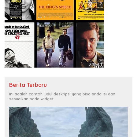
Berita Terbaru
Ini adalah contoh judul deskripsi yang bisa anda isi dan
sesuaikan pada widget