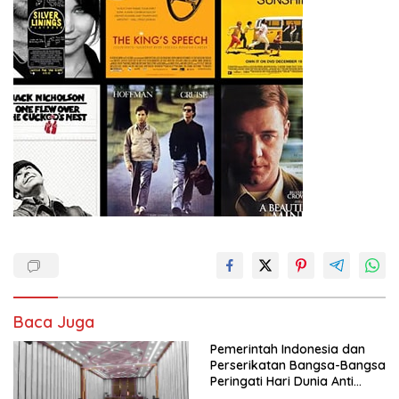
Baca Juga
Pemerintah Indonesia dan
Perserikatan Bangsa-Bangsa
Peringati Hari Dunia Anti
Perdagangan Orang 2026