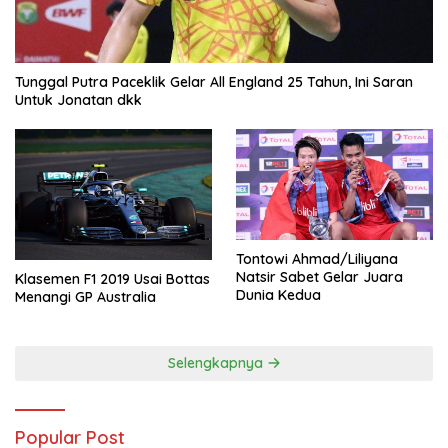
Tunggal Putra Paceklik Gelar All England 25 Tahun, Ini Saran
Untuk Jonatan dkk
Tontowi Ahmad/Liliyana
Natsir Sabet Gelar Juara
Klasemen F1 2019 Usai Bottas
Dunia Kedua
Menangi GP Australia
Selengkapnya
Popular Post