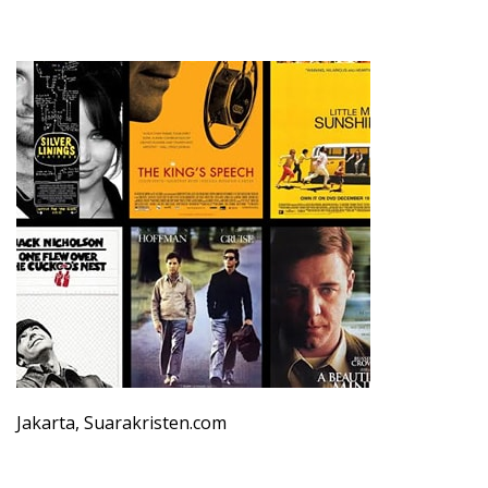
Jakarta, Suarakristen.com