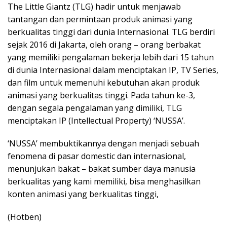
The Little Giantz (TLG) hadir untuk menjawab
tantangan dan permintaan produk animasi yang
berkualitas tinggi dari dunia Internasional. TLG berdiri
sejak 2016 di Jakarta, oleh orang – orang berbakat
yang memiliki pengalaman bekerja lebih dari 15 tahun
di dunia Internasional dalam menciptakan IP, TV Series,
dan film untuk memenuhi kebutuhan akan produk
animasi yang berkualitas tinggi. Pada tahun ke-3,
dengan segala pengalaman yang dimiliki, TLG
menciptakan IP (Intellectual Property) ‘NUSSA’.
‘NUSSA’ membuktikannya dengan menjadi sebuah
fenomena di pasar domestic dan internasional,
menunjukan bakat – bakat sumber daya manusia
berkualitas yang kami memiliki, bisa menghasilkan
konten animasi yang berkualitas tinggi,
(Hotben)