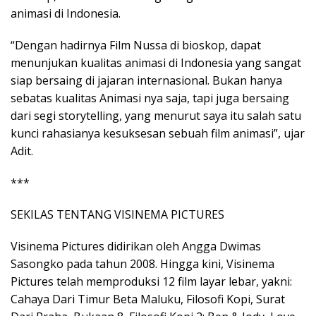
animasi di Indonesia.
“Dengan hadirnya Film Nussa di bioskop, dapat
menunjukan kualitas animasi di Indonesia yang sangat
siap bersaing di jajaran internasional. Bukan hanya
sebatas kualitas Animasi nya saja, tapi juga bersaing
dari segi storytelling, yang menurut saya itu salah satu
kunci rahasianya kesuksesan sebuah film animasi”, ujar
Adit.
***
SEKILAS TENTANG VISINEMA PICTURES
Visinema Pictures didirikan oleh Angga Dwimas
Sasongko pada tahun 2008. Hingga kini, Visinema
Pictures telah memproduksi 12 film layar lebar, yakni:
Cahaya Dari Timur Beta Maluku, Filosofi Kopi, Surat