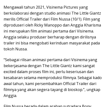
Mengawali tahun 2021, Visinema Pictures yang
berkolaborasi dengan studio animasi The Little Giantz
merilis Official Trailer dari Film Nussa (10/1). Film yang
diproduseri oleh Ricky Manoppo dan Anggia Kharisma
ini merupakan film animasi pertama dari Visinema.
Anggia selaku produser berharap dengan dirilisnya
trailer ini bisa mengobati kerinduan masyarakat pada
tokoh Nussa.
“Sebagai rilisan animasi pertama dari Visinema yang
bekerjasama dengan The Little Giantz kami sangat
excited dalam proses film ini, perlu keseriusan dan
kesabaran selama memproduksi filmnya. Sebagai kado
awal tahun, kami persembahkan Official Trailer dari
filmnya yang akan segera tayang di bioskop.”, ungkap
Anggia.
Film Nussa berada dalam arahan sutradara Bony