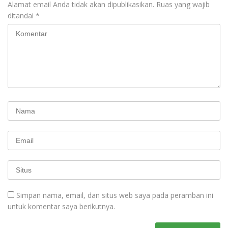
Alamat email Anda tidak akan dipublikasikan.
Ruas yang wajib
ditandai
*
Simpan nama, email, dan situs web saya pada peramban ini
untuk komentar saya berikutnya.