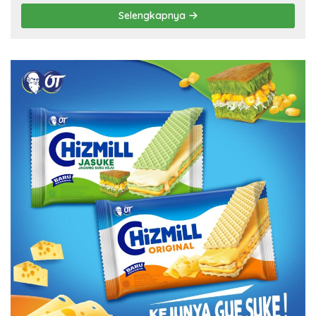
Selengkapnya