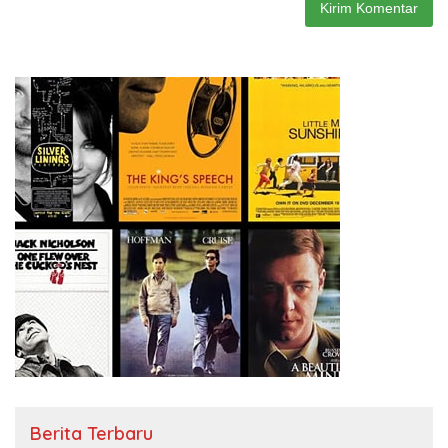
Berita Terbaru