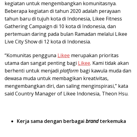
kegiatan untuk mengembangkan komunitasnya.
Beberapa kegiatan di tahun 2020 adalah perayaan
tahun baru di tujuh kota di Indonesia, Likee Fitness
Gathering Campaign di 10 kota di Indonesia, dan
pertemuan daring pada bulan Ramadan melalui Likee
Live City Show di 12 kota di Indonesia.
“Komunitas pengguna
Likee
merupakan prioritas
utama dan sangat penting bagi
Likee
. Kami tidak akan
berhenti untuk menjadi
platform
bagi kawula muda dan
dewasa muda untuk membagikan kreativitas,
mengembangkan diri, dan saling menginspirasi,” kata
said Country Manager of Likee Indonesia, Theon Hsu.
Kerja sama dengan berbagai
brand
terkemuka