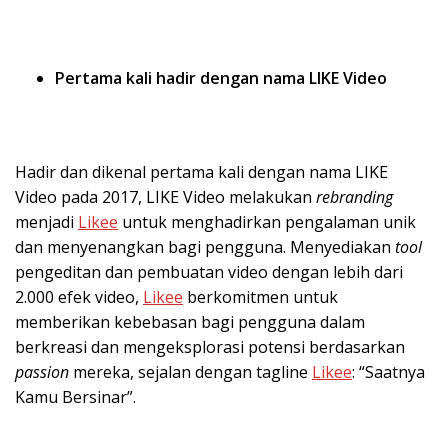
Pertama kali hadir dengan nama LIKE Video
Hadir dan dikenal pertama kali dengan nama LIKE
Video pada 2017, LIKE Video melakukan
rebranding
menjadi
Likee
untuk menghadirkan pengalaman unik
dan menyenangkan bagi pengguna. Menyediakan
tool
pengeditan dan pembuatan video dengan lebih dari
2.000 efek video,
Likee
berkomitmen untuk
memberikan kebebasan bagi pengguna dalam
berkreasi dan mengeksplorasi potensi berdasarkan
passion
mereka, sejalan dengan tagline
Likee
: “Saatnya
Kamu Bersinar”.