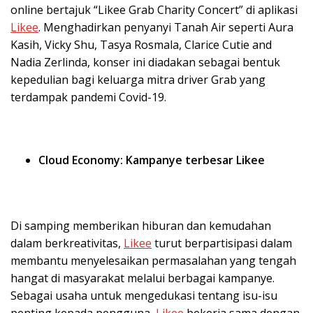
online bertajuk “Likee Grab Charity Concert” di aplikasi
Likee
. Menghadirkan penyanyi Tanah Air seperti Aura
Kasih, Vicky Shu, Tasya Rosmala, Clarice Cutie and
Nadia Zerlinda, konser ini diadakan sebagai bentuk
kepedulian bagi keluarga mitra driver Grab yang
terdampak pandemi Covid-19.
Cloud Economy: Kampanye terbesar Likee
Di samping memberikan hiburan dan kemudahan
dalam berkreativitas,
Likee
turut berpartisipasi dalam
membantu menyelesaikan permasalahan yang tengah
hangat di masyarakat melalui berbagai kampanye.
Sebagai usaha untuk mengedukasi tentang isu-isu