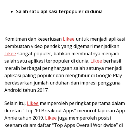
Salah satu aplikasi terpopuler di dunia
Komitmen dan keseriusan
Likee
untuk menjadi aplikasi
pembuatan video pendek yang digemari menjadikan
Likee
sangat populer, bahkan membuatnya menjadi
salah satu aplikasi terpopuler di dunia.
Likee
berhasil
meraih berbagai penghargaan salah satunya menjadi
aplikasi paling populer dan menghibur di Google Play
berdasarkan jumlah unduhan dan impresi pengguna
Android tahun 2017.
Selain itu,
Likee
memperoleh peringkat pertama dalam
deretan “Top 10 Breakout Apps” menurut laporan App
Annie tahun 2019.
Likee
juga memperoleh posisi
keenam dalam daftar “Top Apps Overall Worldwide” di