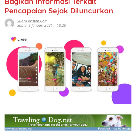
Bagikan Informasi Terkait
Pencapaian Sejak Diluncurkan
Suara Kristen.com
Sabtu, 9 Januari 2021 | 18:29