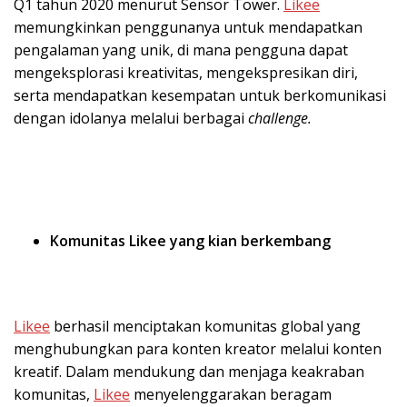
Q1 tahun 2020 menurut Sensor Tower.
Likee
memungkinkan penggunanya untuk mendapatkan
pengalaman yang unik, di mana pengguna dapat
mengeksplorasi kreativitas, mengekspresikan diri,
serta mendapatkan kesempatan untuk berkomunikasi
dengan idolanya melalui berbagai
challenge.
Komunitas Likee yang kian berkembang
Likee
berhasil menciptakan komunitas global yang
menghubungkan para konten kreator melalui konten
kreatif. Dalam mendukung dan menjaga keakraban
komunitas,
Likee
menyelenggarakan beragam