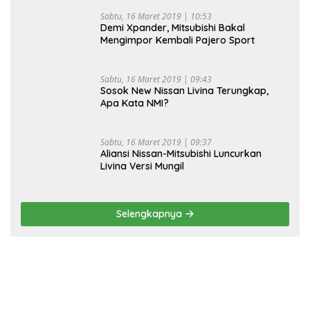
Sabtu, 16 Maret 2019 | 10:53
Demi Xpander, Mitsubishi Bakal
Mengimpor Kembali Pajero Sport
Sabtu, 16 Maret 2019 | 09:43
Sosok New Nissan Livina Terungkap,
Apa Kata NMI?
Sabtu, 16 Maret 2019 | 09:37
Aliansi Nissan-Mitsubishi Luncurkan
Livina Versi Mungil
Selengkapnya