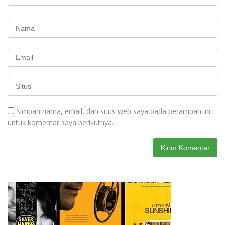
Simpan nama, email, dan situs web saya pada peramban ini
untuk komentar saya berikutnya.