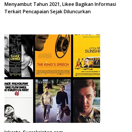
Menyambut Tahun 2021, Likee Bagikan Informasi
Terkait Pencapaian Sejak Diluncurkan