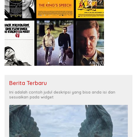
Berita Terbaru
Ini adalah contoh judul deskripsi yang bisa anda isi dan
sesuaikan pada widget