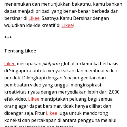
menemukan dan menunjukkan bakatmu, kamu bahkan
dapat menjadi pribadi yang benar-benar berbeda dan
bersinar di
Likee
.
Saatnya Kamu Bersinar dengan
wujudkan ide-ide kreatif di
Likee
!
***
Tentang Likee
Likee
merupakan
platform
global terkemuka berbasis
di Singapura untuk menyaksikan dan membuat video
pendek. Dilengkapi dengan
tool
pengeditan dan
pembuatan video yang unggul menginspirasi
kreativitas nyata dengan menyediakan lebih dari 2.000
efek video.
Likee
menciptakan peluang bagi semua
orang agar dapat bersinar, tidak hanya dilihat dan
didengar saja. Fitur
Likee
juga untuk mendorong
koneksi dan percakapan di antara pengguna melalui