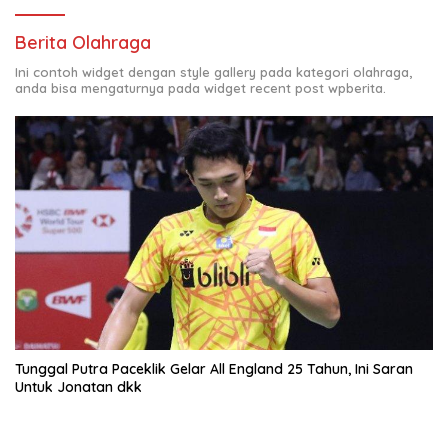
Berita Olahraga
Ini contoh widget dengan style gallery pada kategori olahraga,
anda bisa mengaturnya pada widget recent post wpberita.
Tunggal Putra Paceklik Gelar All England 25 Tahun, Ini Saran
Untuk Jonatan dkk