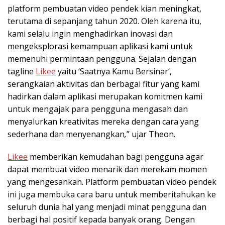
platform pembuatan video pendek kian meningkat,
terutama di sepanjang tahun 2020. Oleh karena itu,
kami selalu ingin menghadirkan inovasi dan
mengeksplorasi kemampuan aplikasi kami untuk
memenuhi permintaan pengguna. Sejalan dengan
tagline
Likee
yaitu ‘Saatnya Kamu Bersinar’,
serangkaian aktivitas dan berbagai fitur yang kami
hadirkan dalam aplikasi merupakan komitmen kami
untuk mengajak para pengguna mengasah dan
menyalurkan kreativitas mereka dengan cara yang
sederhana dan menyenangkan
,
” ujar Theon.
Likee
memberikan kemudahan bagi pengguna agar
dapat membuat video menarik dan merekam momen
yang mengesankan. Platform pembuatan video pendek
ini juga membuka cara baru untuk memberitahukan ke
seluruh dunia hal yang menjadi minat pengguna dan
berbagi hal positif kepada banyak orang. Dengan