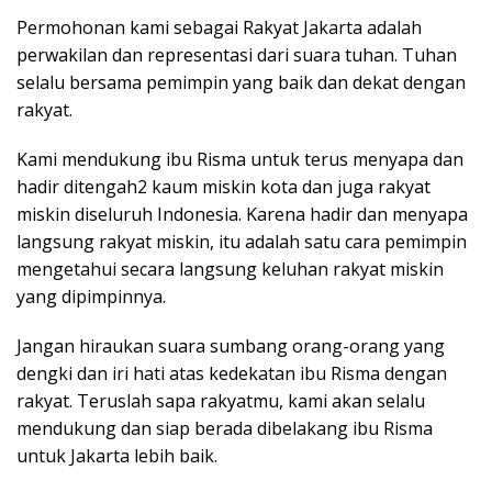
Permohonan kami sebagai Rakyat Jakarta adalah
perwakilan dan representasi dari suara tuhan. Tuhan
selalu bersama pemimpin yang baik dan dekat dengan
rakyat.
Kami mendukung ibu Risma untuk terus menyapa dan
hadir ditengah2 kaum miskin kota dan juga rakyat
miskin diseluruh Indonesia. Karena hadir dan menyapa
langsung rakyat miskin, itu adalah satu cara pemimpin
mengetahui secara langsung keluhan rakyat miskin
yang dipimpinnya.
Jangan hiraukan suara sumbang orang-orang yang
dengki dan iri hati atas kedekatan ibu Risma dengan
rakyat. Teruslah sapa rakyatmu, kami akan selalu
mendukung dan siap berada dibelakang ibu Risma
untuk Jakarta lebih baik.