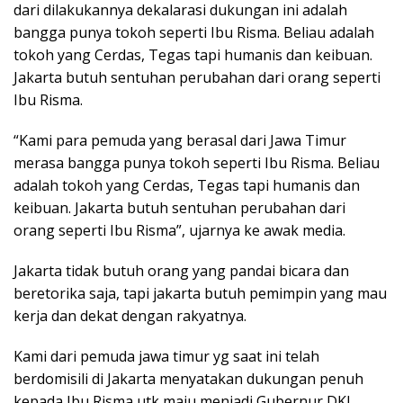
dari dilakukannya dekalarasi dukungan ini adalah
bangga punya tokoh seperti Ibu Risma. Beliau adalah
tokoh yang Cerdas, Tegas tapi humanis dan keibuan.
Jakarta butuh sentuhan perubahan dari orang seperti
Ibu Risma.
“Kami para pemuda yang berasal dari Jawa Timur
merasa bangga punya tokoh seperti Ibu Risma. Beliau
adalah tokoh yang Cerdas, Tegas tapi humanis dan
keibuan. Jakarta butuh sentuhan perubahan dari
orang seperti Ibu Risma”, ujarnya ke awak media.
Jakarta tidak butuh orang yang pandai bicara dan
beretorika saja, tapi jakarta butuh pemimpin yang mau
kerja dan dekat dengan rakyatnya.
Kami dari pemuda jawa timur yg saat ini telah
berdomisili di Jakarta menyatakan dukungan penuh
kepada Ibu Risma utk maju menjadi Gubernur DKI