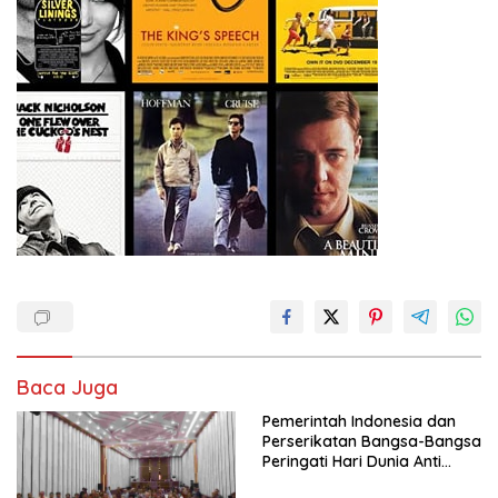
Baca Juga
Pemerintah Indonesia dan
Perserikatan Bangsa-Bangsa
Peringati Hari Dunia Anti
Perdagangan Orang 2026