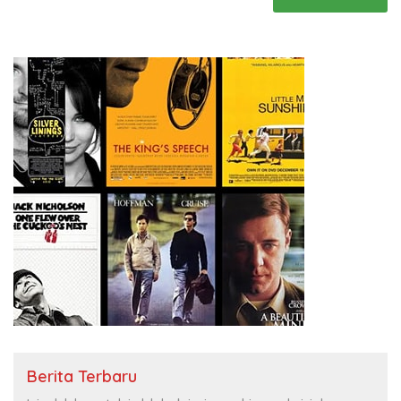
Berita Terbaru