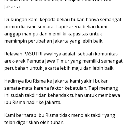
Jakarta.
Dukungan kami kepada beliau bukan hanya semangat
primordialisme semata. Tapi karena beliau kami
anggap mampu dan memiliki kapasitas untuk
memimpin perubahan Jakarta yang lebih baik.
Relawan PASUTRI awalnya adalah sebuah komunitas
arek-arek Pemuda Jawa Timur yang memiliki semangat
perubahan untuk Jakarta lebih maju dan lebih baik.
Hadirnya ibu Risma ke Jakarta kami yakini bukan
semata-mata karena faktor kebetulan. Tapi memang
ini sudah takdir dan kehendak tuhan untuk membawa
ibu Risma hadir ke Jakarta.
Kami berharap ibu Risma tidak menolak takdir yang
telah digariskan oleh tuhan.