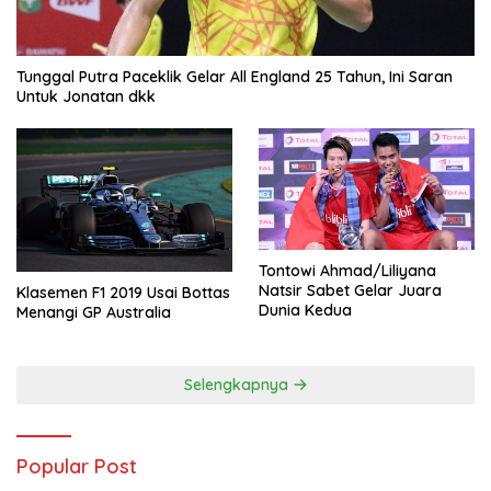
Tunggal Putra Paceklik Gelar All England 25 Tahun, Ini Saran
Untuk Jonatan dkk
Tontowi Ahmad/Liliyana
Natsir Sabet Gelar Juara
Klasemen F1 2019 Usai Bottas
Dunia Kedua
Menangi GP Australia
Selengkapnya
Popular Post