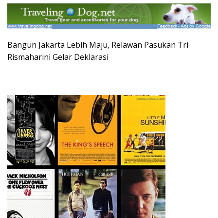
Bangun Jakarta Lebih Maju, Relawan Pasukan Tri
Rismaharini Gelar Deklarasi