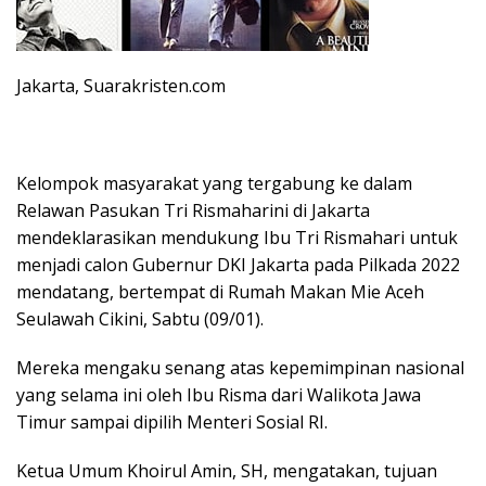
Jakarta, Suarakristen.com
Kelompok masyarakat yang tergabung ke dalam
Relawan Pasukan Tri Rismaharini di Jakarta
mendeklarasikan mendukung Ibu Tri Rismahari untuk
menjadi calon Gubernur DKI Jakarta pada Pilkada 2022
mendatang, bertempat di Rumah Makan Mie Aceh
Seulawah Cikini, Sabtu (09/01).
Mereka mengaku senang atas kepemimpinan nasional
yang selama ini oleh Ibu Risma dari Walikota Jawa
Timur sampai dipilih Menteri Sosial RI.
Ketua Umum Khoirul Amin, SH, mengatakan, tujuan