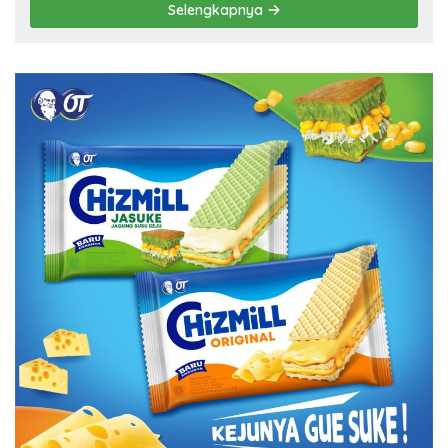
Selengkapnya