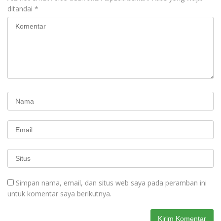
ditandai
*
Simpan nama, email, dan situs web saya pada peramban ini
untuk komentar saya berikutnya.