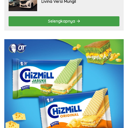
Livina Versi Mungil
Selengkapnya