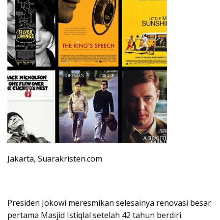
Jakarta, Suarakristen.com
Presiden Jokowi meresmikan selesainya renovasi besar
pertama Masjid Istiqlal setelah 42 tahun berdiri.