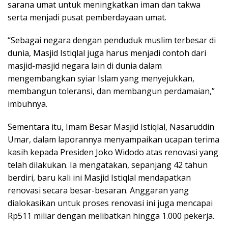
sarana umat untuk meningkatkan iman dan takwa
serta menjadi pusat pemberdayaan umat.
“Sebagai negara dengan penduduk muslim terbesar di
dunia, Masjid Istiqlal juga harus menjadi contoh dari
masjid-masjid negara lain di dunia dalam
mengembangkan syiar Islam yang menyejukkan,
membangun toleransi, dan membangun perdamaian,”
imbuhnya.
Sementara itu, Imam Besar Masjid Istiqlal, Nasaruddin
Umar, dalam laporannya menyampaikan ucapan terima
kasih kepada Presiden Joko Widodo atas renovasi yang
telah dilakukan. Ia mengatakan, sepanjang 42 tahun
berdiri, baru kali ini Masjid Istiqlal mendapatkan
renovasi secara besar-besaran. Anggaran yang
dialokasikan untuk proses renovasi ini juga mencapai
Rp511 miliar dengan melibatkan hingga 1.000 pekerja.