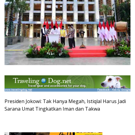
Presiden Jokowi: Tak Hanya Megah, Istiqlal Harus Jadi
Sarana Umat Tingkatkan Iman dan Takwa