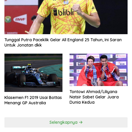
Tunggal Putra Paceklik Gelar All England 25 Tahun, Ini Saran
Untuk Jonatan dkk
Tontowi Ahmad/Liliyana
Natsir Sabet Gelar Juara
Klasemen F1 2019 Usai Bottas
Dunia Kedua
Menangi GP Australia
Selengkapnya