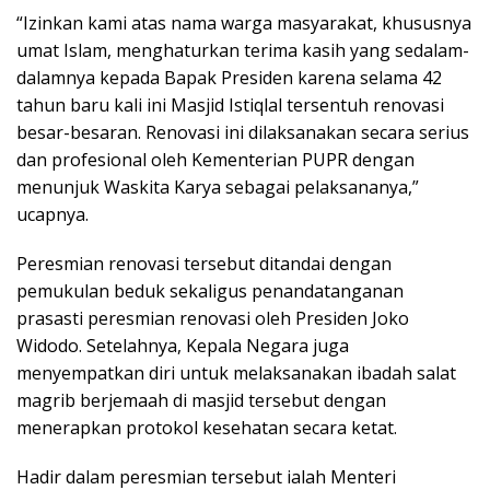
“Izinkan kami atas nama warga masyarakat, khususnya
umat Islam, menghaturkan terima kasih yang sedalam-
dalamnya kepada Bapak Presiden karena selama 42
tahun baru kali ini Masjid Istiqlal tersentuh renovasi
besar-besaran. Renovasi ini dilaksanakan secara serius
dan profesional oleh Kementerian PUPR dengan
menunjuk Waskita Karya sebagai pelaksananya,”
ucapnya.
Peresmian renovasi tersebut ditandai dengan
pemukulan beduk sekaligus penandatanganan
prasasti peresmian renovasi oleh Presiden Joko
Widodo. Setelahnya, Kepala Negara juga
menyempatkan diri untuk melaksanakan ibadah salat
magrib berjemaah di masjid tersebut dengan
menerapkan protokol kesehatan secara ketat.
Hadir dalam peresmian tersebut ialah Menteri