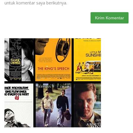
untuk komentar saya berikutnya.