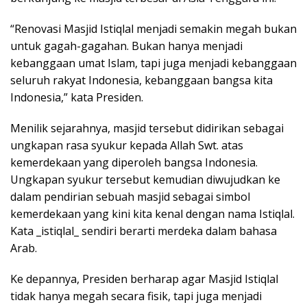
“Renovasi Masjid Istiqlal menjadi semakin megah bukan
untuk gagah-gagahan. Bukan hanya menjadi
kebanggaan umat Islam, tapi juga menjadi kebanggaan
seluruh rakyat Indonesia, kebanggaan bangsa kita
Indonesia,” kata Presiden.
Menilik sejarahnya, masjid tersebut didirikan sebagai
ungkapan rasa syukur kepada Allah Swt. atas
kemerdekaan yang diperoleh bangsa Indonesia.
Ungkapan syukur tersebut kemudian diwujudkan ke
dalam pendirian sebuah masjid sebagai simbol
kemerdekaan yang kini kita kenal dengan nama Istiqlal.
Kata _istiqlal_ sendiri berarti merdeka dalam bahasa
Arab.
Ke depannya, Presiden berharap agar Masjid Istiqlal
tidak hanya megah secara fisik, tapi juga menjadi