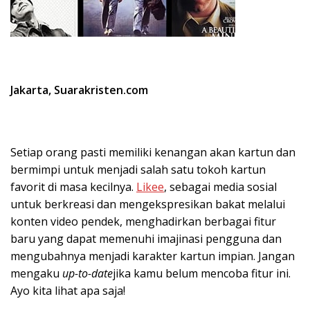
Jakarta, Suarakristen.com
Setiap orang pasti memiliki kenangan akan kartun dan
bermimpi untuk menjadi salah satu tokoh kartun
favorit di masa kecilnya.
Likee
, sebagai media sosial
untuk berkreasi dan mengekspresikan bakat melalui
konten video pendek, menghadirkan berbagai fitur
baru yang dapat memenuhi imajinasi pengguna dan
mengubahnya menjadi karakter kartun impian. Jangan
mengaku
up-to-date
jika kamu belum mencoba fitur ini.
Ayo kita lihat apa saja!