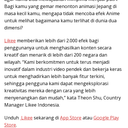
Bagi kamu yang gemar menonton animasi Jepang di
masa kecil kamu, mengapa tidak mencoba efek Anime
untuk melihat bagaimana kamu terlihat di dunia dua
dimensi?
Likee
memberikan lebih dari 2.000 efek bagi
penggunanya untuk menghasilkan konten secara
kreatif dan menarik di lebih dari 200 negara dan
wilayah. “Kami berkomitmen untuk terus menjadi
inovatif dalam industri video pendek dan bekerja keras
untuk menghadirkan lebih banyak fitur terkini,
sehingga pengguna kami dapat mengeksplorasi
kreativitas mereka dengan cara yang lebih
menyenangkan dan mudah,” kata Theon Shu, Country
Manager Likee Indonesia.
Unduh
Likee
sekarang di
App Store
atau
Google Play
Store
.