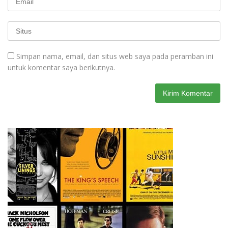
Simpan nama, email, dan situs web saya pada peramban ini
untuk komentar saya berikutnya.