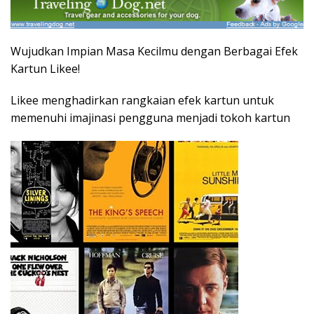
Wujudkan Impian Masa Kecilmu dengan Berbagai Efek
Kartun Likee!
Likee menghadirkan rangkaian efek kartun untuk
memenuhi imajinasi pengguna menjadi tokoh kartun