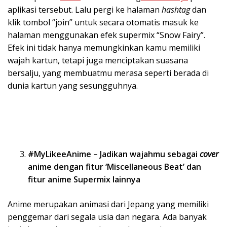
aplikasi tersebut. Lalu pergi ke halaman
hashtag
dan
klik tombol “join” untuk secara otomatis masuk ke
halaman menggunakan efek supermix “Snow Fairy”.
Efek ini tidak hanya memungkinkan kamu memiliki
wajah kartun, tetapi juga menciptakan suasana
bersalju, yang membuatmu merasa seperti berada di
dunia kartun yang sesungguhnya.
#MyLikeeAnime – Jadikan wajahmu sebagai
cover
anime dengan fitur ‘Miscellaneous Beat’ dan
fitur anime Supermix lainnya
Anime merupakan animasi dari Jepang yang memiliki
penggemar dari segala usia dan negara. Ada banyak