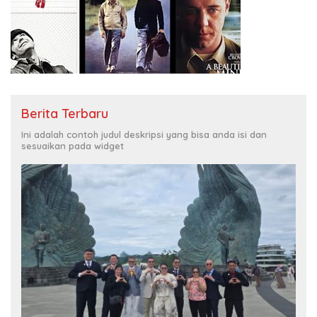
Berita Terbaru
Ini adalah contoh judul deskripsi yang bisa anda isi dan
sesuaikan pada widget