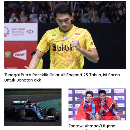
Tunggal Putra Paceklik Gelar All England 25 Tahun, Ini Saran
Untuk Jonatan dkk
Tontowi Ahmad/Liliyana