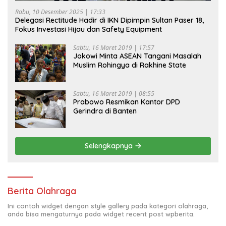
Rabu, 10 Desember 2025 | 17:33
Delegasi Rectitude Hadir di IKN Dipimpin Sultan Paser 18,
Fokus Investasi Hijau dan Safety Equipment
Sabtu, 16 Maret 2019 | 17:57
Jokowi Minta ASEAN Tangani Masalah
Muslim Rohingya di Rakhine State
Sabtu, 16 Maret 2019 | 08:55
Prabowo Resmikan Kantor DPD
Gerindra di Banten
Selengkapnya
Berita Olahraga
Ini contoh widget dengan style gallery pada kategori olahraga,
anda bisa mengaturnya pada widget recent post wpberita.