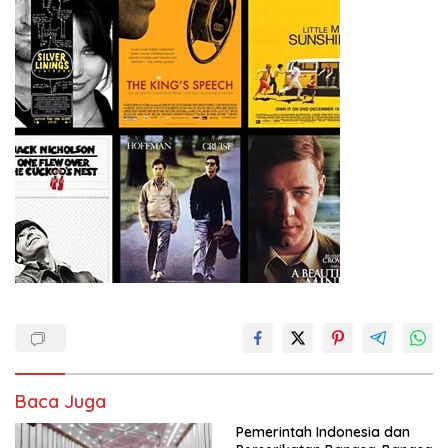
Baca Juga
Pemerintah Indonesia dan