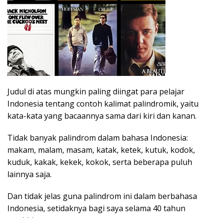
Judul di atas mungkin paling diingat para pelajar
Indonesia tentang contoh kalimat palindromik, yaitu
kata-kata yang bacaannya sama dari kiri dan kanan.
Tidak banyak palindrom dalam bahasa Indonesia:
makam, malam, masam, katak, ketek, kutuk, kodok,
kuduk, kakak, kekek, kokok, serta beberapa puluh
lainnya saja.
Dan tidak jelas guna palindrom ini dalam berbahasa
Indonesia, setidaknya bagi saya selama 40 tahun