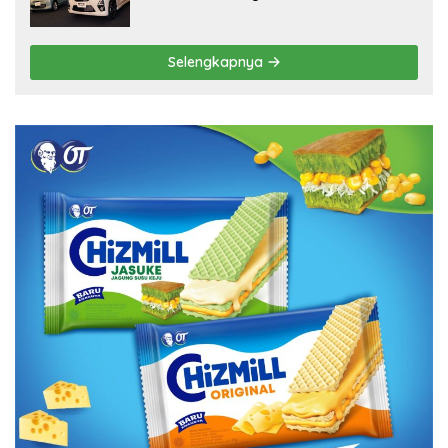
Selengkapnya