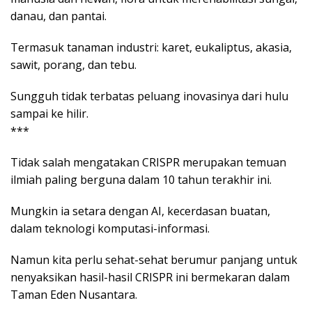
danau, dan pantai.
Termasuk tanaman industri: karet, eukaliptus, akasia,
sawit, porang, dan tebu.
Sungguh tidak terbatas peluang inovasinya dari hulu
sampai ke hilir.
***
Tidak salah mengatakan CRISPR merupakan temuan
ilmiah paling berguna dalam 10 tahun terakhir ini.
Mungkin ia setara dengan AI, kecerdasan buatan,
dalam teknologi komputasi-informasi.
Namun kita perlu sehat-sehat berumur panjang untuk
nenyaksikan hasil-hasil CRISPR ini bermekaran dalam
Taman Eden Nusantara.