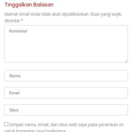
Tinggalkan Balasan
Alamat email Anda tidak akan dipublikasikan.
Ruas yang wajib
ditandai
*
Simpan nama, email, dan situs web saya pada peramban ini
untuk komentar saya berikutnya.