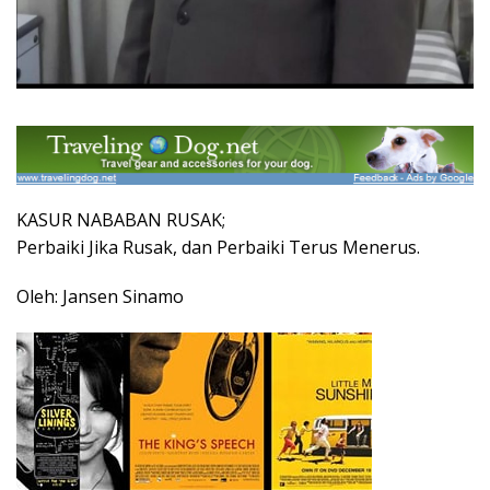
KASUR NABABAN RUSAK;
Perbaiki Jika Rusak, dan Perbaiki Terus Menerus.
Oleh: Jansen Sinamo