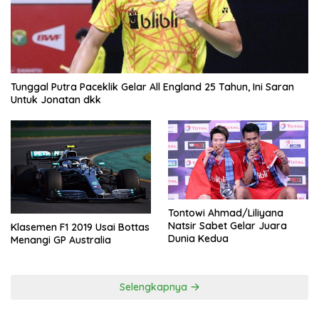
Tunggal Putra Paceklik Gelar All England 25 Tahun, Ini Saran
Untuk Jonatan dkk
Tontowi Ahmad/Liliyana
Natsir Sabet Gelar Juara
Klasemen F1 2019 Usai Bottas
Dunia Kedua
Menangi GP Australia
Selengkapnya