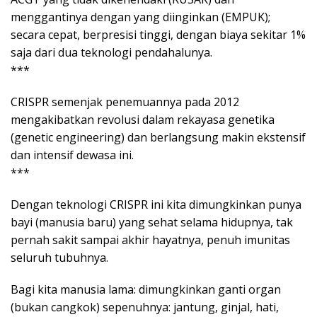
menggantinya dengan yang diinginkan (EMPUK);
secara cepat, berpresisi tinggi, dengan biaya sekitar 1%
saja dari dua teknologi pendahalunya.
***
CRISPR semenjak penemuannya pada 2012
mengakibatkan revolusi dalam rekayasa genetika
(genetic engineering) dan berlangsung makin ekstensif
dan intensif dewasa ini.
***
Dengan teknologi CRISPR ini kita dimungkinkan punya
bayi (manusia baru) yang sehat selama hidupnya, tak
pernah sakit sampai akhir hayatnya, penuh imunitas
seluruh tubuhnya.
Bagi kita manusia lama: dimungkinkan ganti organ
(bukan cangkok) sepenuhnya: jantung, ginjal, hati,