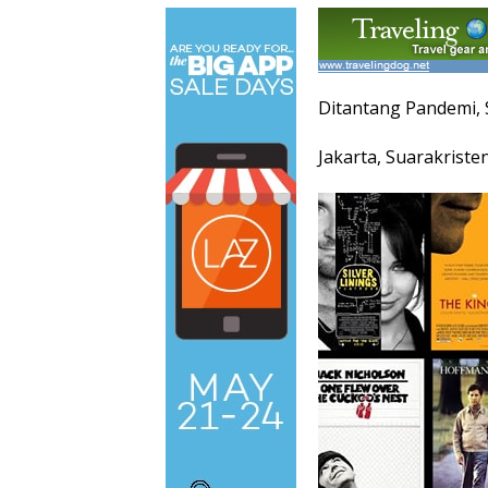
Ditantang Pandemi, 
Jakarta, Suarakriste