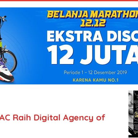
AC Raih Digital Agency of