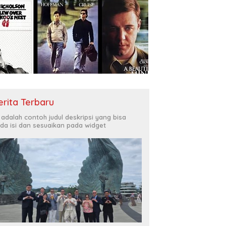
erita Terbaru
i adalah contoh judul deskripsi yang bisa
da isi dan sesuaikan pada widget