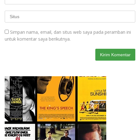
Simpan nama, email, dan situs web saya pada peramban ini
untuk komentar saya berikutnya.