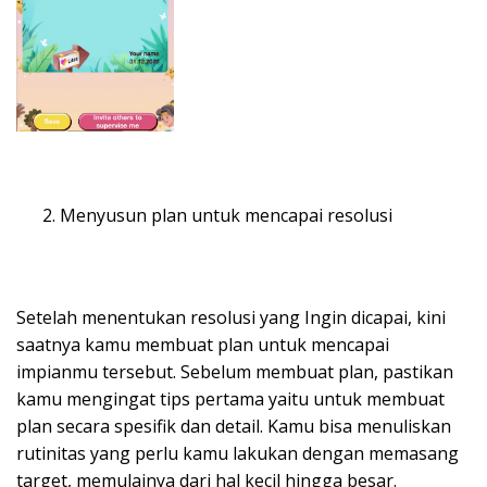
Menyusun plan untuk mencapai resolusi
Setelah menentukan resolusi yang Ingin dicapai, kini
saatnya kamu membuat plan untuk mencapai
impianmu tersebut. Sebelum membuat plan, pastikan
kamu mengingat tips pertama yaitu untuk membuat
plan secara spesifik dan detail. Kamu bisa menuliskan
rutinitas yang perlu kamu lakukan dengan memasang
target, memulainya dari hal kecil hingga besar.