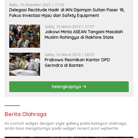
Rabu, 10 Desember 2025 | 17:33
Delegasi Rectitude Hadir di IKN Dipimpin Sultan Paser 18,
Fokus Investasi Hijau dan Safety Equipment
Sabtu, 16 Maret 2019 | 17:57
Jokowi Minta ASEAN Tangani Masalah
Muslim Rohingya di Rakhine State
Sabtu, 16 Maret 2019 | 08:55
Prabowo Resmikan Kantor DPD
Gerindra di Banten
Selengkapnya
Berita Olahraga
Ini contoh widget dengan style gallery pada kategori olahraga,
anda bisa mengaturnya pada widget recent post wpberita.