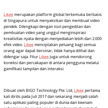
Likee
merupakan platform global terkemuka berbasis
di Singapura untuk menyaksikan dan membuat video
pendek. Dilengkapi dengan tool pengeditan dan
pembuatan video yang unggul menginspirasi
kreativitas nyata dengan menyediakan lebih dari 2.000
efek video.
Likee
menciptakan peluang bagi semua
orang agar dapat bersinar, tidak hanya dilihat dan
didengar saja. Fitur
Likee
juga untuk mendorong
koneksi dan percakapan di antara pengguna melalui
gamifikasi tampilan dan interaksi.
Dibuat oleh BIGO Technology Pte. Ltd,
Likee
pertama
kali dirilis pada Juli 2017 dan sekarang menjadi salah
satu aplikasi paling populer di dunia dan keenam