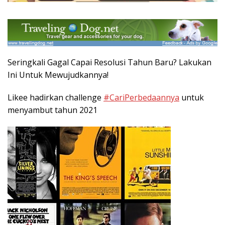
Seringkali Gagal Capai Resolusi Tahun Baru? Lakukan
Ini Untuk Mewujudkannya!
Likee hadirkan challenge
#CariPerbedaannya
untuk
menyambut tahun 2021