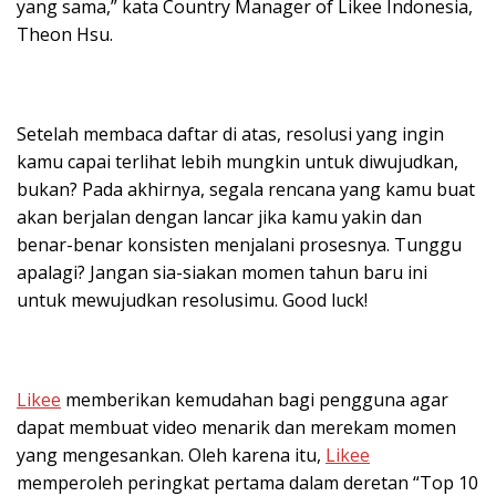
yang sama,” kata Country Manager of Likee Indonesia,
Theon Hsu.
Setelah membaca daftar di atas, resolusi yang ingin
kamu capai terlihat lebih mungkin untuk diwujudkan,
bukan? Pada akhirnya, segala rencana yang kamu buat
akan berjalan dengan lancar jika kamu yakin dan
benar-benar konsisten menjalani prosesnya. Tunggu
apalagi? Jangan sia-siakan momen tahun baru ini
untuk mewujudkan resolusimu. Good luck!
Likee
memberikan kemudahan bagi pengguna agar
dapat membuat video menarik dan merekam momen
yang mengesankan. Oleh karena itu,
Likee
memperoleh peringkat pertama dalam deretan “Top 10