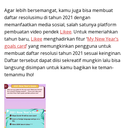
Agar lebih bersemangat, kamu juga bisa membuat
daftar resolusimu di tahun 2021 dengan
memanfaatkan media sosial, salah satunya platform
pembuatan video pendek
Likee
. Untuk memeriahkan
tahun baru,
Likee
menghadirkan fitur ‘
My New Year’s
goals card
’ yang memungkinkan pengguna untuk
membuat daftar resolusi tahun 2021 sesuai keinginan.
Daftar tersebut dapat diisi sekreatif mungkin lalu bisa
langsung disimpan untuk kamu bagikan ke teman-
temanmu lho!