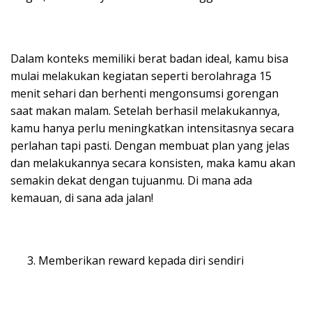
Dalam konteks memiliki berat badan ideal, kamu bisa
mulai melakukan kegiatan seperti berolahraga 15
menit sehari dan berhenti mengonsumsi gorengan
saat makan malam. Setelah berhasil melakukannya,
kamu hanya perlu meningkatkan intensitasnya secara
perlahan tapi pasti. Dengan membuat plan yang jelas
dan melakukannya secara konsisten, maka kamu akan
semakin dekat dengan tujuanmu. Di mana ada
kemauan, di sana ada jalan!
Memberikan reward kepada diri sendiri