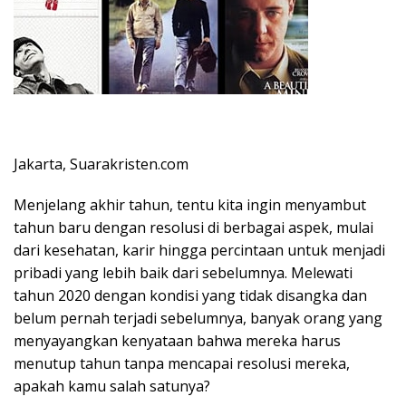
Jakarta, Suarakristen.com
Menjelang akhir tahun, tentu kita ingin menyambut
tahun baru dengan resolusi di berbagai aspek, mulai
dari kesehatan, karir hingga percintaan untuk menjadi
pribadi yang lebih baik dari sebelumnya. Melewati
tahun 2020 dengan kondisi yang tidak disangka dan
belum pernah terjadi sebelumnya, banyak orang yang
menyayangkan kenyataan bahwa mereka harus
menutup tahun tanpa mencapai resolusi mereka,
apakah kamu salah satunya?