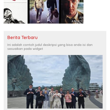
Berita Terbaru
Ini adalah contoh judul deskripsi yang bisa anda isi dan
sesuaikan pada widget