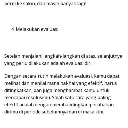
pergi ke salon, dan masih banyak lagi!
Melakukan evaluasi
Setelah menjalani langkah-langkah di atas, selanjutnya
yang perlu dilakukan adalah evaluasi diri.
Dengan secara rutin melakukan evaluasi, kamu dapat
melihat dan menilai mana hal-hal yang efektif, harus
ditingkatkan, dan juga menghambat kamu untuk
mencapai resolusimu. Salah satu cara yang paling
efektif adalah dengan membandingkan perubahan
dirimu di periode sebelumnya dan di masa kini.