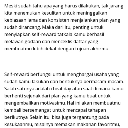
Meski sudah tahu apa yang harus dilakukan, tak jarang
kita menemukan kesulitan untuk meninggalkan
kebiasaan lama dan konsisten menjalankan plan yang
sudah dirancang. Maka dari itu, penting untuk
menyiapkan self-reward tatkala kamu berhasil
melawan godaan dan menceklis daftar yang
membuatmu lebih dekat dengan tujuan akhirmu.
Self-reward berfungsi untuk menghargai usaha yang
sudah kamu lakukan dan bentuknya bermacam-macam.
Salah satunya adalah cheat day atau saat di mana kamu
berhenti sejenak dari plan yang kamu buat untuk
mengembalikan motivasimu. Hal ini akan membuatmu
kembali bersemangat untuk mencapai tahapan
berikutnya. Selain itu, bisa juga tergantung pada
kesukaanmu, misalnya memakan makanan favoritmu,