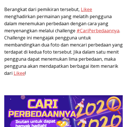
Berangkat dari pemikiran tersebut,
Likee
menghadirkan permainan yang melatih pengguna
dalam menemukan perbedaan dengan cara yang
menyenangkan melalui challenge
#CariPerbedaannya
.
Challenge ini mengajak pengguna untuk
membandingkan dua foto dan mencari perbedaan yang
terdapat di kedua foto tersebut. Jika dalam satu menit
pengguna dapat menemukan lima perbedaan, maka
pengguna akan mendapatkan berbagai item menarik
dari
Likee
!