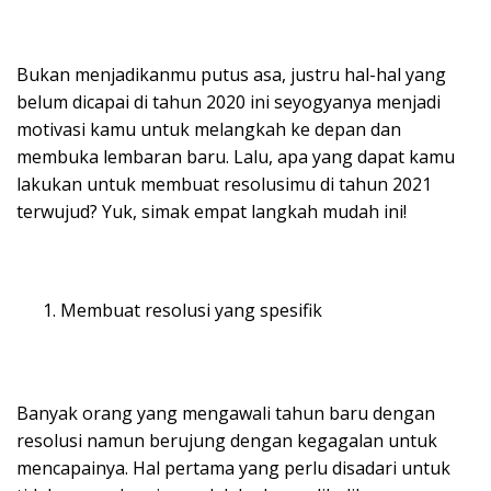
Bukan menjadikanmu putus asa, justru hal-hal yang
belum dicapai di tahun 2020 ini seyogyanya menjadi
motivasi kamu untuk melangkah ke depan dan
membuka lembaran baru. Lalu, apa yang dapat kamu
lakukan untuk membuat resolusimu di tahun 2021
terwujud? Yuk, simak empat langkah mudah ini!
Membuat resolusi yang spesifik
Banyak orang yang mengawali tahun baru dengan
resolusi namun berujung dengan kegagalan untuk
mencapainya. Hal pertama yang perlu disadari untuk