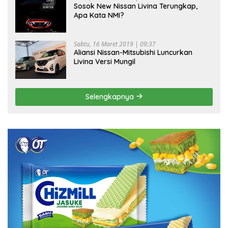
Sosok New Nissan Livina Terungkap,
Apa Kata NMI?
Sabtu, 16 Maret 2019 | 09:37
Aliansi Nissan-Mitsubishi Luncurkan
Livina Versi Mungil
Selengkapnya