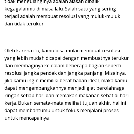
tidak mengulanginya adalah alasan dibalik
kegagalanmu di masa lalu. Salah satu yang sering
terjadi adalah membuat resolusi yang muluk-muluk
dan tidak terukur.
Oleh karena itu, kamu bisa mulai membuat resolusi
yang lebih mudah dicapai dengan membuatnya terukur
dan membaginya ke dalam beberapa bagian seperti
resolusi jangka pendek dan jangka panjang. Misalnya,
jika kamu ingin memiliki berat badan ideal, maka kamu
dapat mengembangkannya menjadi giat berolahraga
ringan setiap hari dan memakan makanan sehat di hari
kerja. Bukan semata-mata melihat tujuan akhir, hal ini
dapat membantumu untuk fokus menjalani proses
untuk mencapainya.