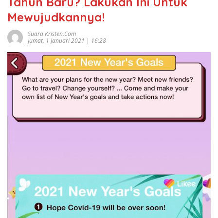
Tahun Baru? Lakukan Ini Untuk
Mewujudkannya!
Suara Kristen.com
Jumat, 1 Januari 2021 | 16:28