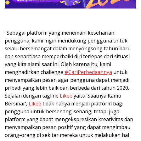
“Sebagai platform yang menemani keseharian
pengguna, kami ingin mendukung pengguna untuk
selalu bersemangat dalam menyongsong tahun baru
dan senantiasa memperbaiki diri terlepas dari situasi
yang kita alami saat ini. Oleh karena itu, kami
menghadirkan challenge
#CariPerbedaannya
untuk
menyampaikan pesan agar pengguna dapat menjadi
pribadi yang lebih baik dan berbeda dari tahun 2020.
Sejalan dengan tagline
Likee
yaitu ‘Saatnya Kamu
Bersinar’,
Likee
tidak hanya menjadi platform bagi
pengguna untuk bersenang-senang, tetapi juga
platform yang dapat mengekspresikan kreativitas dan
menyampaikan pesan positif yang dapat mengimbau
orang-orang di sekitar mereka untuk melakukan hal