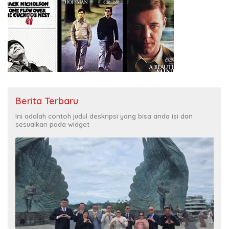
Berita Terbaru
Ini adalah contoh judul deskripsi yang bisa anda isi dan
sesuaikan pada widget