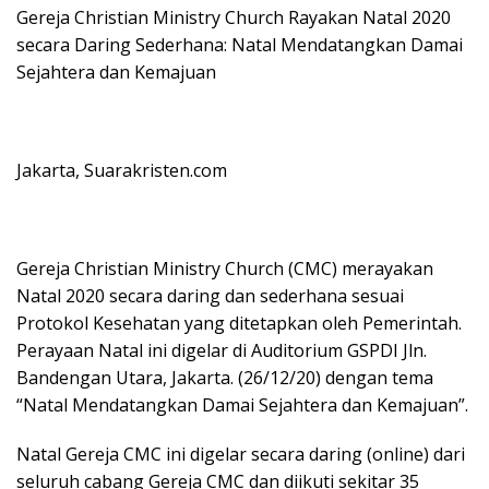
Gereja Christian Ministry Church Rayakan Natal 2020
secara Daring Sederhana: Natal Mendatangkan Damai
Sejahtera dan Kemajuan
Jakarta, Suarakristen.com
Gereja Christian Ministry Church (CMC) merayakan
Natal 2020 secara daring dan sederhana sesuai
Protokol Kesehatan yang ditetapkan oleh Pemerintah.
Perayaan Natal ini digelar di Auditorium GSPDI Jln.
Bandengan Utara, Jakarta. (26/12/20) dengan tema
“Natal Mendatangkan Damai Sejahtera dan Kemajuan”.
Natal Gereja CMC ini digelar secara daring (online) dari
seluruh cabang Gereja CMC dan diikuti sekitar 35