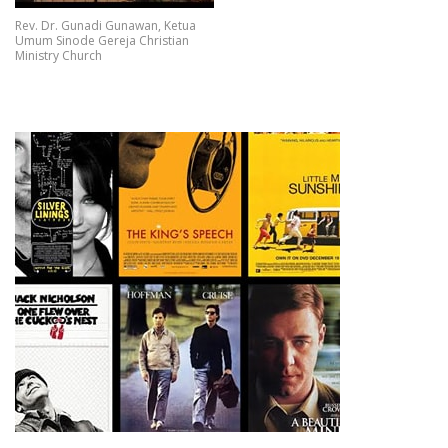
Rev. Dr. Gunadi Gunawan, Ketua
Umum Sinode Gereja Christian
Ministry Church