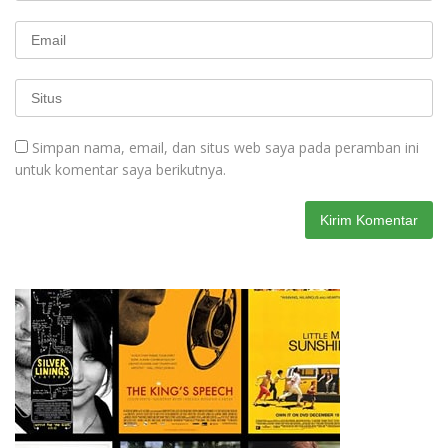
Simpan nama, email, dan situs web saya pada peramban ini
untuk komentar saya berikutnya.