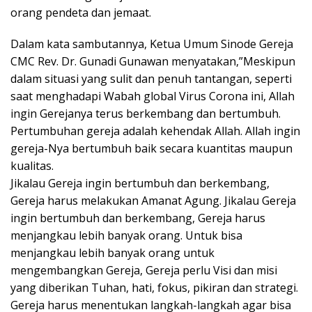
orang pendeta dan jemaat.
Dalam kata sambutannya, Ketua Umum Sinode Gereja
CMC Rev. Dr. Gunadi Gunawan menyatakan,”Meskipun
dalam situasi yang sulit dan penuh tantangan, seperti
saat menghadapi Wabah global Virus Corona ini, Allah
ingin Gerejanya terus berkembang dan bertumbuh.
Pertumbuhan gereja adalah kehendak Allah. Allah ingin
gereja-Nya bertumbuh baik secara kuantitas maupun
kualitas.
Jikalau Gereja ingin bertumbuh dan berkembang,
Gereja harus melakukan Amanat Agung. Jikalau Gereja
ingin bertumbuh dan berkembang, Gereja harus
menjangkau lebih banyak orang. Untuk bisa
menjangkau lebih banyak orang untuk
mengembangkan Gereja, Gereja perlu Visi dan misi
yang diberikan Tuhan, hati, fokus, pikiran dan strategi.
Gereja harus menentukan langkah-langkah agar bisa