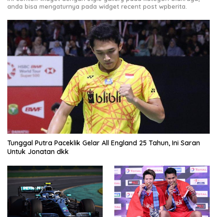
anda bisa mengaturnya pada widget recent post wpberita.
Tunggal Putra Paceklik Gelar All England 25 Tahun, Ini Saran
Untuk Jonatan dkk