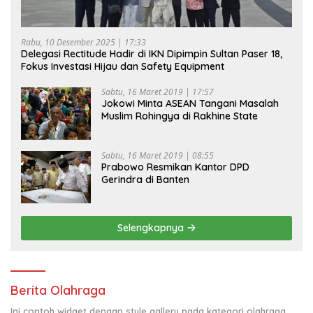
Rabu, 10 Desember 2025 | 17:33
Delegasi Rectitude Hadir di IKN Dipimpin Sultan Paser 18,
Fokus Investasi Hijau dan Safety Equipment
Sabtu, 16 Maret 2019 | 17:57
Jokowi Minta ASEAN Tangani Masalah
Muslim Rohingya di Rakhine State
Sabtu, 16 Maret 2019 | 08:55
Prabowo Resmikan Kantor DPD
Gerindra di Banten
Selengkapnya
Berita Olahraga
Ini contoh widget dengan style gallery pada kategori olahraga,