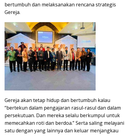
bertumbuh dan melaksanakan rencana strategis
Gereja.
Gereja akan tetap hidup dan bertumbuh kalau
“bertekun dalam pengajaran rasul-rasul dan dalam
persekutuan. Dan mereka selalu berkumpul untuk
memecahkan roti dan berdoa.” Serta saling melayani
satu dengan yang lainnya dan keluar menjangkau