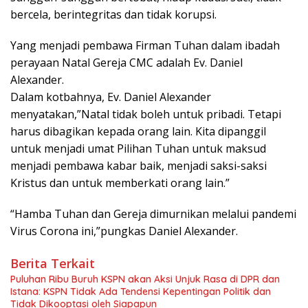
bercela, berintegritas dan tidak korupsi.
Yang menjadi pembawa Firman Tuhan dalam ibadah
perayaan Natal Gereja CMC adalah Ev. Daniel
Alexander.
Dalam kotbahnya, Ev. Daniel Alexander
menyatakan,”Natal tidak boleh untuk pribadi. Tetapi
harus dibagikan kepada orang lain. Kita dipanggil
untuk menjadi umat Pilihan Tuhan untuk maksud
menjadi pembawa kabar baik, menjadi saksi-saksi
Kristus dan untuk memberkati orang lain.”
“Hamba Tuhan dan Gereja dimurnikan melalui pandemi
Virus Corona ini,”pungkas Daniel Alexander.
Berita Terkait
Puluhan Ribu Buruh KSPN akan Aksi Unjuk Rasa di DPR dan
Istana: KSPN Tidak Ada Tendensi Kepentingan Politik dan
Tidak Dikooptasi oleh Siapapun