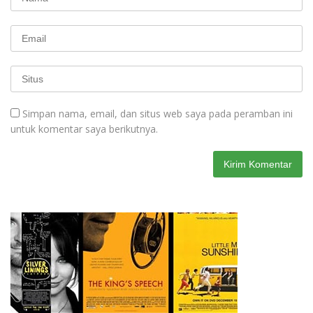
Simpan nama, email, dan situs web saya pada peramban ini
untuk komentar saya berikutnya.