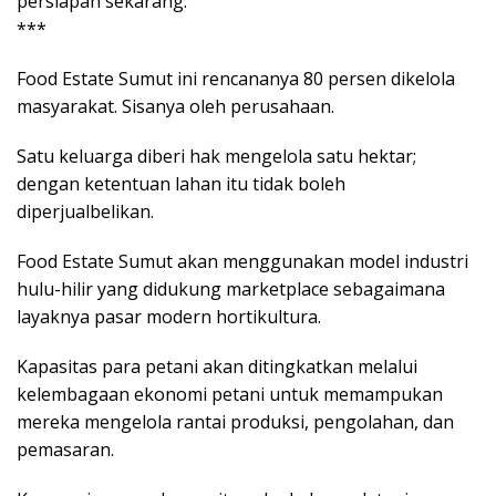
persiapan sekarang.
***
Food Estate Sumut ini rencananya 80 persen dikelola
masyarakat. Sisanya oleh perusahaan.
Satu keluarga diberi hak mengelola satu hektar;
dengan ketentuan lahan itu tidak boleh
diperjualbelikan.
Food Estate Sumut akan menggunakan model industri
hulu-hilir yang didukung marketplace sebagaimana
layaknya pasar modern hortikultura.
Kapasitas para petani akan ditingkatkan melalui
kelembagaan ekonomi petani untuk memampukan
mereka mengelola rantai produksi, pengolahan, dan
pemasaran.