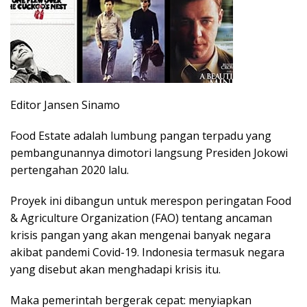
Editor Jansen Sinamo
Food Estate adalah lumbung pangan terpadu yang
pembangunannya dimotori langsung Presiden Jokowi
pertengahan 2020 lalu.
Proyek ini dibangun untuk merespon peringatan Food
& Agriculture Organization (FAO) tentang ancaman
krisis pangan yang akan mengenai banyak negara
akibat pandemi Covid-19. Indonesia termasuk negara
yang disebut akan menghadapi krisis itu.
Maka pemerintah bergerak cepat: menyiapkan