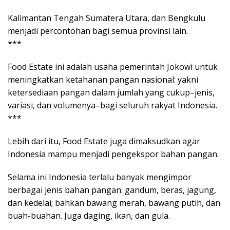
Kalimantan Tengah Sumatera Utara, dan Bengkulu
menjadi percontohan bagi semua provinsi lain.
***
Food Estate ini adalah usaha pemerintah Jokowi untuk
meningkatkan ketahanan pangan nasional: yakni
ketersediaan pangan dalam jumlah yang cukup–jenis,
variasi, dan volumenya–bagi seluruh rakyat Indonesia.
***
Lebih dari itu, Food Estate juga dimaksudkan agar
Indonesia mampu menjadi pengekspor bahan pangan.
Selama ini Indonesia terlalu banyak mengimpor
berbagai jenis bahan pangan: gandum, beras, jagung,
dan kedelai; bahkan bawang merah, bawang putih, dan
buah-buahan. Juga daging, ikan, dan gula.