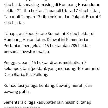
ribu hektar: masing-masing di Humbang Hasundutan
sekitar 22 ribu hektar, Tapanuli Utara 17 ribu hektar,
Tapanuli Tengah 13 ribu hektar, dan Pakpak Bharat 9
ribu hektar.
Tahap awal Food Estate Sumut ini: 3 ribu hektar di
Humbang Hasundutan. Di awal ini Kementerian
Pertanian mengelola 215 hektar dan 785 hektar
bersama investor swasta.
Penggarapan 215 hektar di atas melibatkan 7
kelompok tani (poktan), yang menaungi 169 petani di
Desa Riaria, Kec Pollung.
Komoditasnya tiga: kentang, bawang merah, dan
bawang putih.
Sementara di tiga kabupaten lain masih di tahap