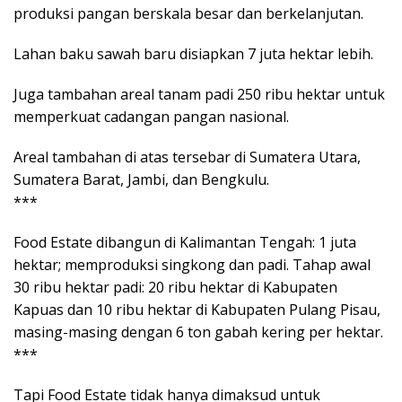
produksi pangan berskala besar dan berkelanjutan.
Lahan baku sawah baru disiapkan 7 juta hektar lebih.
Juga tambahan areal tanam padi 250 ribu hektar untuk
memperkuat cadangan pangan nasional.
Areal tambahan di atas tersebar di Sumatera Utara,
Sumatera Barat, Jambi, dan Bengkulu.
***
Food Estate dibangun di Kalimantan Tengah: 1 juta
hektar; memproduksi singkong dan padi. Tahap awal
30 ribu hektar padi: 20 ribu hektar di Kabupaten
Kapuas dan 10 ribu hektar di Kabupaten Pulang Pisau,
masing-masing dengan 6 ton gabah kering per hektar.
***
Tapi Food Estate tidak hanya dimaksud untuk