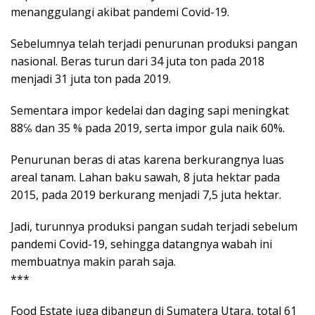
menanggulangi akibat pandemi Covid-19.
Sebelumnya telah terjadi penurunan produksi pangan
nasional. Beras turun dari 34 juta ton pada 2018
menjadi 31 juta ton pada 2019.
Sementara impor kedelai dan daging sapi meningkat
88℅ dan 35 % pada 2019, serta impor gula naik 60%.
Penurunan beras di atas karena berkurangnya luas
areal tanam. Lahan baku sawah, 8 juta hektar pada
2015, pada 2019 berkurang menjadi 7,5 juta hektar.
Jadi, turunnya produksi pangan sudah terjadi sebelum
pandemi Covid-19, sehingga datangnya wabah ini
membuatnya makin parah saja.
***
Food Estate juga dibangun di Sumatera Utara, total 61