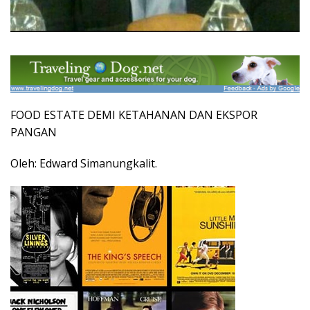
FOOD ESTATE DEMI KETAHANAN DAN EKSPOR
PANGAN
Oleh: Edward Simanungkalit.