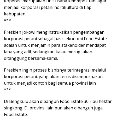
Koperasi merupakan unit usaha kelompok tani agar
menjadi korporasi petani hortikultura di tiap
kabupaten.
***
Presiden Jokowi menginstruksikan pengembangan
korporasi petani sebagai basis ekonomi Food Estate
adalah untuk menjamin para stakeholder mendapat
laba yang adil, sedangkan kalau merugi akan
ditanggung bersama-sama.
Presiden ingin proses bisnisnya terintegrasi melalui
korporasi petani, yang akan terus disempurnakan,
untuk menjadi contoh bagi semua provinsi lain.
***
Di Bengkulu akan dibangun Food Estate 30 ribu hektar
singkong. Di provinsi lain pun akan dibangun juga
Food Estate.