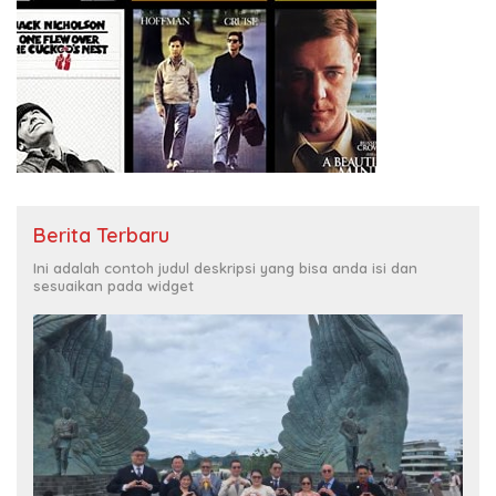
Berita Terbaru
Ini adalah contoh judul deskripsi yang bisa anda isi dan
sesuaikan pada widget