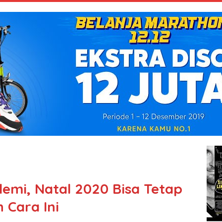
emi, Natal 2020 Bisa Tetap
 Cara Ini