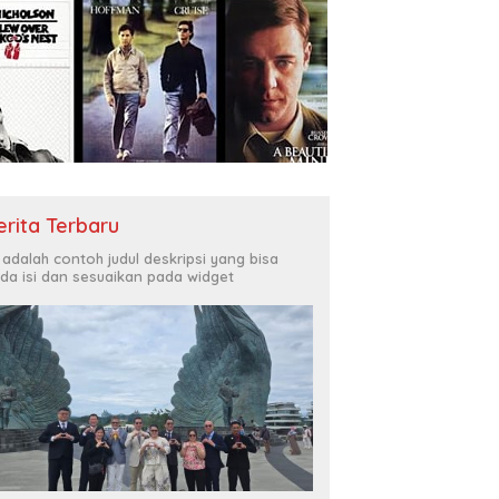
erita Terbaru
i adalah contoh judul deskripsi yang bisa
da isi dan sesuaikan pada widget