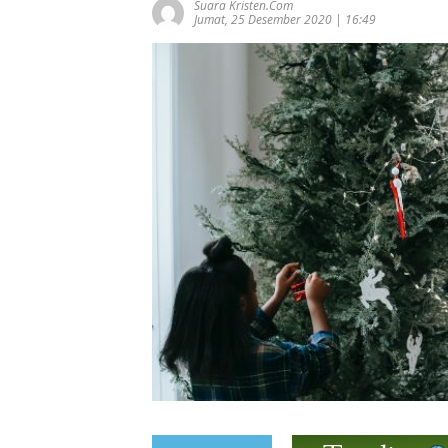
Suara Kristen.com
Jumat, 25 Desember 2020 | 16:49