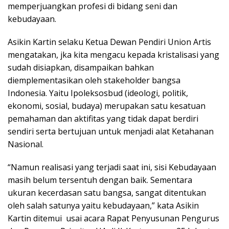
memperjuangkan profesi di bidang seni dan
kebudayaan.
Asikin Kartin selaku Ketua Dewan Pendiri Union Artis
mengatakan, jka kita mengacu kepada kristalisasi yang
sudah disiapkan, disampaikan bahkan
diemplementasikan oleh stakeholder bangsa
Indonesia. Yaitu Ipoleksosbud (ideologi, politik,
ekonomi, sosial, budaya) merupakan satu kesatuan
pemahaman dan aktifitas yang tidak dapat berdiri
sendiri serta bertujuan untuk menjadi alat Ketahanan
Nasional.
“Namun realisasi yang terjadi saat ini, sisi Kebudayaan
masih belum tersentuh dengan baik. Sementara
ukuran kecerdasan satu bangsa, sangat ditentukan
oleh salah satunya yaitu kebudayaan,” kata Asikin
Kartin ditemui usai acara Rapat Penyusunan Pengurus