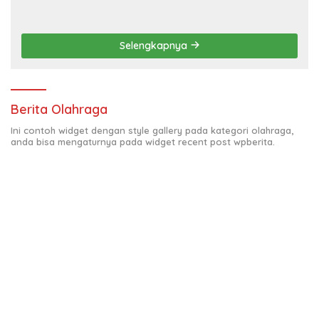
Selengkapnya
Berita Olahraga
Ini contoh widget dengan style gallery pada kategori olahraga,
anda bisa mengaturnya pada widget recent post wpberita.