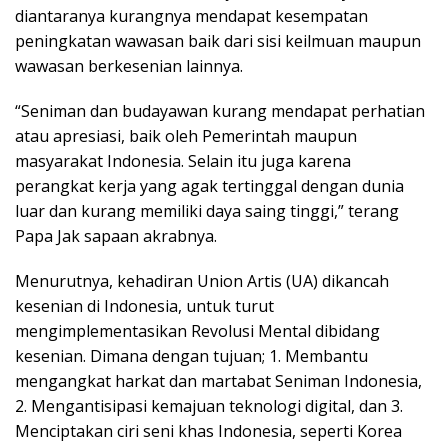
diantaranya kurangnya mendapat kesempatan
peningkatan wawasan baik dari sisi keilmuan maupun
wawasan berkesenian lainnya.
“Seniman dan budayawan kurang mendapat perhatian
atau apresiasi, baik oleh Pemerintah maupun
masyarakat Indonesia. Selain itu juga karena
perangkat kerja yang agak tertinggal dengan dunia
luar dan kurang memiliki daya saing tinggi,” terang
Papa Jak sapaan akrabnya.
Menurutnya, kehadiran Union Artis (UA) dikancah
kesenian di Indonesia, untuk turut
mengimplementasikan Revolusi Mental dibidang
kesenian. Dimana dengan tujuan; 1. Membantu
mengangkat harkat dan martabat Seniman Indonesia,
2. Mengantisipasi kemajuan teknologi digital, dan 3.
Menciptakan ciri seni khas Indonesia, seperti Korea