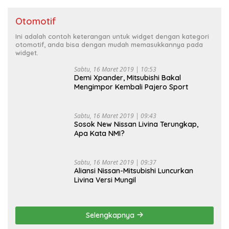
Otomotif
Ini adalah contoh keterangan untuk widget dengan kategori
otomotif, anda bisa dengan mudah memasukkannya pada
widget.
Sabtu, 16 Maret 2019 | 10:53
Demi Xpander, Mitsubishi Bakal
Mengimpor Kembali Pajero Sport
Sabtu, 16 Maret 2019 | 09:43
Sosok New Nissan Livina Terungkap,
Apa Kata NMI?
Sabtu, 16 Maret 2019 | 09:37
Aliansi Nissan-Mitsubishi Luncurkan
Livina Versi Mungil
Selengkapnya