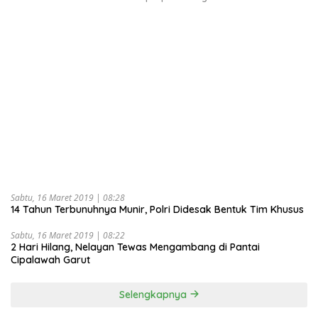
Sabtu, 16 Maret 2019 | 08:28
14 Tahun Terbunuhnya Munir, Polri Didesak Bentuk Tim Khusus
Sabtu, 16 Maret 2019 | 08:22
2 Hari Hilang, Nelayan Tewas Mengambang di Pantai
Cipalawah Garut
Selengkapnya