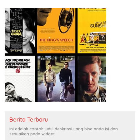
Berita Terbaru
Ini adalah contoh judul deskripsi yang bisa anda isi dan
sesuaikan pada widget