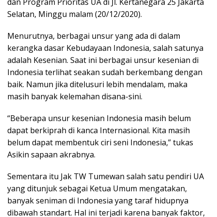
dan Program Prioritas UA di Jl. Kertanegara 25 Jakarta
Selatan, Minggu malam (20/12/2020).
Menurutnya, berbagai unsur yang ada di dalam
kerangka dasar Kebudayaan Indonesia, salah satunya
adalah Kesenian. Saat ini berbagai unsur kesenian di
Indonesia terlihat seakan sudah berkembang dengan
baik. Namun jika ditelusuri lebih mendalam, maka
masih banyak kelemahan disana-sini.
“Beberapa unsur kesenian Indonesia masih belum
dapat berkiprah di kanca Internasional. Kita masih
belum dapat membentuk ciri seni Indonesia,” tukas
Asikin sapaan akrabnya.
Sementara itu Jak TW Tumewan salah satu pendiri UA
yang ditunjuk sebagai Ketua Umum mengatakan,
banyak seniman di Indonesia yang taraf hidupnya
dibawah standart. Hal ini terjadi karena banyak faktor,