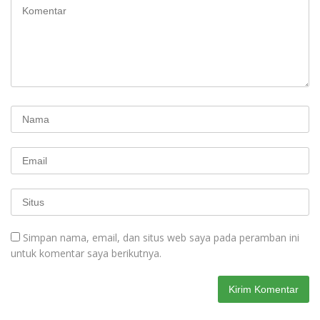
Simpan nama, email, dan situs web saya pada peramban ini
untuk komentar saya berikutnya.