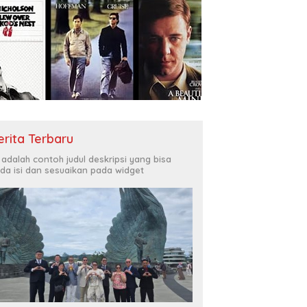
erita Terbaru
i adalah contoh judul deskripsi yang bisa
da isi dan sesuaikan pada widget