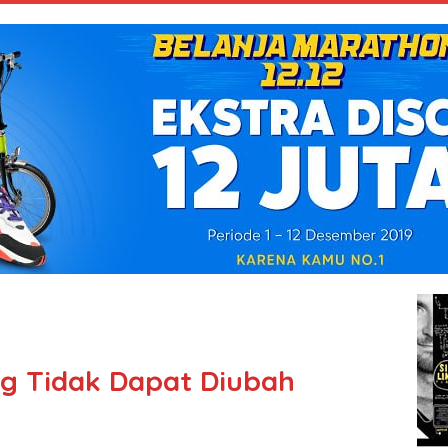
g Tidak Dapat Diubah