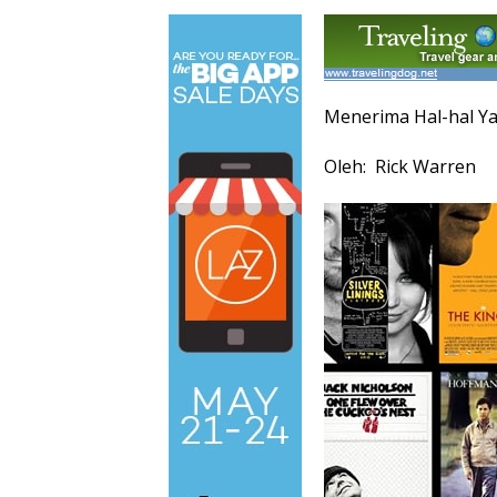
Menerima Hal-hal Y
Oleh: Rick Warren