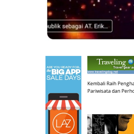
Kembali Raih Pengha
Pariwisata dan Perh