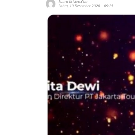
Suara Kristen.com
Sabtu, 19 Desember 2020 | 09:25