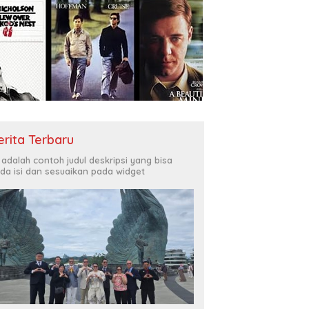
erita Terbaru
i adalah contoh judul deskripsi yang bisa
da isi dan sesuaikan pada widget