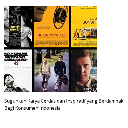
Suguhkan Karya Cerdas dan Inspiratif yang Berdampak
Bagi Konsumen Indonesia