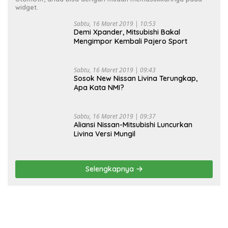
widget.
Sabtu, 16 Maret 2019 | 10:53
Demi Xpander, Mitsubishi Bakal
Mengimpor Kembali Pajero Sport
Sabtu, 16 Maret 2019 | 09:43
Sosok New Nissan Livina Terungkap,
Apa Kata NMI?
Sabtu, 16 Maret 2019 | 09:37
Aliansi Nissan-Mitsubishi Luncurkan
Livina Versi Mungil
Selengkapnya