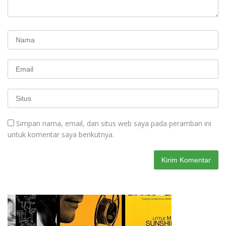
Simpan nama, email, dan situs web saya pada peramban ini
untuk komentar saya berikutnya.