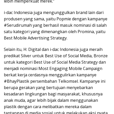
lebih memperkuat merek.”
i-dac Indonesia juga mengunggulkan brand lain dari
produsen yang sama, yaitu Popmie dengan kampanye
#Serudirumah yang berhasil masuk nominasi di salah
satu kategori yang dimenangkan oleh Promina, yaitu
Best Mobile Advertising Strategy.
Selain itu, H: Digital dan i-dac Indonesia juga meraih
predikat Silver untuk Best Use of Social Media, Bronze
untuk kategori Best Use of Social Media Strategy dan
menjadi nominasi Most Engaging Mobile Campaign
berkat kerja cerdasnya menggulirkan kampanye
#BhayPlastik persembahan Telkomsel. Kampanye ini
berupa gerakan yang bertujuan menyebarkan
kesadaran lingkungan bagi masyarakat, khususnya
anak muda, agar lebih bijak dalam menggunakan
plastik dengan cara melibatkan mereka dalam
tantangan di media sosial untuk melakukan aksi nyata