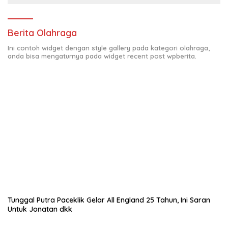
Berita Olahraga
Ini contoh widget dengan style gallery pada kategori olahraga,
anda bisa mengaturnya pada widget recent post wpberita.
Tunggal Putra Paceklik Gelar All England 25 Tahun, Ini Saran
Untuk Jonatan dkk