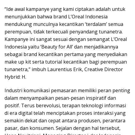
“Ide awal kampanye yang kami ciptakan adalah untuk
menunjukkan bahwa brand L’Oreal Indonesia
mendukung munculnya kecantikan ‘terdalam’ semua
perempuan, tidak terkecuali penyandang tunanetra.
Kampanye ini sangat sesuai dengan semangat L’Oreal
Indonesia yaitu ‘Beauty for All’ dan menjadikannya
sebagai brand kecantikan pertama yang menyediakan
make up kit serta tutorial kecantikan bagi perempuan
tunanetra,” imbuh Laurentius Erik, Creative Director
Hybrid: H.
Industri komunikasi pemasaran memiliki peran penting
dalam menyampaikan pesan-pesan inspiratif dan
positif. Terus berevolusi, terapan teknologi informasi
di era digital telah menciptakan proses interaksi yang
semakin dekat dan cepat antara produsen, perantara
pasar, dan konsumen. Sejalan dengan hal tersebut,