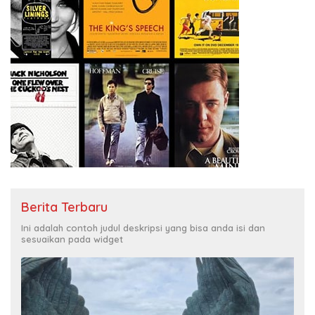
Berita Terbaru
Ini adalah contoh judul deskripsi yang bisa anda isi dan
sesuaikan pada widget