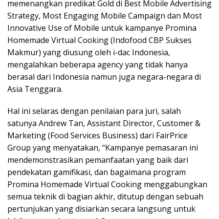
memenangkan predikat Gold di Best Mobile Advertising
Strategy, Most Engaging Mobile Campaign dan Most
Innovative Use of Mobile untuk kampanye Promina
Homemade Virtual Cooking (Indofood CBP Sukses
Makmur) yang diusung oleh i-dac Indonesia,
mengalahkan beberapa agency yang tidak hanya
berasal dari Indonesia namun juga negara-negara di
Asia Tenggara.
Hal ini selaras dengan penilaian para juri, salah
satunya Andrew Tan, Assistant Director, Customer &
Marketing (Food Services Business) dari FairPrice
Group yang menyatakan, “Kampanye pemasaran ini
mendemonstrasikan pemanfaatan yang baik dari
pendekatan gamifikasi, dan bagaimana program
Promina Homemade Virtual Cooking menggabungkan
semua teknik di bagian akhir, ditutup dengan sebuah
pertunjukan yang disiarkan secara langsung untuk