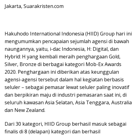
Jakarta, Suarakristen.com
Hakuhodo International Indonesia (HIID) Group hari ini
mengumumkan pencapaian sejumlah agensi di bawah
naungannya, yaitu, i-dac Indonesia, H: Digital, dan
Hybrid: H yang kembali meraih penghargaan Gold,
Silver, Bronze di berbagai kategori Mob-Ex Awards
2020. Penghargaan ini diberikan atas keunggulan
agensi-agensi tersebut dalam hal kegiatan berbasis
seluler – sebagai pemasar lewat seluler paling inovatif
dan berpikiran maju di industri pemasaran saat ini, di
seluruh kawasan Asia Selatan, Asia Tenggara, Australia
dan New Zealand.
Dari 30 kategori, HIID Group berhasil masuk sebagai
finalis di 8 (delapan) kategori dan berhasil