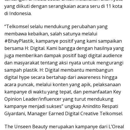
yang diikuti dengan serangkaian acara seru di 11 kota
di Indonesia.
“Telkomsel selalu mendukung perubahan yang
membawa kebaikan, salah satunya melalui
#BhayPlastik, kampanye positif yang kami sampaikan
bersama H: Digital. Kami bangga dengan hasilnya yang
juga memberikan dampak positif bagi digital audience
dan masyarakat tentang aksi nyata untuk mengurangi
sampah plastik. H: Digital membantu membangun
digital hype secara bertahap dari awareness hingga
acara puncak, melalui konten yang apik, pelaksanaan
kampanye di waktu yang tepat, dan pemanfaatan Key
Opinion Leader/influencer yang turut mendukung
kampanye menjadi sukses” ungkap Anindito Respati
Giyardani, Manager Earned Digital Creative Telkomsel.
The Unseen Beauty merupakan kampanye dari L’Oreal