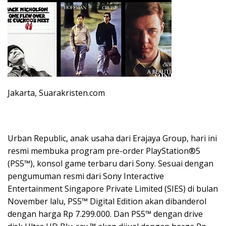
Jakarta, Suarakristen.com
Urban Republic, anak usaha dari Erajaya Group, hari ini
resmi membuka program pre-order PlayStation®5
(PS5™), konsol game terbaru dari Sony. Sesuai dengan
pengumuman resmi dari Sony Interactive
Entertainment Singapore Private Limited (SIES) di bulan
November lalu, PS5™ Digital Edition akan dibanderol
dengan harga Rp 7.299.000. Dan PS5™ dengan drive