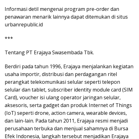
Informasi detil mengenai program pre-order dan
penawaran menarik lainnya dapat ditemukan di situs
urbanrepublic.id
***
Tentang PT Erajaya Swasembada Tbk.
Berdiri pada tahun 1996, Erajaya menjalankan kegiatan
usaha importir, distribusi dan perdagangan ritel
perangkat telekomunikasi selular seperti telepon
selular dan tablet, subscriber identity module card (SIM
Card), voucher isi ulang operator jaringan selular,
aksesoris, serta gadget dan produk Internet of Things
(IoT) seperti drone, action camera, wearable devices,
dan lain-lain. Pada tahun 2011, Erajaya resmi menjadi
perusahaan terbuka dan menjual sahamnya di Bursa
Efek Indonesia, langkah tersebut menjadikan Erajaya