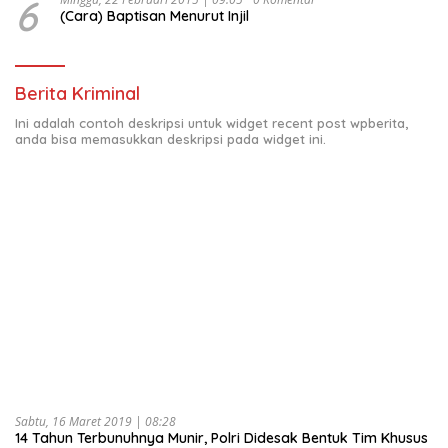
6
(Cara) Baptisan Menurut Injil
Berita Kriminal
Ini adalah contoh deskripsi untuk widget recent post wpberita,
anda bisa memasukkan deskripsi pada widget ini.
Sabtu, 16 Maret 2019 | 08:28
14 Tahun Terbunuhnya Munir, Polri Didesak Bentuk Tim Khusus