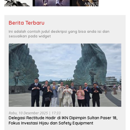
Berita Terbaru
Ini adalah contoh judul deskripsi yang bisa anda isi dan
sesuaikan pada widget
Rabu, 10 Desember 2025 | 17:33
Delegasi Rectitude Hadir di IKN Dipimpin Sultan Paser 18,
Fokus Investasi Hijau dan Safety Equipment