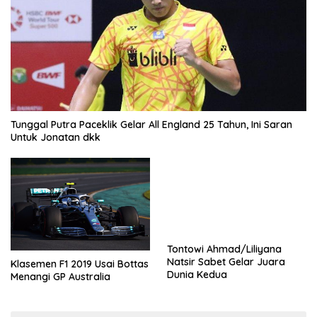
Tunggal Putra Paceklik Gelar All England 25 Tahun, Ini Saran
Untuk Jonatan dkk
Tontowi Ahmad/Liliyana
Natsir Sabet Gelar Juara
Klasemen F1 2019 Usai Bottas
Dunia Kedua
Menangi GP Australia