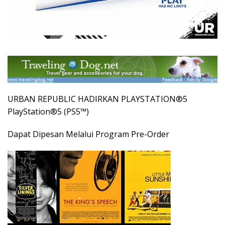
URBAN REPUBLIC HADIRKAN PLAYSTATION®5
PlayStation®5 (PS5™)
Dapat Dipesan Melalui Program Pre-Order