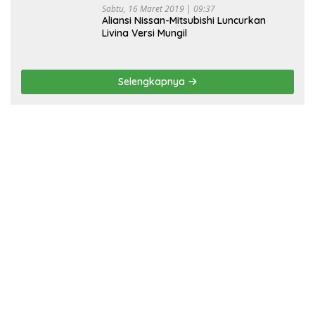
Sabtu, 16 Maret 2019 | 09:37
Aliansi Nissan-Mitsubishi Luncurkan
Livina Versi Mungil
Selengkapnya