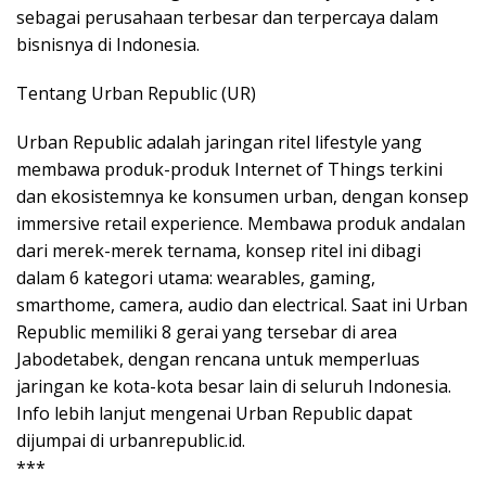
sebagai perusahaan terbesar dan terpercaya dalam
bisnisnya di Indonesia.
Tentang Urban Republic (UR)
Urban Republic adalah jaringan ritel lifestyle yang
membawa produk-produk Internet of Things terkini
dan ekosistemnya ke konsumen urban, dengan konsep
immersive retail experience. Membawa produk andalan
dari merek-merek ternama, konsep ritel ini dibagi
dalam 6 kategori utama: wearables, gaming,
smarthome, camera, audio dan electrical. Saat ini Urban
Republic memiliki 8 gerai yang tersebar di area
Jabodetabek, dengan rencana untuk memperluas
jaringan ke kota-kota besar lain di seluruh Indonesia.
Info lebih lanjut mengenai Urban Republic dapat
dijumpai di urbanrepublic.id.
***