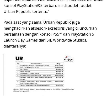
konsol PlayStation®5 terbaru ini di outlet- outlet
Urban Republic tertentu.”
Pada saat yang sama, Urban Republic juga
menghadirkan aksesori-aksesoris yang diluncurkan
bersamaan dengan konsol PS5™ dan PlayStation 5
Launch Day Games dari SIE Worldwide Studios,
diantaranya: