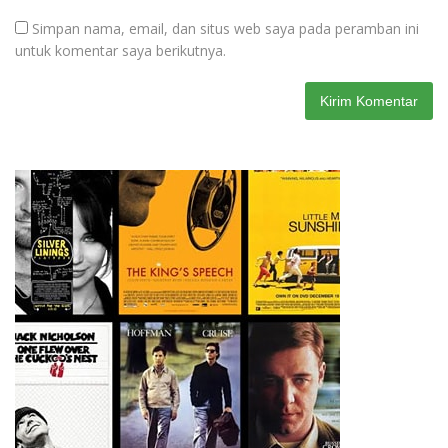
Simpan nama, email, dan situs web saya pada peramban ini
untuk komentar saya berikutnya.