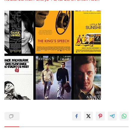
Ketenagakerjaan Baru.