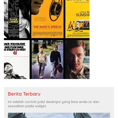
Berita Terbaru
Ini adalah contoh judul deskripsi yang bisa anda isi dan
sesuaikan pada widget