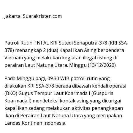
Jakarta, Suarakristen.com
Patroli Rutin TNI AL KRI Sutedi Senaputra-378 (KRI SSA-
378) menangkap 2 (dua) Kapal Ikan Asing berbendera
Vietnam yang melakukan kegiatan illegal fishing di
perairan Laut Natuna Utara. Minggu (13/12/2020).
Pada Minggu pagi, 09.30 WIB patroli rutin yang
dilakukan KRI SSA-378 berada dibawah kendali operasi
(BKO) Gugus Tempur Laut Koarmada I (Guspurla
Koarmada I) mendeteksi kontak asing yang dicurigai
kapal ikan sedang melakukan aktivitas penangkapan
ikan di Perairan Laut Natuna Utara yang merupakan
Landas Kontinen Indonesia.