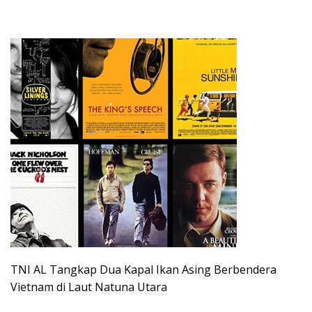
TNI AL Tangkap Dua Kapal Ikan Asing Berbendera
Vietnam di Laut Natuna Utara