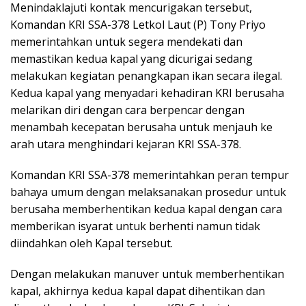
Menindaklajuti kontak mencurigakan tersebut,
Komandan KRI SSA-378 Letkol Laut (P) Tony Priyo
memerintahkan untuk segera mendekati dan
memastikan kedua kapal yang dicurigai sedang
melakukan kegiatan penangkapan ikan secara ilegal.
Kedua kapal yang menyadari kehadiran KRI berusaha
melarikan diri dengan cara berpencar dengan
menambah kecepatan berusaha untuk menjauh ke
arah utara menghindari kejaran KRI SSA-378.
Komandan KRI SSA-378 memerintahkan peran tempur
bahaya umum dengan melaksanakan prosedur untuk
berusaha memberhentikan kedua kapal dengan cara
memberikan isyarat untuk berhenti namun tidak
diindahkan oleh Kapal tersebut.
Dengan melakukan manuver untuk memberhentikan
kapal, akhirnya kedua kapal dapat dihentikan dan