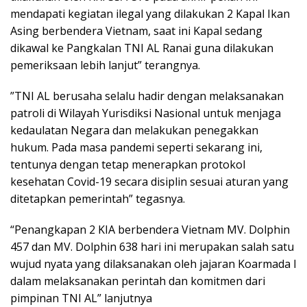
mendapati kegiatan ilegal yang dilakukan 2 Kapal Ikan
Asing berbendera Vietnam, saat ini Kapal sedang
dikawal ke Pangkalan TNI AL Ranai guna dilakukan
pemeriksaan lebih lanjut” terangnya.
”TNI AL berusaha selalu hadir dengan melaksanakan
patroli di Wilayah Yurisdiksi Nasional untuk menjaga
kedaulatan Negara dan melakukan penegakkan
hukum. Pada masa pandemi seperti sekarang ini,
tentunya dengan tetap menerapkan protokol
kesehatan Covid-19 secara disiplin sesuai aturan yang
ditetapkan pemerintah” tegasnya.
“Penangkapan 2 KIA berbendera Vietnam MV. Dolphin
457 dan MV. Dolphin 638 hari ini merupakan salah satu
wujud nyata yang dilaksanakan oleh jajaran Koarmada I
dalam melaksanakan perintah dan komitmen dari
pimpinan TNI AL” lanjutnya