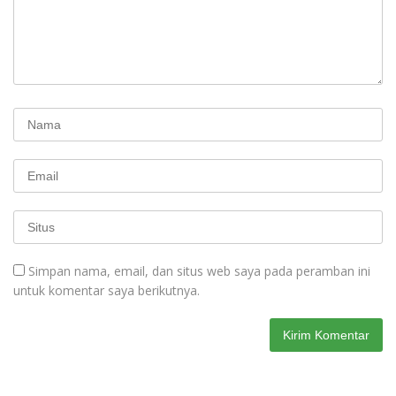
Simpan nama, email, dan situs web saya pada peramban ini
untuk komentar saya berikutnya.