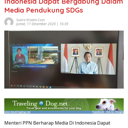
Indonesia Dapat Bergabung Dalam
Media Pendukung SDGs
Suara Kristen.com
Jumat, 11 Desember 2020 | 16:39
Menteri PPN Berharap Media Di Indonesia Dapat