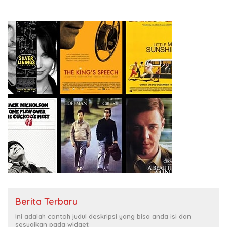
Berita Terbaru
Ini adalah contoh judul deskripsi yang bisa anda isi dan
sesuaikan pada widget