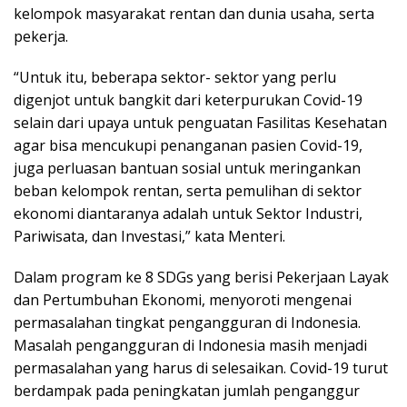
kelompok masyarakat rentan dan dunia usaha, serta
pekerja.
“Untuk itu, beberapa sektor- sektor yang perlu
digenjot untuk bangkit dari keterpurukan Covid-19
selain dari upaya untuk penguatan Fasilitas Kesehatan
agar bisa mencukupi penanganan pasien Covid-19,
juga perluasan bantuan sosial untuk meringankan
beban kelompok rentan, serta pemulihan di sektor
ekonomi diantaranya adalah untuk Sektor Industri,
Pariwisata, dan Investasi,” kata Menteri.
Dalam program ke 8 SDGs yang berisi Pekerjaan Layak
dan Pertumbuhan Ekonomi, menyoroti mengenai
permasalahan tingkat pengangguran di Indonesia.
Masalah pengangguran di Indonesia masih menjadi
permasalahan yang harus di selesaikan. Covid-19 turut
berdampak pada peningkatan jumlah penganggur