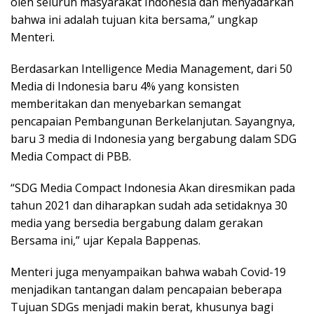
oleh seluruh masyarakat Indonesia dan menyadarkan
bahwa ini adalah tujuan kita bersama,” ungkap
Menteri.
Berdasarkan Intelligence Media Management, dari 50
Media di Indonesia baru 4% yang konsisten
memberitakan dan menyebarkan semangat
pencapaian Pembangunan Berkelanjutan. Sayangnya,
baru 3 media di Indonesia yang bergabung dalam SDG
Media Compact di PBB.
“SDG Media Compact Indonesia Akan diresmikan pada
tahun 2021 dan diharapkan sudah ada setidaknya 30
media yang bersedia bergabung dalam gerakan
Bersama ini,” ujar Kepala Bappenas.
Menteri juga menyampaikan bahwa wabah Covid-19
menjadikan tantangan dalam pencapaian beberapa
Tujuan SDGs menjadi makin berat, khusunya bagi