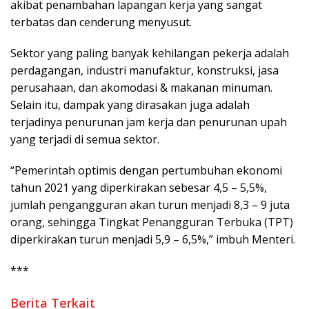
akibat penambahan lapangan kerja yang sangat
terbatas dan cenderung menyusut.
Sektor yang paling banyak kehilangan pekerja adalah
perdagangan, industri manufaktur, konstruksi, jasa
perusahaan, dan akomodasi & makanan minuman.
Selain itu, dampak yang dirasakan juga adalah
terjadinya penurunan jam kerja dan penurunan upah
yang terjadi di semua sektor.
“Pemerintah optimis dengan pertumbuhan ekonomi
tahun 2021 yang diperkirakan sebesar 4,5 – 5,5%,
jumlah pengangguran akan turun menjadi 8,3 – 9 juta
orang, sehingga Tingkat Penangguran Terbuka (TPT)
diperkirakan turun menjadi 5,9 – 6,5%,” imbuh Menteri.
***
Berita Terkait