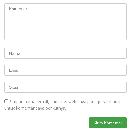
Simpan nama, email, dan situs web saya pada peramban ini
untuk komentar saya berikutnya.