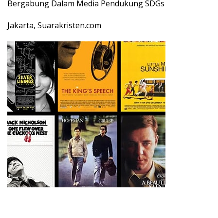
Bergabung Dalam Media Pendukung SDGs
Jakarta, Suarakristen.com