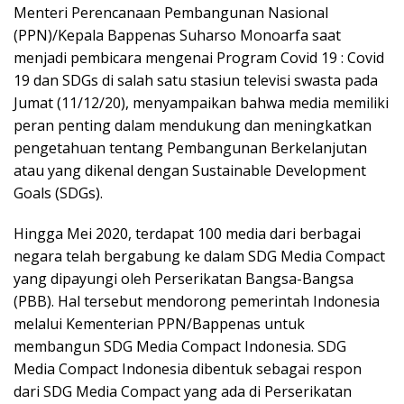
Menteri Perencanaan Pembangunan Nasional
(PPN)/Kepala Bappenas Suharso Monoarfa saat
menjadi pembicara mengenai Program Covid 19 : Covid
19 dan SDGs di salah satu stasiun televisi swasta pada
Jumat (11/12/20), menyampaikan bahwa media memiliki
peran penting dalam mendukung dan meningkatkan
pengetahuan tentang Pembangunan Berkelanjutan
atau yang dikenal dengan Sustainable Development
Goals (SDGs).
Hingga Mei 2020, terdapat 100 media dari berbagai
negara telah bergabung ke dalam SDG Media Compact
yang dipayungi oleh Perserikatan Bangsa-Bangsa
(PBB). Hal tersebut mendorong pemerintah Indonesia
melalui Kementerian PPN/Bappenas untuk
membangun SDG Media Compact Indonesia. SDG
Media Compact Indonesia dibentuk sebagai respon
dari SDG Media Compact yang ada di Perserikatan