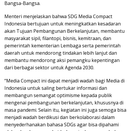
Bangsa-Bangsa.
Menteri menjelaskan bahwa SDG Media Compact
Indonesia bertujuan untuk meningkatkan kesadaran
akan Tujuan Pembangunan Berkelanjutan, membantu
masyarakat sipil, filantopi, bisnis, kemitraan, dan
pemerintah kementerian Lembaga serta pemerintah
daerah untuk mendorong tindakan lebih lanjut dan
membantu mendorong aksi pemangku kepentingan
dari berbagai sektor untuk Agenda 2030.
“Media Compact ini dapat menjadi wadah bagi Media di
Indonesia untuk saling bertukar informasi dan
membangun semangat optimisme kepada publik
mengenai pembangunan berkelanjutan, khususnya di
masa pandemi. Selain itu, kegiatan ini juga semoga bisa
menjadi wadah berdikusi dan berkolaborasi dalam
menyederhanakan bahasa SDGs agar bisa dipahami