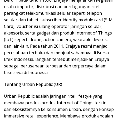
Berdiri pada tahun 1996, Erajaya menjalankan kegiatan
usaha importir, distribusi dan perdagangan ritel
perangkat telekomunikasi selular seperti telepon
selular dan tablet, subscriber identity module card (SIM
Card), voucher isi ulang operator jaringan selular,
aksesoris, serta gadget dan produk Internet of Things
(IoT) seperti drone, action camera, wearable devices,
dan lain-lain. Pada tahun 2011, Erajaya resmi menjadi
perusahaan terbuka dan menjual sahamnya di Bursa
Efek Indonesia, langkah tersebut menjadikan Erajaya
sebagai perusahaan terbesar dan terpercaya dalam
bisnisnya di Indonesia.
Tentang Urban Republic (UR)
Urban Republic adalah jaringan ritel lifestyle yang
membawa produk-produk Internet of Things terkini
dan ekosistemnya ke konsumen urban, dengan konsep
immersive retail experience. Membawa produk andalan