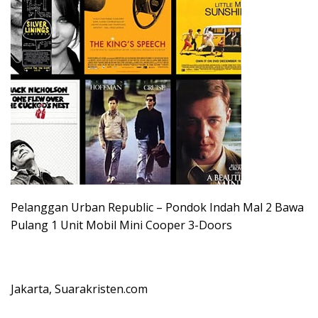
Pelanggan Urban Republic – Pondok Indah Mal 2 Bawa
Pulang 1 Unit Mobil Mini Cooper 3-Doors
Jakarta, Suarakristen.com