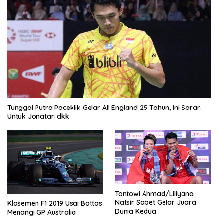
Tunggal Putra Paceklik Gelar All England 25 Tahun, Ini Saran
Untuk Jonatan dkk
Tontowi Ahmad/Liliyana
Natsir Sabet Gelar Juara
Klasemen F1 2019 Usai Bottas
Dunia Kedua
Menangi GP Australia