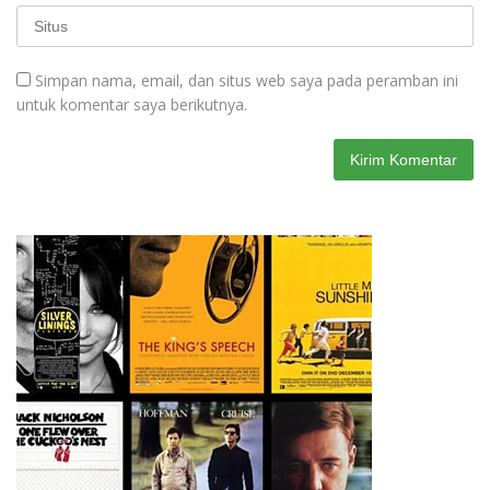
Simpan nama, email, dan situs web saya pada peramban ini
untuk komentar saya berikutnya.