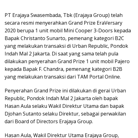
PT Erajaya Swasembada, Tbk (Erajaya Group) telah
secara resmi menyerahkan Grand Prize EraVersary
2020 berupa 1 unit mobil Mini Cooper 3-Doors kepada
Bapak Christanto Sunarto, pemenang kategori B2C
yang melakukan transaksi di Urban Republic, Pondok
Indah Mal 2 Jakarta. Di saat yang sama telah pula
dilakukan penyerahan Grand Prize 1 unit mobil Pajero
kepada Bapak F. Chandra, pemenang kategori B2B
yang melakukan transaksi dari TAM Portal Online.
Penyerahan Grand Prize ini dilakukan di gerai Urban
Republic, Pondok Indah Mal 2 Jakarta oleh bapak
Hasan Aula selaku Wakil Direktur Utama dan bapak
Djohan Sutanto selaku Direktur, sebagai perwakilan
dari Board of Directors Erajaya Group.
Hasan Aula, Wakil Direktur Utama Erajaya Group,