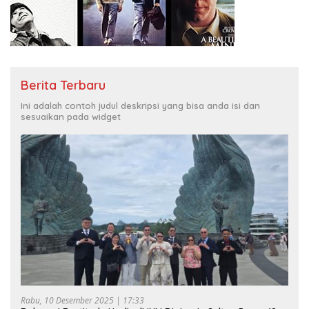
Berita Terbaru
Ini adalah contoh judul deskripsi yang bisa anda isi dan
sesuaikan pada widget
Rabu, 10 Desember 2025 | 17:33