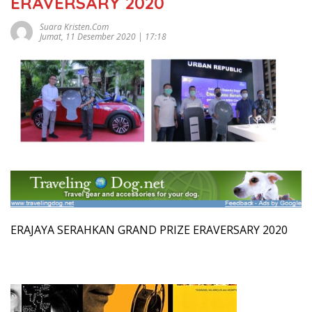
ERAVERSARY 2020
Suara Kristen.com
Jumat, 11 Desember 2020 | 17:18
ERAJAYA SERAHKAN GRAND PRIZE ERAVERSARY 2020