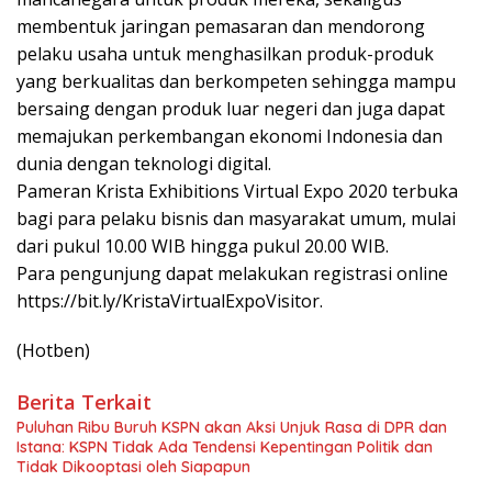
membentuk jaringan pemasaran dan mendorong
pelaku usaha untuk menghasilkan produk-produk
yang berkualitas dan berkompeten sehingga mampu
bersaing dengan produk luar negeri dan juga dapat
memajukan perkembangan ekonomi Indonesia dan
dunia dengan teknologi digital.
Pameran Krista Exhibitions Virtual Expo 2020 terbuka
bagi para pelaku bisnis dan masyarakat umum, mulai
dari pukul 10.00 WIB hingga pukul 20.00 WIB.
Para pengunjung dapat melakukan registrasi online
https://bit.ly/KristaVirtualExpoVisitor.
(Hotben)
Berita Terkait
Puluhan Ribu Buruh KSPN akan Aksi Unjuk Rasa di DPR dan
Istana: KSPN Tidak Ada Tendensi Kepentingan Politik dan
Tidak Dikooptasi oleh Siapapun