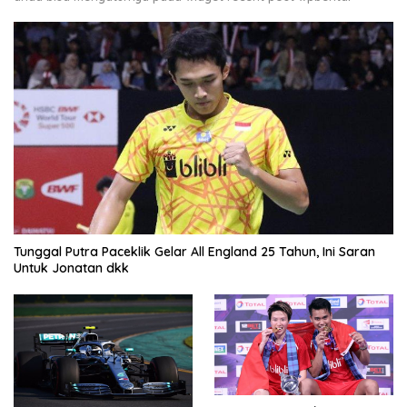
Tunggal Putra Paceklik Gelar All England 25 Tahun, Ini Saran
Untuk Jonatan dkk