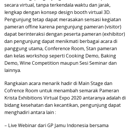
secara virtual, tanpa terkendala waktu dan jarak,
lengkap dengan konsep design booth virtual 3D.
Pengunjung tetap dapat merasakan sensasi kegiatan
pameran offine karena pengunjung pameran (visitor)
dapat berinteraksi dengan peserta pameran (exhibitor)
dan pengunjung dapat menikmati berbagai acara di
panggung utama, Conference Room, Stan pameran
dan kelas workshop seperti Cooking Demo, Baking
Demo, Wine Competition maupun Sesi Seminar dan
lainnya.
Rangkaian acara menarik hadir di Main Stage dan
Cofrence Room untuk menambah semarak Pameran
Krista Exhibitions Virtual Expo 2020 antaranya adalah di
bidang kesehatan dan kecantikan, pengunjung dapat
menghadiri antara lain :
– Live Webinar dari GP Jamu Indonesia bersama