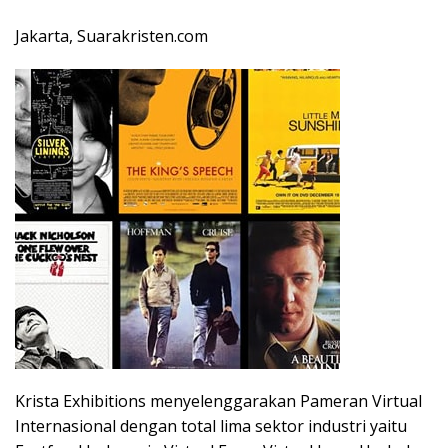
Jakarta, Suarakristen.com
Krista Exhibitions menyelenggarakan Pameran Virtual
Internasional dengan total lima sektor industri yaitu