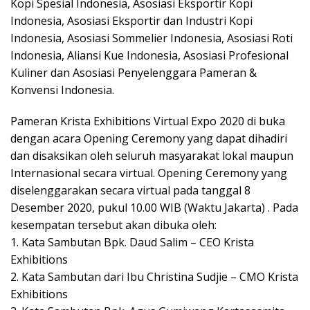
Kopi Spesial Indonesia, Asosiasi Eksportir Kopi
Indonesia, Asosiasi Eksportir dan Industri Kopi
Indonesia, Asosiasi Sommelier Indonesia, Asosiasi Roti
Indonesia, Aliansi Kue Indonesia, Asosiasi Profesional
Kuliner dan Asosiasi Penyelenggara Pameran &
Konvensi Indonesia.
Pameran Krista Exhibitions Virtual Expo 2020 di buka
dengan acara Opening Ceremony yang dapat dihadiri
dan disaksikan oleh seluruh masyarakat lokal maupun
Internasional secara virtual. Opening Ceremony yang
diselenggarakan secara virtual pada tanggal 8
Desember 2020, pukul 10.00 WIB (Waktu Jakarta) . Pada
kesempatan tersebut akan dibuka oleh:
1. Kata Sambutan Bpk. Daud Salim – CEO Krista
Exhibitions
2. Kata Sambutan dari Ibu Christina Sudjie – CMO Krista
Exhibitions