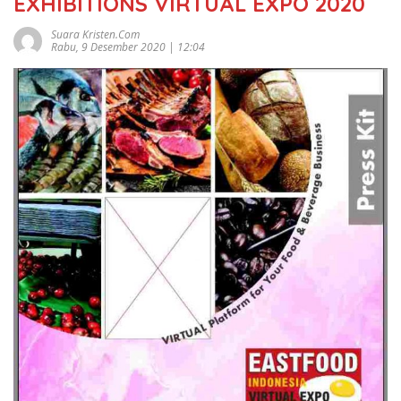
EXHIBITIONS VIRTUAL EXPO 2020
Suara Kristen.com
Rabu, 9 Desember 2020 | 12:04