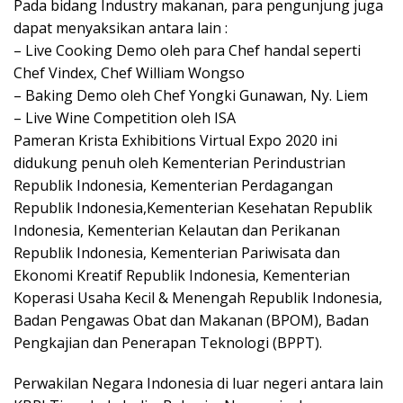
Pada bidang Industry makanan, para pengunjung juga
dapat menyaksikan antara lain :
– Live Cooking Demo oleh para Chef handal seperti
Chef Vindex, Chef William Wongso
– Baking Demo oleh Chef Yongki Gunawan, Ny. Liem
– Live Wine Competition oleh ISA
Pameran Krista Exhibitions Virtual Expo 2020 ini
didukung penuh oleh Kementerian Perindustrian
Republik Indonesia, Kementerian Perdagangan
Republik Indonesia,Kementerian Kesehatan Republik
Indonesia, Kementerian Kelautan dan Perikanan
Republik Indonesia, Kementerian Pariwisata dan
Ekonomi Kreatif Republik Indonesia, Kementerian
Koperasi Usaha Kecil & Menengah Republik Indonesia,
Badan Pengawas Obat dan Makanan (BPOM), Badan
Pengkajian dan Penerapan Teknologi (BPPT).
Perwakilan Negara Indonesia di luar negeri antara lain