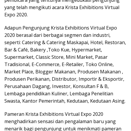
yang telah mengikuti acara Krista Exhibitions Virtual
Expo 2020.
Adapun Pengunjung Krista Exhibitions Virtual Expo
2020 berasal dari berbagai segmen dan industri,
seperti: Catering & Catering Maskapai, Hotel, Restoran,
Bar & Café, Bakery ,Toko Kue, Hypermarket,
Supermarket, Classic Store, Mini Market, Pasar
Tradisional, E-Commerce, E-Retailer, Toko Online,
Market Place, Blogger Makanan, Produsen Makanan ,
Produsen Perikanan, Distributor, Importir & Eksportir,
Perusahaan Dagang, Investor, Konsultan F & B,
Lembaga pendidikan Kuliner, Lembaga Penelitian
Swasta, Kantor Pemerintah, Kedutaan, Kedutaan Asing.
Pameran Krista Exhibitions Virtual Expo 2020
menghadirkan sensasi dan pengalaman baru yang
menarik bagi pengunjung untuk menikmati pameran