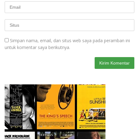
Simpan nama, email, dan situs web saya pada peramban ini
untuk komentar saya berikutnya.