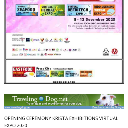
OPENING CEREMONY KRISTA EXHIBITIONS VIRTUAL
EXPO 2020