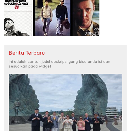
Berita Terbaru
Ini adalah contoh judul deskripsi yang bisa anda isi dan
sesuaikan pada widget