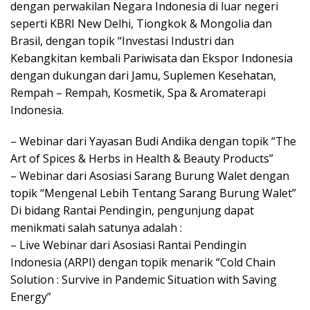
dengan perwakilan Negara Indonesia di luar negeri
seperti KBRI New Delhi, Tiongkok & Mongolia dan
Brasil, dengan topik “Investasi Industri dan
Kebangkitan kembali Pariwisata dan Ekspor Indonesia
dengan dukungan dari Jamu, Suplemen Kesehatan,
Rempah – Rempah, Kosmetik, Spa & Aromaterapi
Indonesia.
– Webinar dari Yayasan Budi Andika dengan topik “The
Art of Spices & Herbs in Health & Beauty Products”
– Webinar dari Asosiasi Sarang Burung Walet dengan
topik “Mengenal Lebih Tentang Sarang Burung Walet”
Di bidang Rantai Pendingin, pengunjung dapat
menikmati salah satunya adalah :
– Live Webinar dari Asosiasi Rantai Pendingin
Indonesia (ARPI) dengan topik menarik “Cold Chain
Solution : Survive in Pandemic Situation with Saving
Energy”