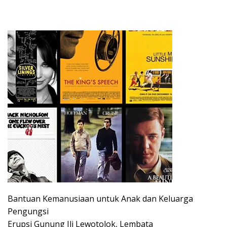
Bantuan Kemanusiaan untuk Anak dan Keluarga
Pengungsi
Erupsi Gunung Ili Lewotolok, Lembata