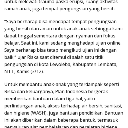
untuk melewati trauma paska erupsi, ruang aktivitas
ramah anak, juga tempat pengungsian yang bersih.
“Saya berharap bisa mendapat tempat pengungsian
yang bersih dan aman untuk anak-anak sehingga kami
dapat tinggal sementara dengan nyaman dan fokus
belajar. Saat ini, kami sedang menghadapi ujian online.
Saya berharap bisa tetap mengikuti ujian ini dengan
baik,” ujar Riska saat ditemui di salah satu titik
pengungsian di kota Lewoleba, Kabupaten Lembata,
NTT, Kamis (3/12).
Untuk membantu anak-anak yang terdampak seperti
Riska dan keluarganya, Plan Indonesia bergerak
memberikan bantuan dalam tiga hal, yaitu
perlindungan anak, akses terhadap air bersih, sanitasi,
dan higiene (WASH), juga bantuan pendidikan. Bantuan
ini akan diberikan dalam beberapa bentuk, termasuk
penyaluran alat pembelajaran dan peralatan higiene