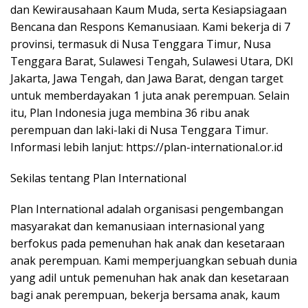
dan Kewirausahaan Kaum Muda, serta Kesiapsiagaan
Bencana dan Respons Kemanusiaan. Kami bekerja di 7
provinsi, termasuk di Nusa Tenggara Timur, Nusa
Tenggara Barat, Sulawesi Tengah, Sulawesi Utara, DKI
Jakarta, Jawa Tengah, dan Jawa Barat, dengan target
untuk memberdayakan 1 juta anak perempuan. Selain
itu, Plan Indonesia juga membina 36 ribu anak
perempuan dan laki-laki di Nusa Tenggara Timur.
Informasi lebih lanjut: https://plan-international.or.id
Sekilas tentang Plan International
Plan International adalah organisasi pengembangan
masyarakat dan kemanusiaan internasional yang
berfokus pada pemenuhan hak anak dan kesetaraan
anak perempuan. Kami memperjuangkan sebuah dunia
yang adil untuk pemenuhan hak anak dan kesetaraan
bagi anak perempuan, bekerja bersama anak, kaum