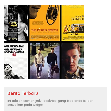
Berita Terbaru
Ini adalah contoh judul deskripsi yang bisa anda isi dan
sesuaikan pada widget