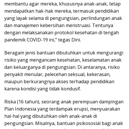
membantu agar mereka, khususnya anak-anak, tetap
mendapatkan hak-hak mereka, termasuk pendidikan
yang layak selama di pengungsian, perlindungan anak
dan manajemen kebersihan menstruasi. Tentunya
dengan melaksanakan protokol kesehatan di tengah
pandemik COVID-19 ini,” tegas Dini.
Beragam jenis bantuan dibutuhkan untuk mengurangi
risiko yang mengancam kesehatan, keselamatan anak
dan keluarganya di pengungsian. Di antaranya, risiko
penyakit menular, pelecehan seksual, kekerasan,
maupun berkurangnya akses terhadap pendidikan
karena kondisi yang tidak kondusif.
Riska (16 tahun), seorang anak perempuan dampingan
Plan Indonesia yang terdampak erupsi, menyuarakan
hal-hal yang dibutuhkan oleh anak-anak di
pengungsian. Misalnya, bantuan psikososial bagi anak