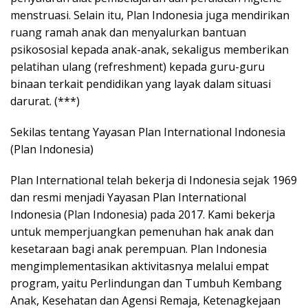
menstruasi. Selain itu, Plan Indonesia juga mendirikan
ruang ramah anak dan menyalurkan bantuan
psikososial kepada anak-anak, sekaligus memberikan
pelatihan ulang (refreshment) kepada guru-guru
binaan terkait pendidikan yang layak dalam situasi
darurat. (***)
Sekilas tentang Yayasan Plan International Indonesia
(Plan Indonesia)
Plan International telah bekerja di Indonesia sejak 1969
dan resmi menjadi Yayasan Plan International
Indonesia (Plan Indonesia) pada 2017. Kami bekerja
untuk memperjuangkan pemenuhan hak anak dan
kesetaraan bagi anak perempuan. Plan Indonesia
mengimplementasikan aktivitasnya melalui empat
program, yaitu Perlindungan dan Tumbuh Kembang
Anak, Kesehatan dan Agensi Remaja, Ketenagkejaan