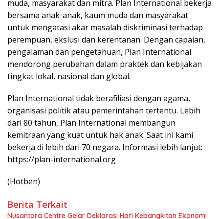
muda, masyarakat dan mitra. Plan International bekerja
bersama anak-anak, kaum muda dan masyarakat
untuk mengatasi akar masalah diskriminasi terhadap
perempuan, ekslusi dan kerentanan. Dengan capaian,
pengalaman dan pengetahuan, Plan International
mendorong perubahan dalam praktek dan kebijakan
tingkat lokal, nasional dan global.
Plan International tidak berafiliasi dengan agama,
organisasi politik atau pemerintahan tertentu. Lebih
dari 80 tahun, Plan International membangun
kemitraan yang kuat untuk hak anak. Saat ini kami
bekerja di lebih dari 70 negara. Informasi lebih lanjut:
https://plan-international.org
(Hotben)
Berita Terkait
Nusantara Centre Gelar Deklarasi Hari Kebangkitan Ekonomi