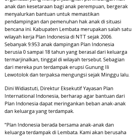
anak dan kesetaraan bagi anak perempuan, bergerak
menyalurkan bantuan untuk memastikan
pendampingan dan pemenuhan hak anak di situasi
bencana ini. Kabupaten Lembata merupakan salah satu
wilayah kerja Plan Indonesia di NTT sejak 2006.
Sebanyak 9.953 anak dampingan Plan Indonesia
berusia 0 sampai 18 tahun yang berasal dari keluarga
termarjinalkan, tinggal di wilayah tersebut. Sebagian
dari mereka pun terdampak erupsi Gunung Ili
Lewotolok dan terpaksa mengungsi sejak Minggu lalu.
Dini Widiastuti, Direktur Eksekutif Yayasan Plan
International Indonesia, berharap agar bantuan dari
Plan Indonesia dapat meringankan beban anak-anak
dan keluarga yang terdampak.
“Plan Indonesia berada bersama anak-anak dan
keluarga terdampak di Lembata. Kami akan berusaha