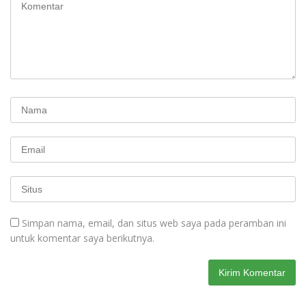
Simpan nama, email, dan situs web saya pada peramban ini
untuk komentar saya berikutnya.