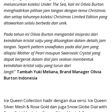
meluncurkan koleksi Under The Sea, kali ini Olivia Burton
menghadirkan pilihan jam tangan dengan tema Christmas
dan setiap tahunnya koleksi Christmas Limited Edition yang
ditawarkan selalu berbeda dan unik.
Pada tahun ini Olivia Burton mengambil insiprasi dari
keindahan kristal salju yang dituangkan dalam details jam
tangan. Seperti pattern snowflakes pada dial jam yang
dilapisi Mother of Pearl maupun Swarovski Crystal yang
dapat bergerak dalam dial jam seakan membentuk
keindahan kristal salju yang turun dari
langit
.”
Tambah
Yuki Meliana, Brand Manager Olivia
Burton Indonesia
Ice Queen Collection hadir dengan dua versi. Ice Queen
Silver Mesh & Rose Gold dan juga Snow Globe Dial with