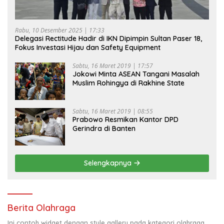
Rabu, 10 Desember 2025 | 17:33
Delegasi Rectitude Hadir di IKN Dipimpin Sultan Paser 18,
Fokus Investasi Hijau dan Safety Equipment
Sabtu, 16 Maret 2019 | 17:57
Jokowi Minta ASEAN Tangani Masalah
Muslim Rohingya di Rakhine State
Sabtu, 16 Maret 2019 | 08:55
Prabowo Resmikan Kantor DPD
Gerindra di Banten
Selengkapnya
Berita Olahraga
Ini contoh widget dengan style gallery pada kategori olahraga,