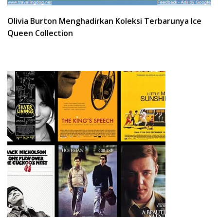
Olivia Burton Menghadirkan Koleksi Terbarunya Ice
Queen Collection