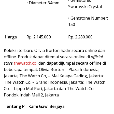
• Gemstone:
• Diameter 34mm
Swarovski Crystal
• Gemstone Number:
150
Harga
Rp. 2.145.000
Rp. 2.280.000
Koleksi terbaru Olivia Burton hadir secara online dan
offline. Produk dapat ditemui secara online di
official
store
thewatch.co
dan dapat dijumpai secara offline di
beberapa tempat: Olivia Burton – Plaza Indonesia,
Jakarta; The Watch Co, – Mal Kelapa Gading, Jakarta;
The Watch Co. – Grand Indonesia, Jakarta; The Watch
Co. – Lippo Mal Puri, Jakarta dan The Watch Co. –
Pondok Indah Mall 2, Jakarta.
Tentang PT Kami Gawi Berjaya