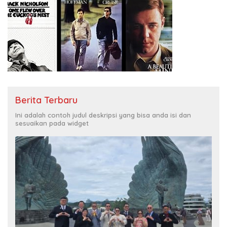
Berita Terbaru
Ini adalah contoh judul deskripsi yang bisa anda isi dan
sesuaikan pada widget