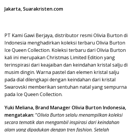
Jakarta, Suarakristen.com
PT Kami Gawi Berjaya, distributor resmi Olivia Burton di
Indonesia menghadirkan koleksi terbaru Olivia Burton
Ice Queen Collection. Koleksi terbaru dari Olivia Burton
kali ini merupakan Christmas Limited Edition yang
terinspirasi dari keajaiban dan keindahan kristal salju di
musim dingin. Warna pastel dan elemen kristal salju
pada dial dilengkapi dengan keindahan dari kristal
Swarovski memberikan sentuhan natal yang sempurna
pada Ice Queen Collection.
Yuki Meliana, Brand Manager Olivia Burton Indonesia,
mengatakan
: “
Olivia Burton selalu menampilkan koleksi
secara tematik dan mengambil inspirasi dari keindahan
alam yang dipadukan dengan tren fashion. Setelah