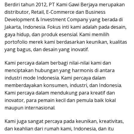
Berdiri tahun 2012, PT Kami Gawi Berjaya merupakan
distributor, Retail, E-Commerce dan Business
Development & Investment Company yang berada di
Jakarta, Indonesia. Fokus inti kami adalah pada desain,
gaya hidup, dan produk esensial. Kami memilih
portofolio merek kami berdasarkan keunikan, kualitas
yang bagus, dan desain yang inovatif.
Kami percaya dalam berbagi nilai-nilai kami dan
menciptakan hubungan yang harmonis di antara
industri mode Indonesia. Kami percaya dalam
memberdayakan konsumen, industri, dan Indonesia.
Kami percaya dalam mendukung para kreatif dan
inovator, para pemain kecil dan pemula baik lokal
maupun internasional.
Kami juga sangat percaya pada keunikan, kreativitas,
dan keahlian dari rumah kami, Indonesia, dan itu