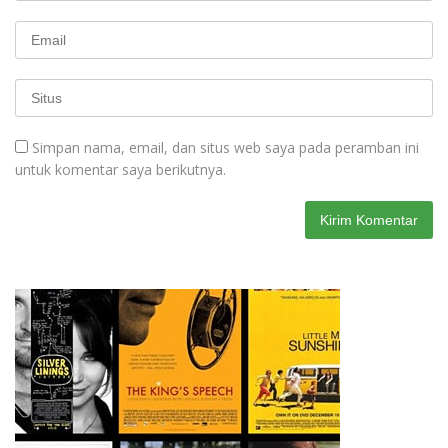
Simpan nama, email, dan situs web saya pada peramban ini
untuk komentar saya berikutnya.