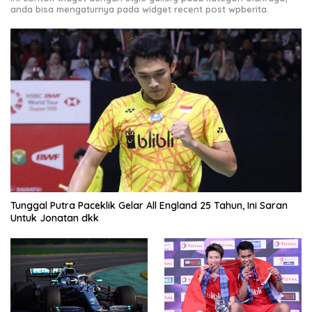
anda bisa mengaturnya pada widget recent post wpberita.
Tunggal Putra Paceklik Gelar All England 25 Tahun, Ini Saran
Untuk Jonatan dkk